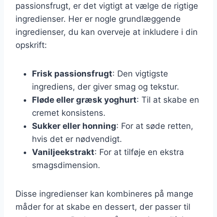
passionsfrugt, er det vigtigt at vælge de rigtige
ingredienser. Her er nogle grundlæggende
ingredienser, du kan overveje at inkludere i din
opskrift:
Frisk passionsfrugt
: Den vigtigste
ingrediens, der giver smag og tekstur.
Fløde eller græsk yoghurt
: Til at skabe en
cremet konsistens.
Sukker eller honning
: For at søde retten,
hvis det er nødvendigt.
Vaniljeekstrakt
: For at tilføje en ekstra
smagsdimension.
Disse ingredienser kan kombineres på mange
måder for at skabe en dessert, der passer til