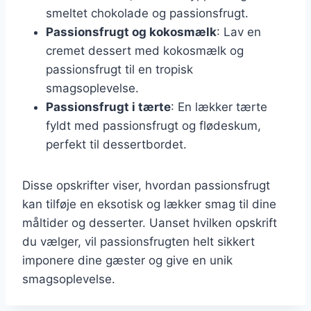
smeltet chokolade og passionsfrugt.
Passionsfrugt og kokosmælk
: Lav en
cremet dessert med kokosmælk og
passionsfrugt til en tropisk
smagsoplevelse.
Passionsfrugt i tærte
: En lækker tærte
fyldt med passionsfrugt og flødeskum,
perfekt til dessertbordet.
Disse opskrifter viser, hvordan passionsfrugt
kan tilføje en eksotisk og lækker smag til dine
måltider og desserter. Uanset hvilken opskrift
du vælger, vil passionsfrugten helt sikkert
imponere dine gæster og give en unik
smagsoplevelse.