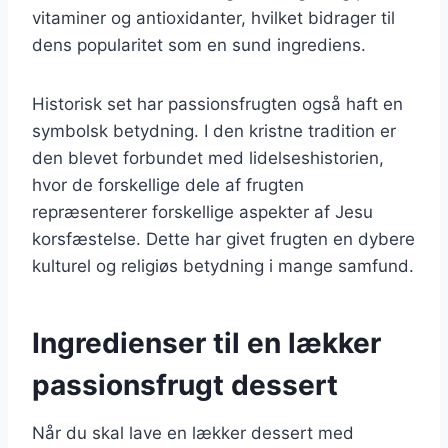
vitaminer og antioxidanter, hvilket bidrager til
dens popularitet som en sund ingrediens.
Historisk set har passionsfrugten også haft en
symbolsk betydning. I den kristne tradition er
den blevet forbundet med lidelseshistorien,
hvor de forskellige dele af frugten
repræsenterer forskellige aspekter af Jesu
korsfæstelse. Dette har givet frugten en dybere
kulturel og religiøs betydning i mange samfund.
Ingredienser til en lækker
passionsfrugt dessert
Når du skal lave en lækker dessert med