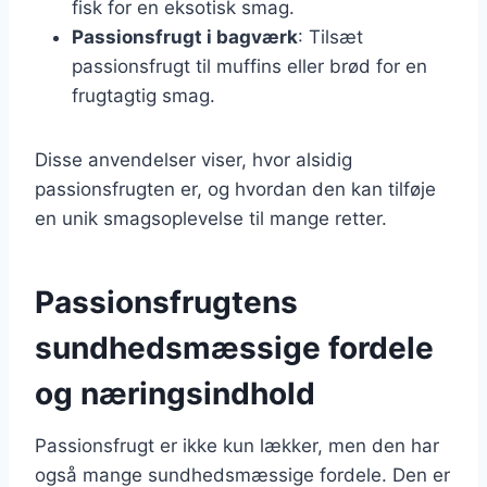
fisk for en eksotisk smag.
Passionsfrugt i bagværk
: Tilsæt
passionsfrugt til muffins eller brød for en
frugtagtig smag.
Disse anvendelser viser, hvor alsidig
passionsfrugten er, og hvordan den kan tilføje
en unik smagsoplevelse til mange retter.
Passionsfrugtens
sundhedsmæssige fordele
og næringsindhold
Passionsfrugt er ikke kun lækker, men den har
også mange sundhedsmæssige fordele. Den er