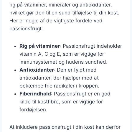
rig på vitaminer, mineraler og antioxidanter,
hvilket gør den til en sund tilføjelse til din kost.
Her er nogle af de vigtigste fordele ved
passionsfrugt:
Rig på vitaminer
: Passionsfrugt indeholder
vitamin A, C og E, som er vigtige for
immunsystemet og hudens sundhed.
Antioxidanter
: Den er fyldt med
antioxidanter, der hjælper med at
bekæmpe frie radikaler i kroppen.
Fiberindhold
: Passionsfrugt er en god
kilde til kostfibre, som er vigtige for
fordøjelsen.
At inkludere passionsfrugt i din kost kan derfor