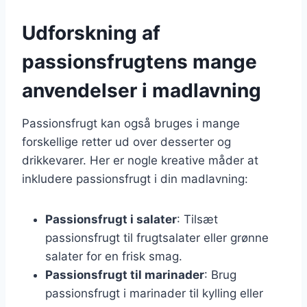
Udforskning af
passionsfrugtens mange
anvendelser i madlavning
Passionsfrugt kan også bruges i mange
forskellige retter ud over desserter og
drikkevarer. Her er nogle kreative måder at
inkludere passionsfrugt i din madlavning:
Passionsfrugt i salater
: Tilsæt
passionsfrugt til frugtsalater eller grønne
salater for en frisk smag.
Passionsfrugt til marinader
: Brug
passionsfrugt i marinader til kylling eller