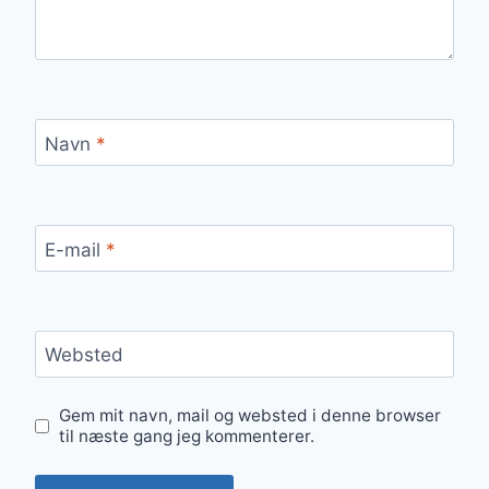
Navn
*
E-mail
*
Websted
Gem mit navn, mail og websted i denne browser
til næste gang jeg kommenterer.