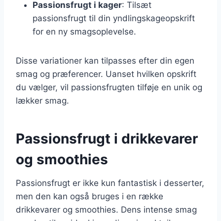
Passionsfrugt i kager
: Tilsæt
passionsfrugt til din yndlingskageopskrift
for en ny smagsoplevelse.
Disse variationer kan tilpasses efter din egen
smag og præferencer. Uanset hvilken opskrift
du vælger, vil passionsfrugten tilføje en unik og
lækker smag.
Passionsfrugt i drikkevarer
og smoothies
Passionsfrugt er ikke kun fantastisk i desserter,
men den kan også bruges i en række
drikkevarer og smoothies. Dens intense smag