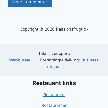
Copyright © 2026 Passionsfrugt.dk
Teknisk support:
Webbureau
| Forretningsudvikling:
Business
Intuition
Restauant links
Restaurant
Restauranter