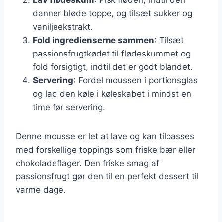
danner bløde toppe, og tilsæt sukker og
vaniljeekstrakt.
Fold ingredienserne sammen
: Tilsæt
passionsfrugtkødet til flødeskummet og
fold forsigtigt, indtil det er godt blandet.
Servering
: Fordel moussen i portionsglas
og lad den køle i køleskabet i mindst en
time før servering.
Denne mousse er let at lave og kan tilpasses
med forskellige toppings som friske bær eller
chokoladeflager. Den friske smag af
passionsfrugt gør den til en perfekt dessert til
varme dage.