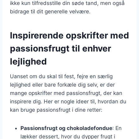
ikke kun tilfredsstille din søde tand, men også
bidrage til dit generelle velvære.
Inspirerende opskrifter med
passionsfrugt til enhver
lejlighed
Uanset om du skal til fest, fejre en særlig
lejlighed eller bare forkæle dig selv, er der
mange opskrifter med passionsfrugt, der kan
inspirere dig. Her er nogle ideer til, hvordan du
kan bruge passionsfrugt i dine retter:
Passionsfrugt og chokoladefondue
: En
lækker dessert, hvor du dypper frugt i