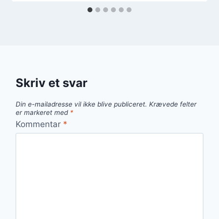
Skriv et svar
Din e-mailadresse vil ikke blive publiceret.
Krævede felter
er markeret med
*
Kommentar
*