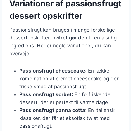
Variationer af passionsfrugt
dessert opskrifter
Passionsfrugt kan bruges i mange forskellige
dessertopskrifter, hvilket gør den til en alsidig
ingrediens. Her er nogle variationer, du kan
overveje:
Passionsfrugt cheesecake
: En lækker
kombination af cremet cheesecake og den
friske smag af passionsfrugt.
Passionsfrugt sorbet
: En forfriskende
dessert, der er perfekt til varme dage.
Passionsfrugt panna cotta
: En italiensk
klassiker, der får et eksotisk twist med
passionsfrugt.