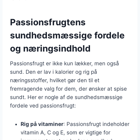
Passionsfrugtens
sundhedsmæssige fordele
og næringsindhold
Passionsfrugt er ikke kun lækker, men også
sund. Den er lav i kalorier og rig på
næringsstoffer, hvilket gør den til et
fremragende valg for dem, der ønsker at spise
sundt. Her er nogle af de sundhedsmæssige
fordele ved passionsfrugt:
Rig på vitaminer
: Passionsfrugt indeholder
vitamin A, C og E, som er vigtige for