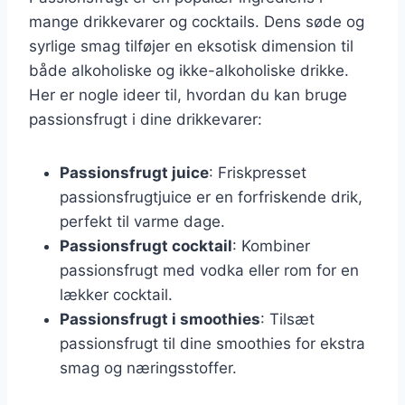
mange drikkevarer og cocktails. Dens søde og
syrlige smag tilføjer en eksotisk dimension til
både alkoholiske og ikke-alkoholiske drikke.
Her er nogle ideer til, hvordan du kan bruge
passionsfrugt i dine drikkevarer:
Passionsfrugt juice
: Friskpresset
passionsfrugtjuice er en forfriskende drik,
perfekt til varme dage.
Passionsfrugt cocktail
: Kombiner
passionsfrugt med vodka eller rom for en
lækker cocktail.
Passionsfrugt i smoothies
: Tilsæt
passionsfrugt til dine smoothies for ekstra
smag og næringsstoffer.