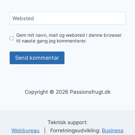
Websted
Gem mit navn, mail og websted i denne browser
til næste gang jeg kommenterer.
Copyright © 2026 Passionsfrugt.dk
Teknisk support:
Webbureau
| Forretningsudvikling:
Business