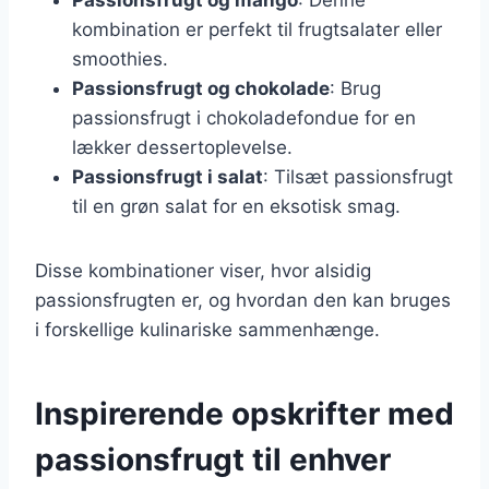
kombination er perfekt til frugtsalater eller
smoothies.
Passionsfrugt og chokolade
: Brug
passionsfrugt i chokoladefondue for en
lækker dessertoplevelse.
Passionsfrugt i salat
: Tilsæt passionsfrugt
til en grøn salat for en eksotisk smag.
Disse kombinationer viser, hvor alsidig
passionsfrugten er, og hvordan den kan bruges
i forskellige kulinariske sammenhænge.
Inspirerende opskrifter med
passionsfrugt til enhver