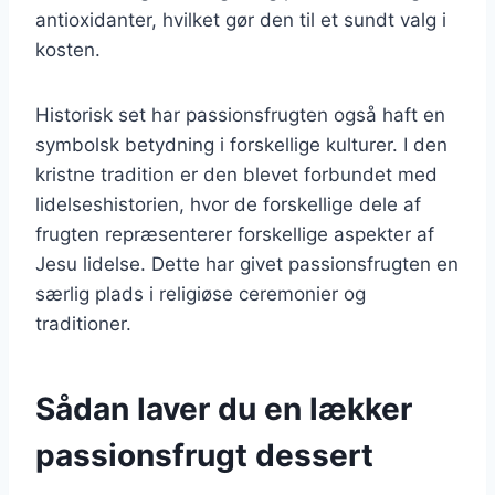
antioxidanter, hvilket gør den til et sundt valg i
kosten.
Historisk set har passionsfrugten også haft en
symbolsk betydning i forskellige kulturer. I den
kristne tradition er den blevet forbundet med
lidelseshistorien, hvor de forskellige dele af
frugten repræsenterer forskellige aspekter af
Jesu lidelse. Dette har givet passionsfrugten en
særlig plads i religiøse ceremonier og
traditioner.
Sådan laver du en lækker
passionsfrugt dessert