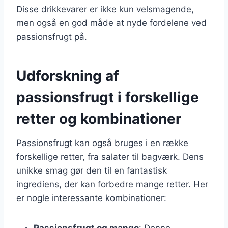
Disse drikkevarer er ikke kun velsmagende,
men også en god måde at nyde fordelene ved
passionsfrugt på.
Udforskning af
passionsfrugt i forskellige
retter og kombinationer
Passionsfrugt kan også bruges i en række
forskellige retter, fra salater til bagværk. Dens
unikke smag gør den til en fantastisk
ingrediens, der kan forbedre mange retter. Her
er nogle interessante kombinationer:
Passionsfrugt og mango
: Denne