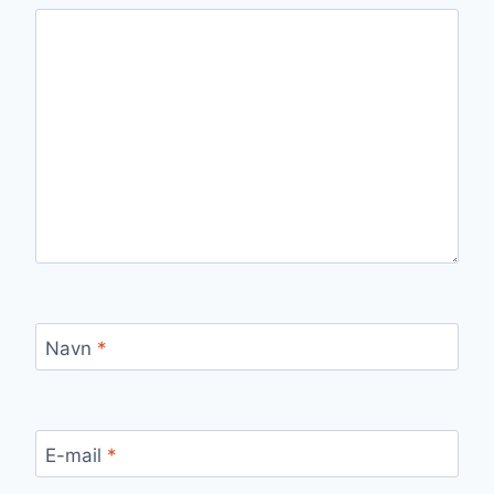
Navn
*
E-mail
*