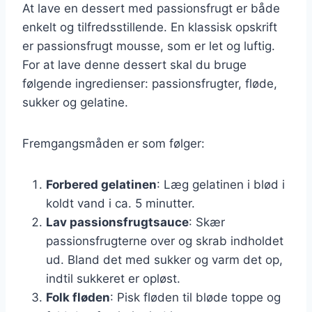
At lave en dessert med passionsfrugt er både
enkelt og tilfredsstillende. En klassisk opskrift
er passionsfrugt mousse, som er let og luftig.
For at lave denne dessert skal du bruge
følgende ingredienser: passionsfrugter, fløde,
sukker og gelatine.
Fremgangsmåden er som følger:
Forbered gelatinen
: Læg gelatinen i blød i
koldt vand i ca. 5 minutter.
Lav passionsfrugtsauce
: Skær
passionsfrugterne over og skrab indholdet
ud. Bland det med sukker og varm det op,
indtil sukkeret er opløst.
Folk fløden
: Pisk fløden til bløde toppe og