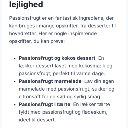
lejlighed
Passionsfrugt er en fantastisk ingrediens, der
kan bruges i mange opskrifter, fra desserter til
hovedretter. Her er nogle inspirerende
opskrifter, du kan prøve:
Passionsfrugt og kokos dessert
: En
lækker dessert lavet med kokosmælk og
passionsfrugt, perfekt til varme dage.
Passionsfrugt marmelade
: Lav din egen
marmelade med passionsfrugt, sukker og
citronsaft for en sød og syrlig smag.
Passionsfrugt i tærte
: En lækker tærte
fyldt med passionsfrugt og flødeskum,
ideel til dessert.