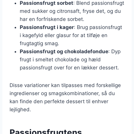
Passionsfrugt sorbet
: Blend passionsfrugt
med sukker og citronsaft, fryse det, og du
har en forfriskende sorbet.
Passionsfrugt i kager
: Brug passionsfrugt
i kagefyld eller glasur for at tilføje en
frugtagtig smag.
Passionsfrugt og chokoladefondue
: Dyp
frugt i smeltet chokolade og hæld
passionsfrugt over for en lækker dessert.
Disse variationer kan tilpasses med forskellige
ingredienser og smagskombinationer, så du
kan finde den perfekte dessert til enhver
lejlighed.
Passionsfrugtens