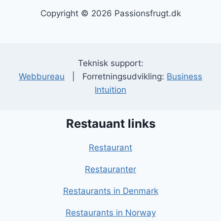
Copyright © 2026 Passionsfrugt.dk
Teknisk support:
Webbureau
| Forretningsudvikling:
Business
Intuition
Restauant links
Restaurant
Restauranter
Restaurants in Denmark
Restaurants in Norway