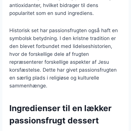
antioxidanter, hvilket bidrager til dens
popularitet som en sund ingrediens.
Historisk set har passionsfrugten også haft en
symbolsk betydning. I den kristne tradition er
den blevet forbundet med lidelseshistorien,
hvor de forskellige dele af frugten
repræsenterer forskellige aspekter af Jesu
korsfæstelse. Dette har givet passionsfrugten
en særlig plads i religiøse og kulturelle
sammenhænge.
Ingredienser til en lækker
passionsfrugt dessert