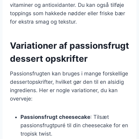
vitaminer og antioxidanter. Du kan også tilføje
toppings som hakkede nødder eller friske bær
for ekstra smag og tekstur.
Variationer af passionsfrugt
dessert opskrifter
Passionsfrugten kan bruges i mange forskellige
dessertopskrifter, hvilket gør den til en alsidig
ingrediens. Her er nogle variationer, du kan
overveje:
Passionsfrugt cheesecake
: Tilsæt
passionsfrugtpuré til din cheesecake for en
tropisk twist.