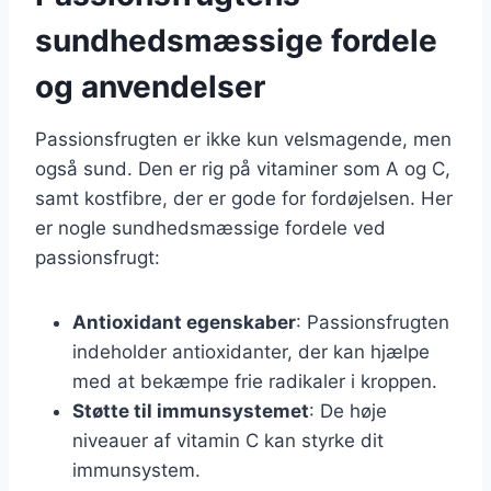
sundhedsmæssige fordele
og anvendelser
Passionsfrugten er ikke kun velsmagende, men
også sund. Den er rig på vitaminer som A og C,
samt kostfibre, der er gode for fordøjelsen. Her
er nogle sundhedsmæssige fordele ved
passionsfrugt:
Antioxidant egenskaber
: Passionsfrugten
indeholder antioxidanter, der kan hjælpe
med at bekæmpe frie radikaler i kroppen.
Støtte til immunsystemet
: De høje
niveauer af vitamin C kan styrke dit
immunsystem.