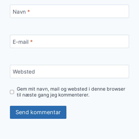
Navn
*
E-mail
*
Websted
Gem mit navn, mail og websted i denne browser
til næste gang jeg kommenterer.