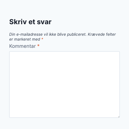
Skriv et svar
Din e-mailadresse vil ikke blive publiceret.
Krævede felter
er markeret med
*
Kommentar
*