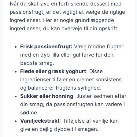
Når du skal lave en forfriskende dessert med
passionsfrugt, er det vigtigt at vælge de rigtige
ingredienser. Her er nogle grundlæggende
ingredienser, du kan overveje til din opskrift:
Frisk passionsfrugt
: Vælg modne frugter
med en dyb lilla eller gul farve for den
bedste smag.
Fløde eller græsk yoghurt
: Disse
ingredienser tilføjer en cremet konsistens
og balancerer frugtens syrlighed.
Sukker eller honning
: Juster sødmen efter
din smag, da passionsfrugten kan variere i
sødme.
Vaniljeekstrakt
: Tilføjelse af vanilje kan
give en dejlig dybde til smagen.