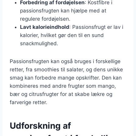
Forbedring af fordøjelsen
: Kostfibre i
passionsfrugten kan hjælpe med at
regulere fordøjelsen.
Lavt kalorieindhold
: Passionsfrugt er lav i
kalorier, hvilket gør den til en sund
snackmulighed.
Passionsfrugten kan også bruges i forskellige
retter, fra smoothies til salater, og dens unikke
smag kan forbedre mange opskrifter. Den kan
kombineres med andre frugter som mango,
bær og citrusfrugter for at skabe lækre og
farverige retter.
Udforskning af