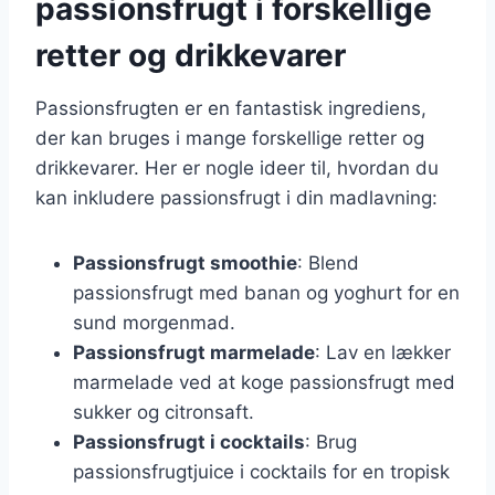
passionsfrugt i forskellige
retter og drikkevarer
Passionsfrugten er en fantastisk ingrediens,
der kan bruges i mange forskellige retter og
drikkevarer. Her er nogle ideer til, hvordan du
kan inkludere passionsfrugt i din madlavning:
Passionsfrugt smoothie
: Blend
passionsfrugt med banan og yoghurt for en
sund morgenmad.
Passionsfrugt marmelade
: Lav en lækker
marmelade ved at koge passionsfrugt med
sukker og citronsaft.
Passionsfrugt i cocktails
: Brug
passionsfrugtjuice i cocktails for en tropisk