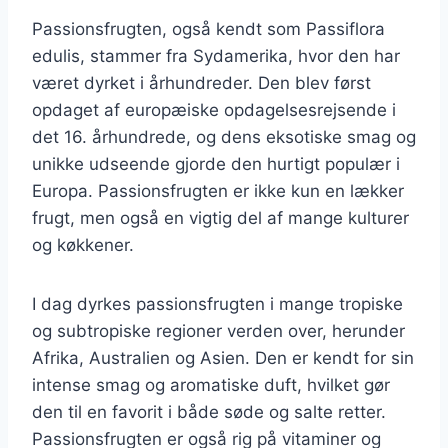
Passionsfrugten, også kendt som Passiflora
edulis, stammer fra Sydamerika, hvor den har
været dyrket i århundreder. Den blev først
opdaget af europæiske opdagelsesrejsende i
det 16. århundrede, og dens eksotiske smag og
unikke udseende gjorde den hurtigt populær i
Europa. Passionsfrugten er ikke kun en lækker
frugt, men også en vigtig del af mange kulturer
og køkkener.
I dag dyrkes passionsfrugten i mange tropiske
og subtropiske regioner verden over, herunder
Afrika, Australien og Asien. Den er kendt for sin
intense smag og aromatiske duft, hvilket gør
den til en favorit i både søde og salte retter.
Passionsfrugten er også rig på vitaminer og