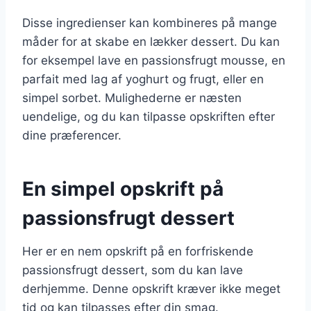
Disse ingredienser kan kombineres på mange
måder for at skabe en lækker dessert. Du kan
for eksempel lave en passionsfrugt mousse, en
parfait med lag af yoghurt og frugt, eller en
simpel sorbet. Mulighederne er næsten
uendelige, og du kan tilpasse opskriften efter
dine præferencer.
En simpel opskrift på
passionsfrugt dessert
Her er en nem opskrift på en forfriskende
passionsfrugt dessert, som du kan lave
derhjemme. Denne opskrift kræver ikke meget
tid og kan tilpasses efter din smag.