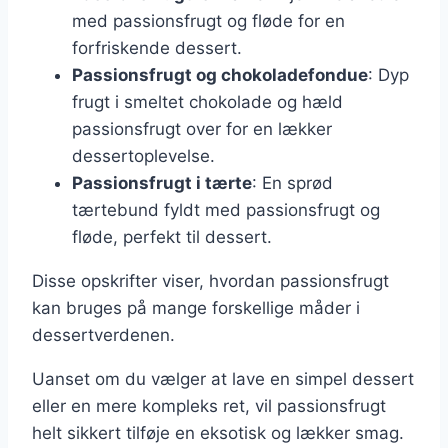
med passionsfrugt og fløde for en
forfriskende dessert.
Passionsfrugt og chokoladefondue
: Dyp
frugt i smeltet chokolade og hæld
passionsfrugt over for en lækker
dessertoplevelse.
Passionsfrugt i tærte
: En sprød
tærtebund fyldt med passionsfrugt og
fløde, perfekt til dessert.
Disse opskrifter viser, hvordan passionsfrugt
kan bruges på mange forskellige måder i
dessertverdenen.
Uanset om du vælger at lave en simpel dessert
eller en mere kompleks ret, vil passionsfrugt
helt sikkert tilføje en eksotisk og lækker smag.