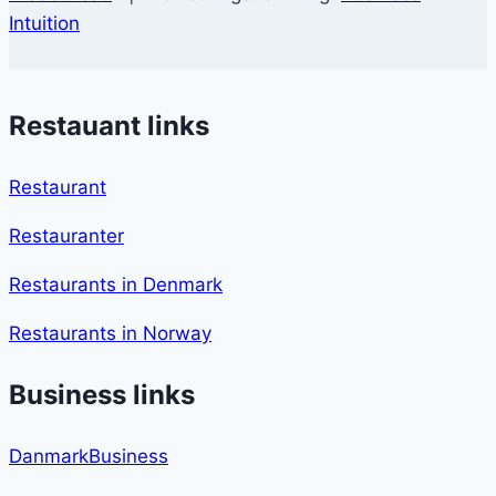
Intuition
Restauant links
Restaurant
Restauranter
Restaurants in Denmark
Restaurants in Norway
Business links
DanmarkBusiness