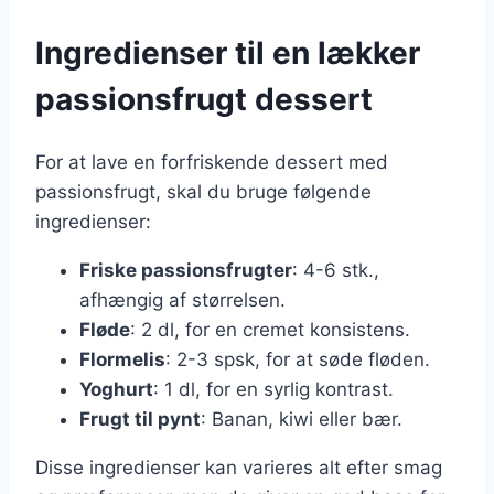
Ingredienser til en lækker
passionsfrugt dessert
For at lave en forfriskende dessert med
passionsfrugt, skal du bruge følgende
ingredienser:
Friske passionsfrugter
: 4-6 stk.,
afhængig af størrelsen.
Fløde
: 2 dl, for en cremet konsistens.
Flormelis
: 2-3 spsk, for at søde fløden.
Yoghurt
: 1 dl, for en syrlig kontrast.
Frugt til pynt
: Banan, kiwi eller bær.
Disse ingredienser kan varieres alt efter smag