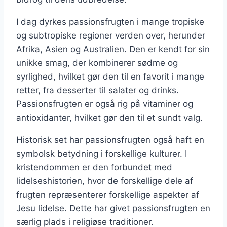
I dag dyrkes passionsfrugten i mange tropiske
og subtropiske regioner verden over, herunder
Afrika, Asien og Australien. Den er kendt for sin
unikke smag, der kombinerer sødme og
syrlighed, hvilket gør den til en favorit i mange
retter, fra desserter til salater og drinks.
Passionsfrugten er også rig på vitaminer og
antioxidanter, hvilket gør den til et sundt valg.
Historisk set har passionsfrugten også haft en
symbolsk betydning i forskellige kulturer. I
kristendommen er den forbundet med
lidelseshistorien, hvor de forskellige dele af
frugten repræsenterer forskellige aspekter af
Jesu lidelse. Dette har givet passionsfrugten en
særlig plads i religiøse traditioner.