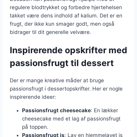
regulere blodtrykket og forbedre hjertehelsen
takket være dens indhold af kalium. Det er en
frugt, der ikke kun smager godt, men også
bidrager til dit generelle velvære.
Inspirerende opskrifter med
passionsfrugt til dessert
Der er mange kreative måder at bruge
passionsfrugt i dessertopskrifter. Her er nogle
inspirerende ideer:
Passionsfrugt cheesecake
: En lækker
cheesecake med et lag af passionsfrugt
på toppen.
Passionsfrugt is
: Lav en hjemmelavet is