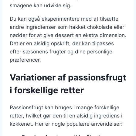
smagene kan udvikle sig.
Du kan også eksperimentere med at tilsætte
andre ingredienser som hakket chokolade eller
nødder for at give dessert en ekstra dimension.
Det er en alsidig opskrift, der kan tilpasses
efter sæsonens frugter og dine personlige
præferencer.
Variationer af passionsfrugt
i forskellige retter
Passionsfrugt kan bruges i mange forskellige
retter, hvilket gør den til en alsidig ingrediens i
køkkenet. Her er nogle populære anvendelser: