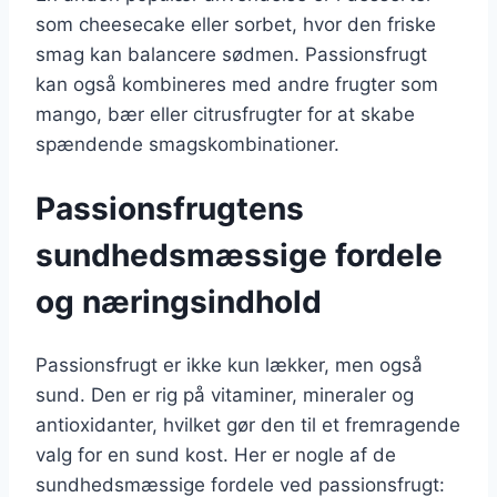
som cheesecake eller sorbet, hvor den friske
smag kan balancere sødmen. Passionsfrugt
kan også kombineres med andre frugter som
mango, bær eller citrusfrugter for at skabe
spændende smagskombinationer.
Passionsfrugtens
sundhedsmæssige fordele
og næringsindhold
Passionsfrugt er ikke kun lækker, men også
sund. Den er rig på vitaminer, mineraler og
antioxidanter, hvilket gør den til et fremragende
valg for en sund kost. Her er nogle af de
sundhedsmæssige fordele ved passionsfrugt: