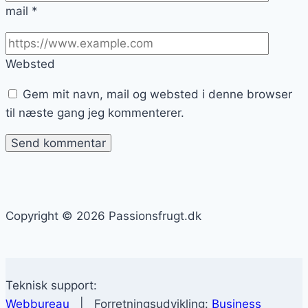
mail
*
Websted
Gem mit navn, mail og websted i denne browser
til næste gang jeg kommenterer.
Copyright © 2026 Passionsfrugt.dk
Teknisk support:
Webbureau
| Forretningsudvikling:
Business