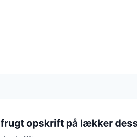
frugt opskrift på lækker des