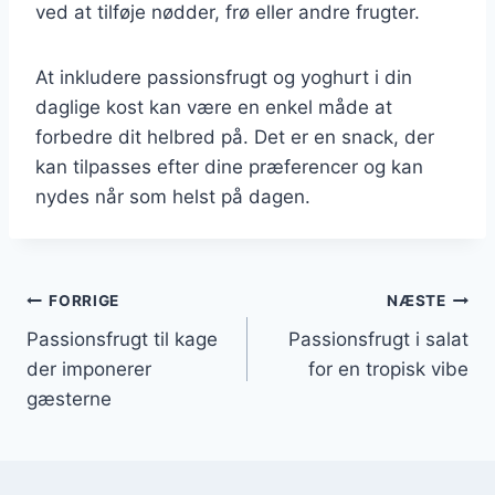
ved at tilføje nødder, frø eller andre frugter.
At inkludere passionsfrugt og yoghurt i din
daglige kost kan være en enkel måde at
forbedre dit helbred på. Det er en snack, der
kan tilpasses efter dine præferencer og kan
nydes når som helst på dagen.
Indlægsnavigation
FORRIGE
NÆSTE
Passionsfrugt til kage
Passionsfrugt i salat
der imponerer
for en tropisk vibe
gæsterne