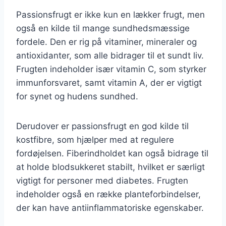
Passionsfrugt er ikke kun en lækker frugt, men
også en kilde til mange sundhedsmæssige
fordele. Den er rig på vitaminer, mineraler og
antioxidanter, som alle bidrager til et sundt liv.
Frugten indeholder især vitamin C, som styrker
immunforsvaret, samt vitamin A, der er vigtigt
for synet og hudens sundhed.
Derudover er passionsfrugt en god kilde til
kostfibre, som hjælper med at regulere
fordøjelsen. Fiberindholdet kan også bidrage til
at holde blodsukkeret stabilt, hvilket er særligt
vigtigt for personer med diabetes. Frugten
indeholder også en række planteforbindelser,
der kan have antiinflammatoriske egenskaber.