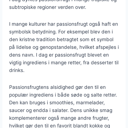
subtropiske regioner verden over.
I mange kulturer har passionsfrugt også haft en
symbolsk betydning. For eksempel blev den i
den kristne tradition betragtet som et symbol
på lidelse og genopstandelse, hvilket afspejles i
dens navn. I dag er passionsfrugt blevet en
vigtig ingrediens i mange retter, fra desserter til
drinks.
Passionsfrugtens alsidighed gør den til en
populær ingrediens i både søde og salte retter.
Den kan bruges i smoothies, marmelader,
saucer og endda i salater. Dens unikke smag
komplementerer også mange andre frugter,
hvilket gør den til en favorit blandt kokke og