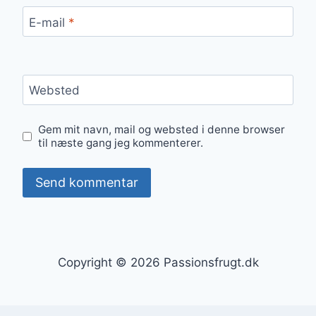
E-mail
*
Websted
Gem mit navn, mail og websted i denne browser
til næste gang jeg kommenterer.
Copyright © 2026 Passionsfrugt.dk