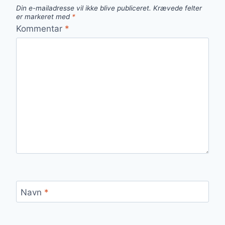
Din e-mailadresse vil ikke blive publiceret.
Krævede felter
er markeret med
*
Kommentar
*
Navn
*