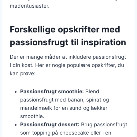
madentusiaster.
Forskellige opskrifter med
passionsfrugt til inspiration
Der er mange måder at inkludere passionsfrugt
i din kost. Her er nogle populære opskrifter, du
kan prøve:
Passionsfrugt smoothie
: Blend
passionsfrugt med banan, spinat og
mandelmælk for en sund og lækker
smoothie.
Passionsfrugt dessert
: Brug passionsfrugt
som topping på cheesecake eller i en