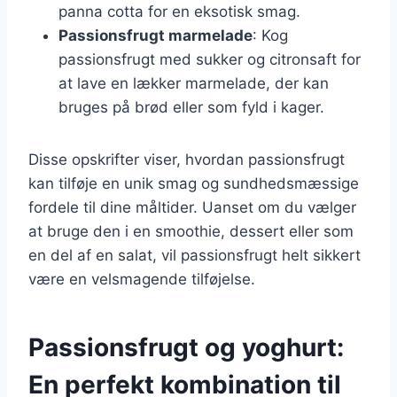
panna cotta for en eksotisk smag.
Passionsfrugt marmelade
: Kog
passionsfrugt med sukker og citronsaft for
at lave en lækker marmelade, der kan
bruges på brød eller som fyld i kager.
Disse opskrifter viser, hvordan passionsfrugt
kan tilføje en unik smag og sundhedsmæssige
fordele til dine måltider. Uanset om du vælger
at bruge den i en smoothie, dessert eller som
en del af en salat, vil passionsfrugt helt sikkert
være en velsmagende tilføjelse.
Passionsfrugt og yoghurt:
En perfekt kombination til