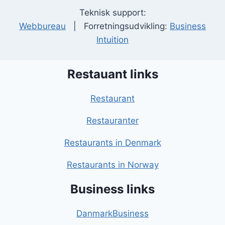
Teknisk support:
Webbureau
| Forretningsudvikling:
Business
Intuition
Restauant links
Restaurant
Restauranter
Restaurants in Denmark
Restaurants in Norway
Business links
DanmarkBusiness