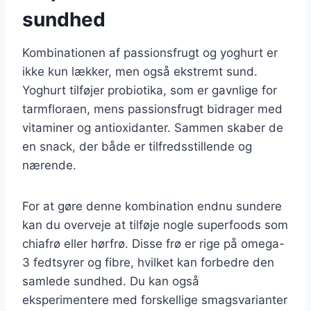
sundhed
Kombinationen af passionsfrugt og yoghurt er
ikke kun lækker, men også ekstremt sund.
Yoghurt tilføjer probiotika, som er gavnlige for
tarmfloraen, mens passionsfrugt bidrager med
vitaminer og antioxidanter. Sammen skaber de
en snack, der både er tilfredsstillende og
nærende.
For at gøre denne kombination endnu sundere
kan du overveje at tilføje nogle superfoods som
chiafrø eller hørfrø. Disse frø er rige på omega-
3 fedtsyrer og fibre, hvilket kan forbedre den
samlede sundhed. Du kan også
eksperimentere med forskellige smagsvarianter