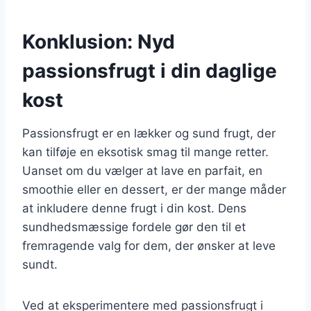
Konklusion: Nyd
passionsfrugt i din daglige
kost
Passionsfrugt er en lækker og sund frugt, der
kan tilføje en eksotisk smag til mange retter.
Uanset om du vælger at lave en parfait, en
smoothie eller en dessert, er der mange måder
at inkludere denne frugt i din kost. Dens
sundhedsmæssige fordele gør den til et
fremragende valg for dem, der ønsker at leve
sundt.
Ved at eksperimentere med passionsfrugt i