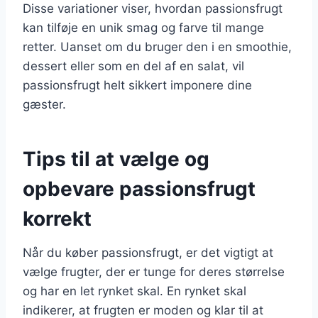
Disse variationer viser, hvordan passionsfrugt
kan tilføje en unik smag og farve til mange
retter. Uanset om du bruger den i en smoothie,
dessert eller som en del af en salat, vil
passionsfrugt helt sikkert imponere dine
gæster.
Tips til at vælge og
opbevare passionsfrugt
korrekt
Når du køber passionsfrugt, er det vigtigt at
vælge frugter, der er tunge for deres størrelse
og har en let rynket skal. En rynket skal
indikerer, at frugten er moden og klar til at