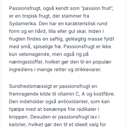
Passionsfrugt, også kendt som “passion fruit”,
er en tropisk frugt, der stammer fra
Sydamerika. Den har en karakteristisk rund
form og en hård, lilla eller gul skal. Inden i
frugten findes en saftig, geléagtig masse fyldt
med små, spiselige frø. Passionsfrugt er ikke
kun velsmagende, men også rig på
næringsstoffer, hvilket gør den til en populær
ingrediens i mange retter og drikkevarer.
Sundhedsmæssigt er passionsfrugt en
fremragende kilde til vitamin C, A og kostfibre.
Den indeholder også antioxidanter, som kan
hjælpe med at bekæmpe frie radikaler i
kroppen. Desuden er passionsfrugt lav i
kalorier, hvilket gør den til et ideelt valg for