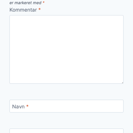
er markeret med
*
Kommentar
*
Navn
*