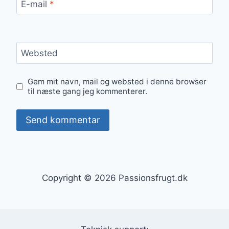
E-mail
*
Websted
Gem mit navn, mail og websted i denne browser
til næste gang jeg kommenterer.
Copyright © 2026 Passionsfrugt.dk