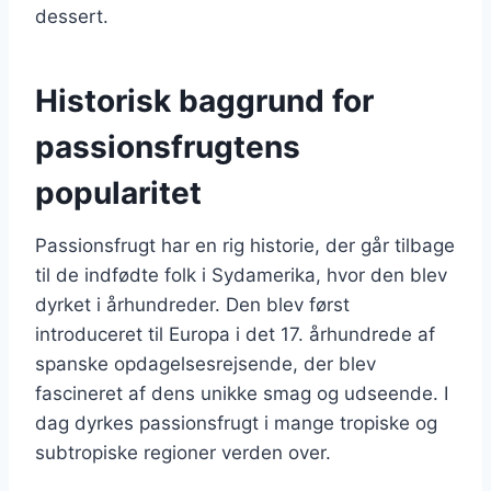
dessert.
Historisk baggrund for
passionsfrugtens
popularitet
Passionsfrugt har en rig historie, der går tilbage
til de indfødte folk i Sydamerika, hvor den blev
dyrket i århundreder. Den blev først
introduceret til Europa i det 17. århundrede af
spanske opdagelsesrejsende, der blev
fascineret af dens unikke smag og udseende. I
dag dyrkes passionsfrugt i mange tropiske og
subtropiske regioner verden over.