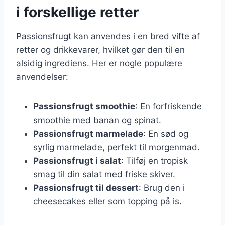
i forskellige retter
Passionsfrugt kan anvendes i en bred vifte af
retter og drikkevarer, hvilket gør den til en
alsidig ingrediens. Her er nogle populære
anvendelser:
Passionsfrugt smoothie
: En forfriskende
smoothie med banan og spinat.
Passionsfrugt marmelade
: En sød og
syrlig marmelade, perfekt til morgenmad.
Passionsfrugt i salat
: Tilføj en tropisk
smag til din salat med friske skiver.
Passionsfrugt til dessert
: Brug den i
cheesecakes eller som topping på is.