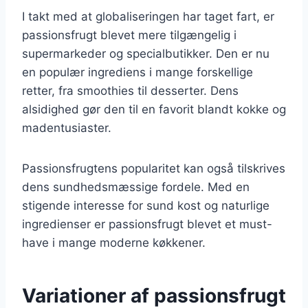
I takt med at globaliseringen har taget fart, er
passionsfrugt blevet mere tilgængelig i
supermarkeder og specialbutikker. Den er nu
en populær ingrediens i mange forskellige
retter, fra smoothies til desserter. Dens
alsidighed gør den til en favorit blandt kokke og
madentusiaster.
Passionsfrugtens popularitet kan også tilskrives
dens sundhedsmæssige fordele. Med en
stigende interesse for sund kost og naturlige
ingredienser er passionsfrugt blevet et must-
have i mange moderne køkkener.
Variationer af passionsfrugt