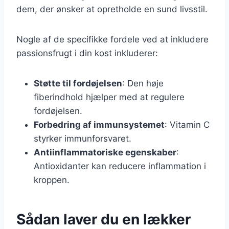
dem, der ønsker at opretholde en sund livsstil.
Nogle af de specifikke fordele ved at inkludere
passionsfrugt i din kost inkluderer:
Støtte til fordøjelsen
: Den høje
fiberindhold hjælper med at regulere
fordøjelsen.
Forbedring af immunsystemet
: Vitamin C
styrker immunforsvaret.
Antiinflammatoriske egenskaber
:
Antioxidanter kan reducere inflammation i
kroppen.
Sådan laver du en lækker