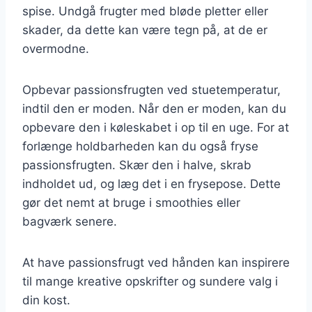
spise. Undgå frugter med bløde pletter eller
skader, da dette kan være tegn på, at de er
overmodne.
Opbevar passionsfrugten ved stuetemperatur,
indtil den er moden. Når den er moden, kan du
opbevare den i køleskabet i op til en uge. For at
forlænge holdbarheden kan du også fryse
passionsfrugten. Skær den i halve, skrab
indholdet ud, og læg det i en frysepose. Dette
gør det nemt at bruge i smoothies eller
bagværk senere.
At have passionsfrugt ved hånden kan inspirere
til mange kreative opskrifter og sundere valg i
din kost.