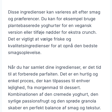
Disse ingredienser kan varieres alt efter smag
og præferencer. Du kan for eksempel bruge
plantebaserede yoghurter for en vegansk
version eller tilføje nødder for ekstra crunch.
Det er vigtigt at vælge friske og
kvalitetsingredienser for at opnå den bedste
smagsoplevelse.
Når du har samlet dine ingredienser, er det tid
til at forberede parfaiten. Det er en hurtig og
enkel proces, der kan tilpasses til enhver
lejlighed, fra morgenmad til dessert.
Kombinationen af den cremede yoghurt, den
syrlige passionsfrugt og den sprøde granola
skaber en perfekt balance af smag og tekstur.