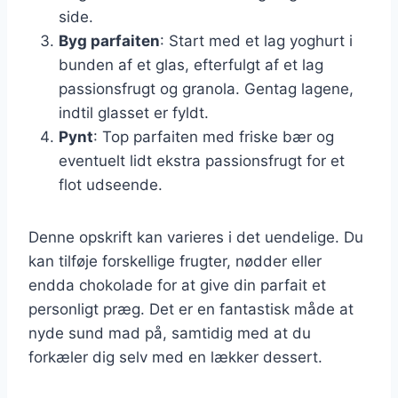
side.
Byg parfaiten
: Start med et lag yoghurt i
bunden af et glas, efterfulgt af et lag
passionsfrugt og granola. Gentag lagene,
indtil glasset er fyldt.
Pynt
: Top parfaiten med friske bær og
eventuelt lidt ekstra passionsfrugt for et
flot udseende.
Denne opskrift kan varieres i det uendelige. Du
kan tilføje forskellige frugter, nødder eller
endda chokolade for at give din parfait et
personligt præg. Det er en fantastisk måde at
nyde sund mad på, samtidig med at du
forkæler dig selv med en lækker dessert.