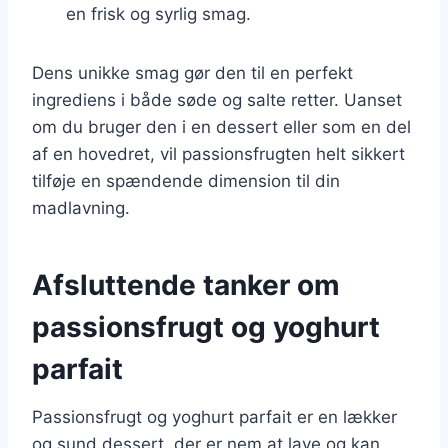
en frisk og syrlig smag.
Dens unikke smag gør den til en perfekt
ingrediens i både søde og salte retter. Uanset
om du bruger den i en dessert eller som en del
af en hovedret, vil passionsfrugten helt sikkert
tilføje en spændende dimension til din
madlavning.
Afsluttende tanker om
passionsfrugt og yoghurt
parfait
Passionsfrugt og yoghurt parfait er en lækker
og sund dessert, der er nem at lave og kan