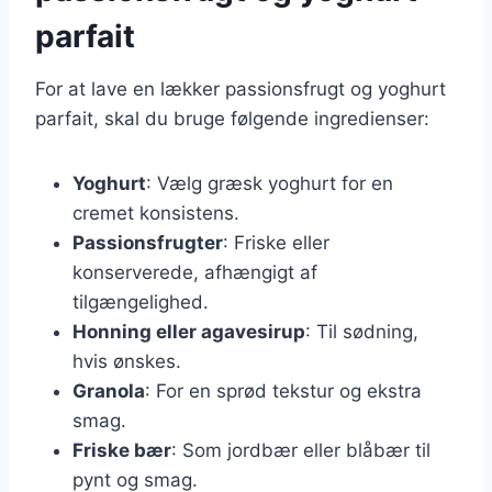
parfait
For at lave en lækker passionsfrugt og yoghurt
parfait, skal du bruge følgende ingredienser:
Yoghurt
: Vælg græsk yoghurt for en
cremet konsistens.
Passionsfrugter
: Friske eller
konserverede, afhængigt af
tilgængelighed.
Honning eller agavesirup
: Til sødning,
hvis ønskes.
Granola
: For en sprød tekstur og ekstra
smag.
Friske bær
: Som jordbær eller blåbær til
pynt og smag.