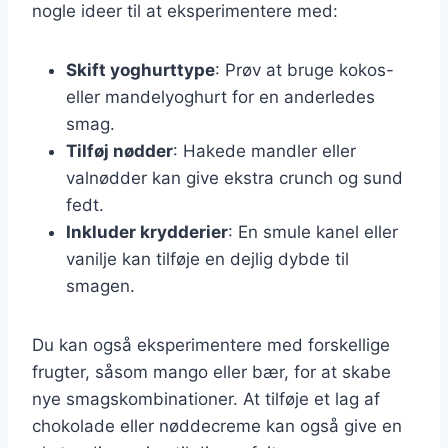
nogle ideer til at eksperimentere med:
Skift yoghurttype
: Prøv at bruge kokos-
eller mandelyoghurt for en anderledes
smag.
Tilføj nødder
: Hakede mandler eller
valnødder kan give ekstra crunch og sund
fedt.
Inkluder krydderier
: En smule kanel eller
vanilje kan tilføje en dejlig dybde til
smagen.
Du kan også eksperimentere med forskellige
frugter, såsom mango eller bær, for at skabe
nye smagskombinationer. At tilføje et lag af
chokolade eller nøddecreme kan også give en