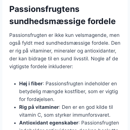
Passionsfrugtens
sundhedsmæssige fordele
Passionsfrugten er ikke kun velsmagende, men
også fyldt med sundhedsmæssige fordele. Den
er rig på vitaminer, mineraler og antioxidanter,
der kan bidrage til en sund livsstil. Nogle af de
vigtigste fordele inkluderer:
Høj i fiber
: Passionsfrugten indeholder en
betydelig mængde kostfiber, som er vigtig
for fordøjelsen.
Rig på vitaminer
: Den er en god kilde til
vitamin C, som styrker immunforsvaret.
Antioxidant egenskaber
: Passionsfrugten