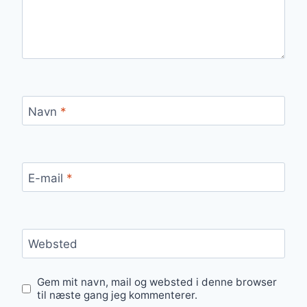
Navn
*
E-mail
*
Websted
Gem mit navn, mail og websted i denne browser
til næste gang jeg kommenterer.