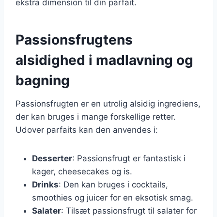
ekstra dimension til din parfait.
Passionsfrugtens
alsidighed i madlavning og
bagning
Passionsfrugten er en utrolig alsidig ingrediens,
der kan bruges i mange forskellige retter.
Udover parfaits kan den anvendes i:
Desserter
: Passionsfrugt er fantastisk i
kager, cheesecakes og is.
Drinks
: Den kan bruges i cocktails,
smoothies og juicer for en eksotisk smag.
Salater
: Tilsæt passionsfrugt til salater for