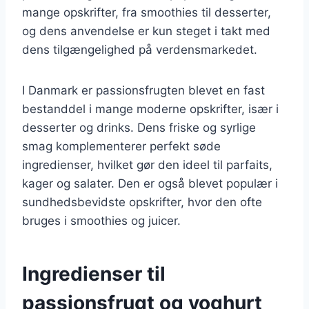
mange opskrifter, fra smoothies til desserter,
og dens anvendelse er kun steget i takt med
dens tilgængelighed på verdensmarkedet.
I Danmark er passionsfrugten blevet en fast
bestanddel i mange moderne opskrifter, især i
desserter og drinks. Dens friske og syrlige
smag komplementerer perfekt søde
ingredienser, hvilket gør den ideel til parfaits,
kager og salater. Den er også blevet populær i
sundhedsbevidste opskrifter, hvor den ofte
bruges i smoothies og juicer.
Ingredienser til
passionsfrugt og yoghurt