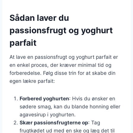
Sådan laver du
passionsfrugt og yoghurt
parfait
At lave en passionsfrugt og yoghurt parfait er
en enkel proces, der kræver minimal tid og
forberedelse. Følg disse trin for at skabe din
egen lækre parfait:
Forbered yoghurten
: Hvis du ønsker en
sødere smag, kan du blande honning eller
agavesirup i yoghurten.
Skær passionsfrugterne op
: Tag
frugtkødet ud med en ske og læg det til