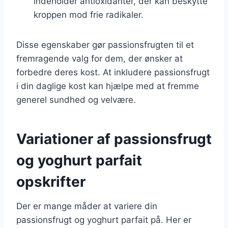
indeholder antioxidanter, der kan beskytte
kroppen mod frie radikaler.
Disse egenskaber gør passionsfrugten til et
fremragende valg for dem, der ønsker at
forbedre deres kost. At inkludere passionsfrugt
i din daglige kost kan hjælpe med at fremme
generel sundhed og velvære.
Variationer af passionsfrugt
og yoghurt parfait
opskrifter
Der er mange måder at variere din
passionsfrugt og yoghurt parfait på. Her er