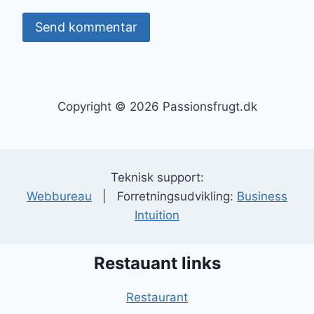
Copyright © 2026 Passionsfrugt.dk
Teknisk support:
Webbureau
| Forretningsudvikling:
Business
Intuition
Restauant links
Restaurant