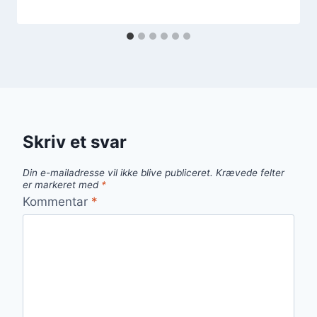
Skriv et svar
Din e-mailadresse vil ikke blive publiceret.
Krævede felter
er markeret med
*
Kommentar
*