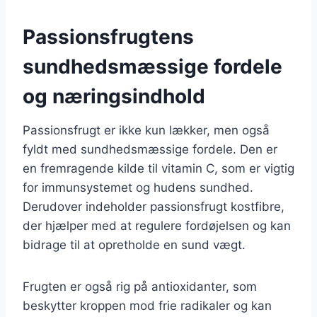
Passionsfrugtens
sundhedsmæssige fordele
og næringsindhold
Passionsfrugt er ikke kun lækker, men også
fyldt med sundhedsmæssige fordele. Den er
en fremragende kilde til vitamin C, som er vigtig
for immunsystemet og hudens sundhed.
Derudover indeholder passionsfrugt kostfibre,
der hjælper med at regulere fordøjelsen og kan
bidrage til at opretholde en sund vægt.
Frugten er også rig på antioxidanter, som
beskytter kroppen mod frie radikaler og kan