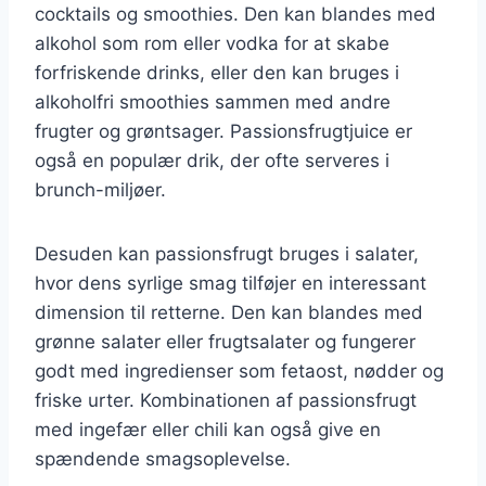
cocktails og smoothies. Den kan blandes med
alkohol som rom eller vodka for at skabe
forfriskende drinks, eller den kan bruges i
alkoholfri smoothies sammen med andre
frugter og grøntsager. Passionsfrugtjuice er
også en populær drik, der ofte serveres i
brunch-miljøer.
Desuden kan passionsfrugt bruges i salater,
hvor dens syrlige smag tilføjer en interessant
dimension til retterne. Den kan blandes med
grønne salater eller frugtsalater og fungerer
godt med ingredienser som fetaost, nødder og
friske urter. Kombinationen af passionsfrugt
med ingefær eller chili kan også give en
spændende smagsoplevelse.