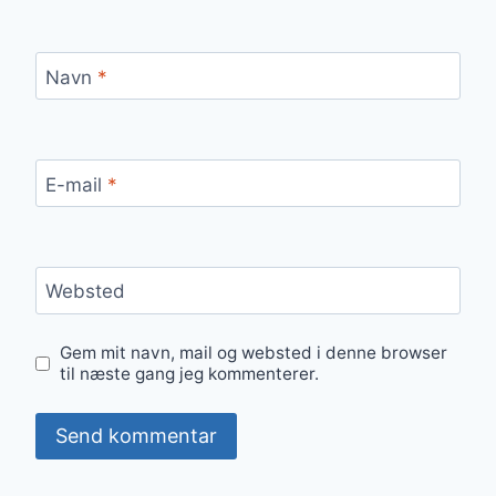
Navn
*
E-mail
*
Websted
Gem mit navn, mail og websted i denne browser
til næste gang jeg kommenterer.