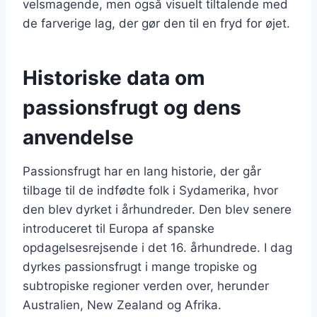
velsmagende, men også visuelt tiltalende med
de farverige lag, der gør den til en fryd for øjet.
Historiske data om
passionsfrugt og dens
anvendelse
Passionsfrugt har en lang historie, der går
tilbage til de indfødte folk i Sydamerika, hvor
den blev dyrket i århundreder. Den blev senere
introduceret til Europa af spanske
opdagelsesrejsende i det 16. århundrede. I dag
dyrkes passionsfrugt i mange tropiske og
subtropiske regioner verden over, herunder
Australien, New Zealand og Afrika.