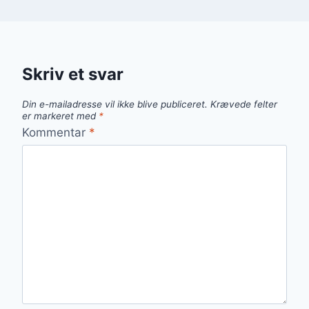
Skriv et svar
Din e-mailadresse vil ikke blive publiceret.
Krævede felter
er markeret med
*
Kommentar
*