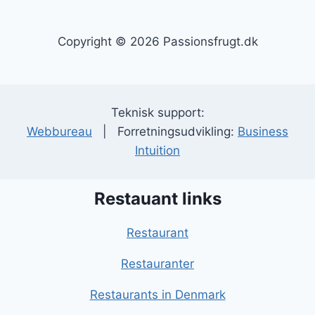
Copyright © 2026 Passionsfrugt.dk
Teknisk support:
Webbureau
| Forretningsudvikling:
Business
Intuition
Restauant links
Restaurant
Restauranter
Restaurants in Denmark