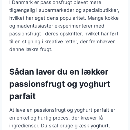
I Danmark er passionsfrugt blevet mere
tilgængelig i supermarkeder og specialbutikker,
hvilket har øget dens popularitet. Mange kokke
og madentusiaster eksperimenterer med
passionsfrugt i deres opskrifter, hvilket har ført
til en stigning i kreative retter, der fremhæver
denne lækre frugt.
Sådan laver du en lækker
passionsfrugt og yoghurt
parfait
At lave en passionsfrugt og yoghurt parfait er
en enkel og hurtig proces, der kræver få
ingredienser. Du skal bruge græsk yoghurt,