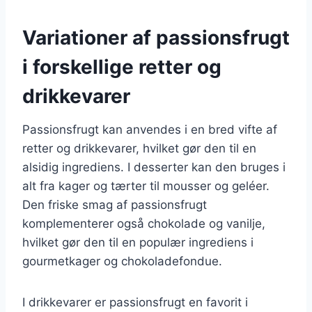
Variationer af passionsfrugt
i forskellige retter og
drikkevarer
Passionsfrugt kan anvendes i en bred vifte af
retter og drikkevarer, hvilket gør den til en
alsidig ingrediens. I desserter kan den bruges i
alt fra kager og tærter til mousser og geléer.
Den friske smag af passionsfrugt
komplementerer også chokolade og vanilje,
hvilket gør den til en populær ingrediens i
gourmetkager og chokoladefondue.
I drikkevarer er passionsfrugt en favorit i