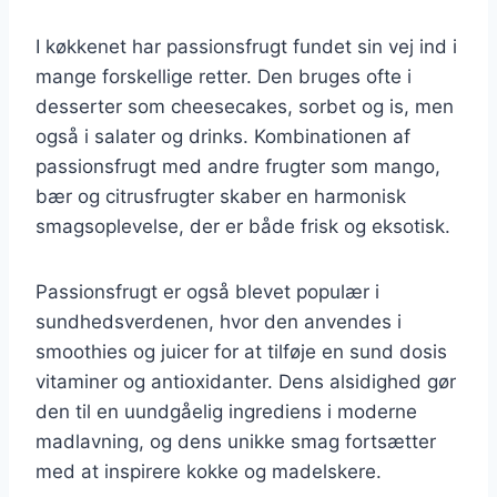
I køkkenet har passionsfrugt fundet sin vej ind i
mange forskellige retter. Den bruges ofte i
desserter som cheesecakes, sorbet og is, men
også i salater og drinks. Kombinationen af
passionsfrugt med andre frugter som mango,
bær og citrusfrugter skaber en harmonisk
smagsoplevelse, der er både frisk og eksotisk.
Passionsfrugt er også blevet populær i
sundhedsverdenen, hvor den anvendes i
smoothies og juicer for at tilføje en sund dosis
vitaminer og antioxidanter. Dens alsidighed gør
den til en uundgåelig ingrediens i moderne
madlavning, og dens unikke smag fortsætter
med at inspirere kokke og madelskere.