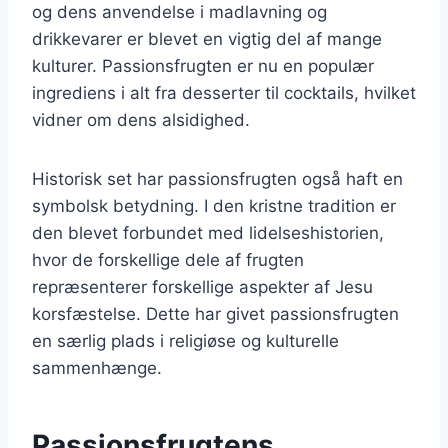
og dens anvendelse i madlavning og
drikkevarer er blevet en vigtig del af mange
kulturer. Passionsfrugten er nu en populær
ingrediens i alt fra desserter til cocktails, hvilket
vidner om dens alsidighed.
Historisk set har passionsfrugten også haft en
symbolsk betydning. I den kristne tradition er
den blevet forbundet med lidelseshistorien,
hvor de forskellige dele af frugten
repræsenterer forskellige aspekter af Jesu
korsfæstelse. Dette har givet passionsfrugten
en særlig plads i religiøse og kulturelle
sammenhænge.
Passionsfrugtens