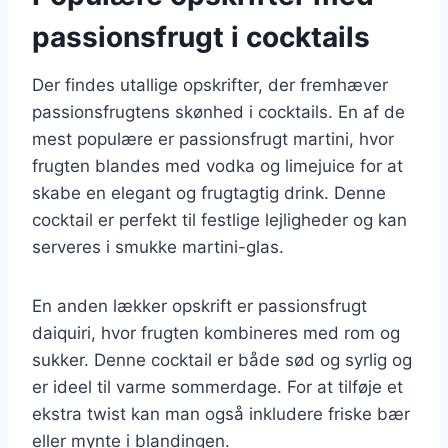
passionsfrugt i cocktails
Der findes utallige opskrifter, der fremhæver
passionsfrugtens skønhed i cocktails. En af de
mest populære er passionsfrugt martini, hvor
frugten blandes med vodka og limejuice for at
skabe en elegant og frugtagtig drink. Denne
cocktail er perfekt til festlige lejligheder og kan
serveres i smukke martini-glas.
En anden lækker opskrift er passionsfrugt
daiquiri, hvor frugten kombineres med rom og
sukker. Denne cocktail er både sød og syrlig og
er ideel til varme sommerdage. For at tilføje et
ekstra twist kan man også inkludere friske bær
eller mynte i blandingen.