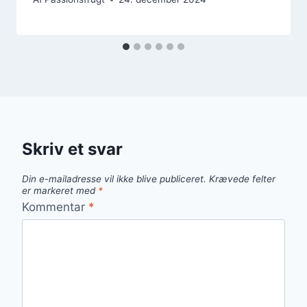
Skriv et svar
Din e-mailadresse vil ikke blive publiceret.
Krævede felter
er markeret med
*
Kommentar
*