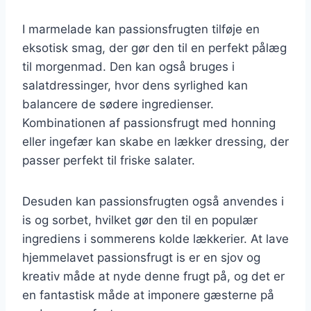
I marmelade kan passionsfrugten tilføje en
eksotisk smag, der gør den til en perfekt pålæg
til morgenmad. Den kan også bruges i
salatdressinger, hvor dens syrlighed kan
balancere de sødere ingredienser.
Kombinationen af passionsfrugt med honning
eller ingefær kan skabe en lækker dressing, der
passer perfekt til friske salater.
Desuden kan passionsfrugten også anvendes i
is og sorbet, hvilket gør den til en populær
ingrediens i sommerens kolde lækkerier. At lave
hjemmelavet passionsfrugt is er en sjov og
kreativ måde at nyde denne frugt på, og det er
en fantastisk måde at imponere gæsterne på