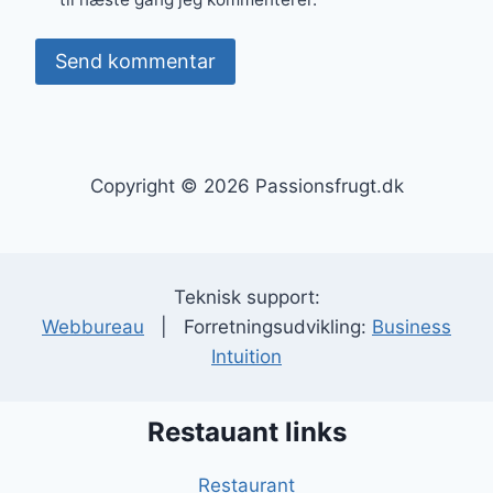
Copyright © 2026 Passionsfrugt.dk
Teknisk support:
Webbureau
| Forretningsudvikling:
Business
Intuition
Restauant links
Restaurant