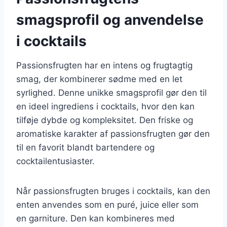
smagsprofil og anvendelse
i cocktails
Passionsfrugten har en intens og frugtagtig
smag, der kombinerer sødme med en let
syrlighed. Denne unikke smagsprofil gør den til
en ideel ingrediens i cocktails, hvor den kan
tilføje dybde og kompleksitet. Den friske og
aromatiske karakter af passionsfrugten gør den
til en favorit blandt bartendere og
cocktailentusiaster.
Når passionsfrugten bruges i cocktails, kan den
enten anvendes som en puré, juice eller som
en garniture. Den kan kombineres med