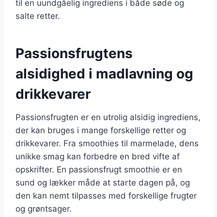
til en uundgåelig ingrediens i både søde og
salte retter.
Passionsfrugtens
alsidighed i madlavning og
drikkevarer
Passionsfrugten er en utrolig alsidig ingrediens,
der kan bruges i mange forskellige retter og
drikkevarer. Fra smoothies til marmelade, dens
unikke smag kan forbedre en bred vifte af
opskrifter. En passionsfrugt smoothie er en
sund og lækker måde at starte dagen på, og
den kan nemt tilpasses med forskellige frugter
og grøntsager.