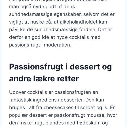
man også nyde godt af dens
sundhedsmæssige egenskaber, selvom det er
vigtigt at huske på, at alkoholindholdet kan
påvirke de sundhedsmæssige fordele. Det er
derfor en god idé at nyde cocktails med
passionsfrugt i moderation.
Passionsfrugt i dessert og
andre lækre retter
Udover cocktails er passionsfrugten en
fantastisk ingrediens i desserter. Den kan
bruges i alt fra cheesecakes til sorbet og is. En
populær dessert er passionsfrugt mousse, hvor
den friske frugt blandes med flødeskum og