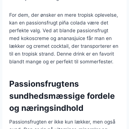
For dem, der ønsker en mere tropisk oplevelse,
kan en passionsfrugt piña colada være det
perfekte valg. Ved at blande passionsfrugt
med kokoscreme og ananasjuice får man en
lækker og cremet cocktail, der transporterer en
til en tropisk strand. Denne drink er en favorit
blandt mange og er perfekt til sommerfester.
Passionsfrugtens
sundhedsmæssige fordele
og næringsindhold
Passionsfrugten er ikke kun lækker, men også