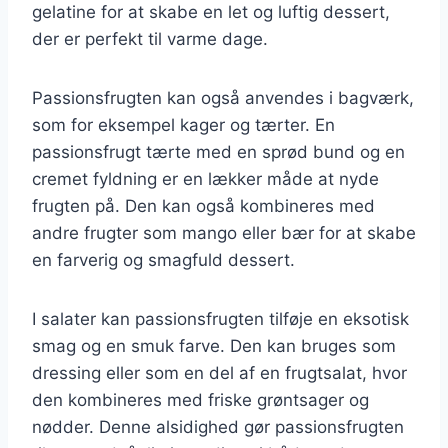
gelatine for at skabe en let og luftig dessert,
der er perfekt til varme dage.
Passionsfrugten kan også anvendes i bagværk,
som for eksempel kager og tærter. En
passionsfrugt tærte med en sprød bund og en
cremet fyldning er en lækker måde at nyde
frugten på. Den kan også kombineres med
andre frugter som mango eller bær for at skabe
en farverig og smagfuld dessert.
I salater kan passionsfrugten tilføje en eksotisk
smag og en smuk farve. Den kan bruges som
dressing eller som en del af en frugtsalat, hvor
den kombineres med friske grøntsager og
nødder. Denne alsidighed gør passionsfrugten