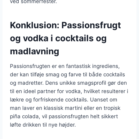
ved sommerfester.
Konklusion: Passionsfrugt
og vodka i cocktails og
madlavning
Passionsfrugten er en fantastisk ingrediens,
der kan tilføje smag og farve til både cocktails
og madretter. Dens unikke smagsprofil gør den
til en ideel partner for vodka, hvilket resulterer i
lækre og forfriskende cocktails. Uanset om
man laver en klassisk martini eller en tropisk
piña colada, vil passionsfrugten helt sikkert
løfte drikken til nye højder.