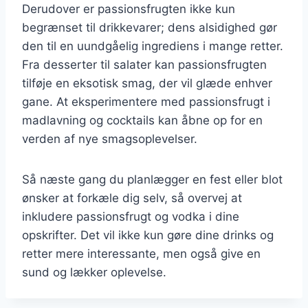
Derudover er passionsfrugten ikke kun
begrænset til drikkevarer; dens alsidighed gør
den til en uundgåelig ingrediens i mange retter.
Fra desserter til salater kan passionsfrugten
tilføje en eksotisk smag, der vil glæde enhver
gane. At eksperimentere med passionsfrugt i
madlavning og cocktails kan åbne op for en
verden af nye smagsoplevelser.
Så næste gang du planlægger en fest eller blot
ønsker at forkæle dig selv, så overvej at
inkludere passionsfrugt og vodka i dine
opskrifter. Det vil ikke kun gøre dine drinks og
retter mere interessante, men også give en
sund og lækker oplevelse.