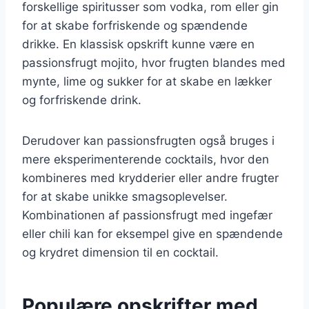
forskellige spiritusser som vodka, rom eller gin
for at skabe forfriskende og spændende
drikke. En klassisk opskrift kunne være en
passionsfrugt mojito, hvor frugten blandes med
mynte, lime og sukker for at skabe en lækker
og forfriskende drink.
Derudover kan passionsfrugten også bruges i
mere eksperimenterende cocktails, hvor den
kombineres med krydderier eller andre frugter
for at skabe unikke smagsoplevelser.
Kombinationen af passionsfrugt med ingefær
eller chili kan for eksempel give en spændende
og krydret dimension til en cocktail.
Populære opskrifter med