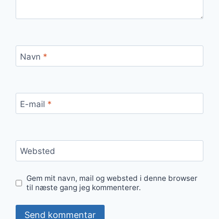
Navn
*
E-mail
*
Websted
Gem mit navn, mail og websted i denne browser
til næste gang jeg kommenterer.