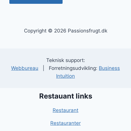
Copyright © 2026 Passionsfrugt.dk
Teknisk support:
Webbureau
| Forretningsudvikling:
Business
Intuition
Restauant links
Restaurant
Restauranter