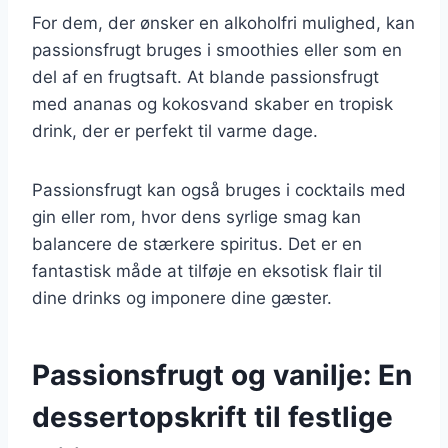
For dem, der ønsker en alkoholfri mulighed, kan
passionsfrugt bruges i smoothies eller som en
del af en frugtsaft. At blande passionsfrugt
med ananas og kokosvand skaber en tropisk
drink, der er perfekt til varme dage.
Passionsfrugt kan også bruges i cocktails med
gin eller rom, hvor dens syrlige smag kan
balancere de stærkere spiritus. Det er en
fantastisk måde at tilføje en eksotisk flair til
dine drinks og imponere dine gæster.
Passionsfrugt og vanilje: En
dessertopskrift til festlige