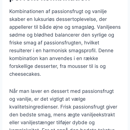
Kombinationen af passionsfrugt og vanilje
skaber en luksuriøs dessertoplevelse, der
appellerer til både øjne og smagsløg. Vaniljeens
sødme og blødhed balancerer den syrlige og
friske smag af passionsfrugten, hvilket
resulterer i en harmonisk smagsprofil. Denne
kombination kan anvendes i en række
forskellige desserter, fra mousser til is og
cheesecakes.
Når man laver en dessert med passionsfrugt
og vanilje, er det vigtigt at vælge
kvalitetsingredienser. Frisk passionsfrugt giver
den bedste smag, mens ægte vaniljeekstrakt
eller vaniljestænger tilføjer dybde og