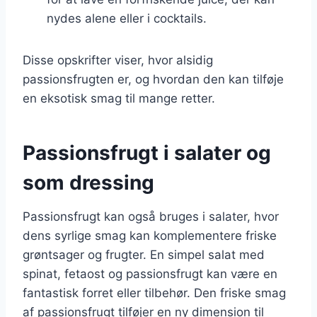
nydes alene eller i cocktails.
Disse opskrifter viser, hvor alsidig
passionsfrugten er, og hvordan den kan tilføje
en eksotisk smag til mange retter.
Passionsfrugt i salater og
som dressing
Passionsfrugt kan også bruges i salater, hvor
dens syrlige smag kan komplementere friske
grøntsager og frugter. En simpel salat med
spinat, fetaost og passionsfrugt kan være en
fantastisk forret eller tilbehør. Den friske smag
af passionsfrugt tilføjer en ny dimension til