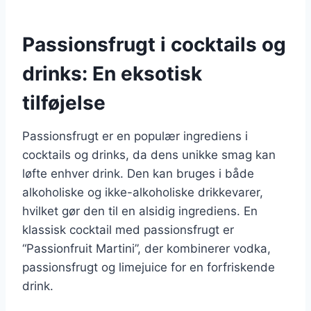
Passionsfrugt i cocktails og
drinks: En eksotisk
tilføjelse
Passionsfrugt er en populær ingrediens i
cocktails og drinks, da dens unikke smag kan
løfte enhver drink. Den kan bruges i både
alkoholiske og ikke-alkoholiske drikkevarer,
hvilket gør den til en alsidig ingrediens. En
klassisk cocktail med passionsfrugt er
“Passionfruit Martini”, der kombinerer vodka,
passionsfrugt og limejuice for en forfriskende
drink.