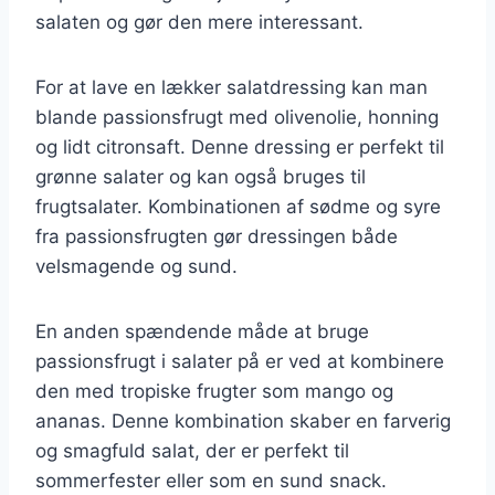
salaten og gør den mere interessant.
For at lave en lækker salatdressing kan man
blande passionsfrugt med olivenolie, honning
og lidt citronsaft. Denne dressing er perfekt til
grønne salater og kan også bruges til
frugtsalater. Kombinationen af sødme og syre
fra passionsfrugten gør dressingen både
velsmagende og sund.
En anden spændende måde at bruge
passionsfrugt i salater på er ved at kombinere
den med tropiske frugter som mango og
ananas. Denne kombination skaber en farverig
og smagfuld salat, der er perfekt til
sommerfester eller som en sund snack.