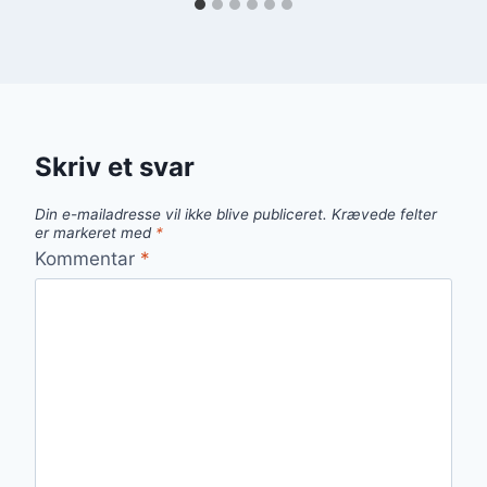
Skriv et svar
Din e-mailadresse vil ikke blive publiceret.
Krævede felter
er markeret med
*
Kommentar
*