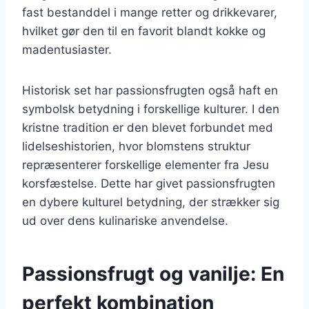
fast bestanddel i mange retter og drikkevarer,
hvilket gør den til en favorit blandt kokke og
madentusiaster.
Historisk set har passionsfrugten også haft en
symbolsk betydning i forskellige kulturer. I den
kristne tradition er den blevet forbundet med
lidelseshistorien, hvor blomstens struktur
repræsenterer forskellige elementer fra Jesu
korsfæstelse. Dette har givet passionsfrugten
en dybere kulturel betydning, der strækker sig
ud over dens kulinariske anvendelse.
Passionsfrugt og vanilje: En
perfekt kombination