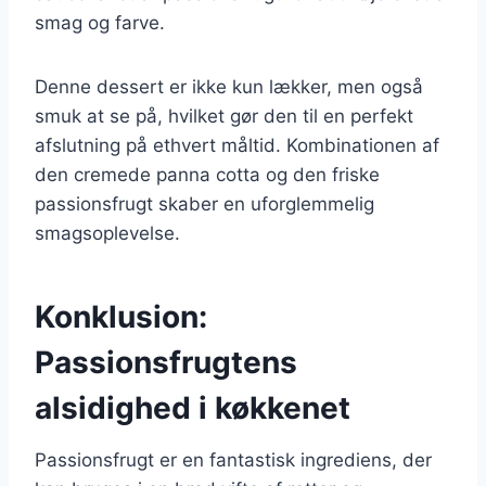
smag og farve.
Denne dessert er ikke kun lækker, men også
smuk at se på, hvilket gør den til en perfekt
afslutning på ethvert måltid. Kombinationen af
den cremede panna cotta og den friske
passionsfrugt skaber en uforglemmelig
smagsoplevelse.
Konklusion:
Passionsfrugtens
alsidighed i køkkenet
Passionsfrugt er en fantastisk ingrediens, der