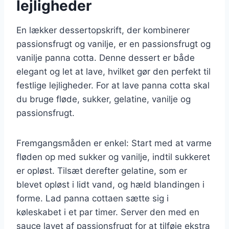
lejligheder
En lækker dessertopskrift, der kombinerer
passionsfrugt og vanilje, er en passionsfrugt og
vanilje panna cotta. Denne dessert er både
elegant og let at lave, hvilket gør den perfekt til
festlige lejligheder. For at lave panna cotta skal
du bruge fløde, sukker, gelatine, vanilje og
passionsfrugt.
Fremgangsmåden er enkel: Start med at varme
fløden op med sukker og vanilje, indtil sukkeret
er opløst. Tilsæt derefter gelatine, som er
blevet opløst i lidt vand, og hæld blandingen i
forme. Lad panna cottaen sætte sig i
køleskabet i et par timer. Server den med en
sauce lavet af passionsfrugt for at tilføje ekstra