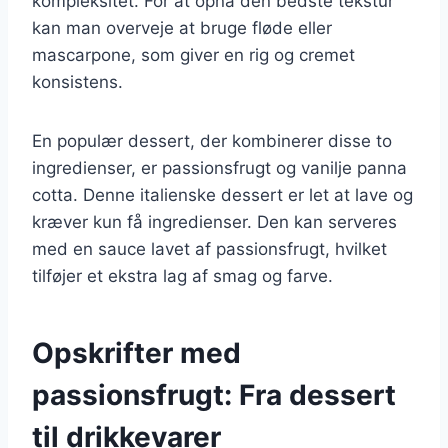
kompleksitet. For at opnå den bedste tekstur
kan man overveje at bruge fløde eller
mascarpone, som giver en rig og cremet
konsistens.
En populær dessert, der kombinerer disse to
ingredienser, er passionsfrugt og vanilje panna
cotta. Denne italienske dessert er let at lave og
kræver kun få ingredienser. Den kan serveres
med en sauce lavet af passionsfrugt, hvilket
tilføjer et ekstra lag af smag og farve.
Opskrifter med
passionsfrugt: Fra dessert
til drikkevarer