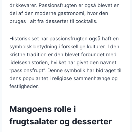
drikkevarer. Passionsfrugten er også blevet en
del af den moderne gastronomi, hvor den
bruges i alt fra desserter til cocktails.
Historisk set har passionsfrugten også haft en
symbolsk betydning i forskellige kulturer. I den
kristne tradition er den blevet forbundet med
lidelseshistorien, hvilket har givet den navnet
“passionsfrugt”. Denne symbolik har bidraget til
dens popularitet i religiøse sammenhænge og
festligheder.
Mangoens rolle i
frugtsalater og desserter