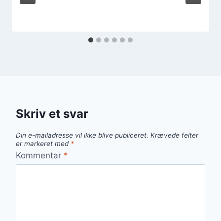
Skriv et svar
Din e-mailadresse vil ikke blive publiceret.
Krævede felter
er markeret med
*
Kommentar
*