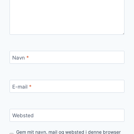
Navn
*
E-mail
*
Websted
Gem mit navn, mail og websted i denne browser