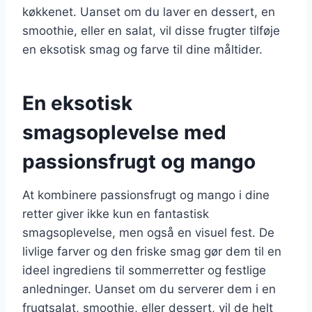
køkkenet. Uanset om du laver en dessert, en
smoothie, eller en salat, vil disse frugter tilføje
en eksotisk smag og farve til dine måltider.
En eksotisk
smagsoplevelse med
passionsfrugt og mango
At kombinere passionsfrugt og mango i dine
retter giver ikke kun en fantastisk
smagsoplevelse, men også en visuel fest. De
livlige farver og den friske smag gør dem til en
ideel ingrediens til sommerretter og festlige
anledninger. Uanset om du serverer dem i en
frugtsalat, smoothie, eller dessert, vil de helt