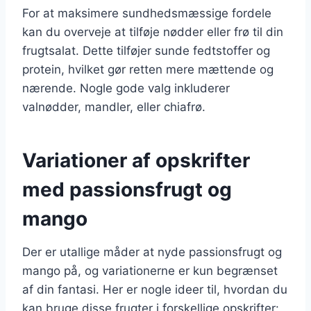
For at maksimere sundhedsmæssige fordele
kan du overveje at tilføje nødder eller frø til din
frugtsalat. Dette tilføjer sunde fedtstoffer og
protein, hvilket gør retten mere mættende og
nærende. Nogle gode valg inkluderer
valnødder, mandler, eller chiafrø.
Variationer af opskrifter
med passionsfrugt og
mango
Der er utallige måder at nyde passionsfrugt og
mango på, og variationerne er kun begrænset
af din fantasi. Her er nogle ideer til, hvordan du
kan bruge disse frugter i forskellige opskrifter: