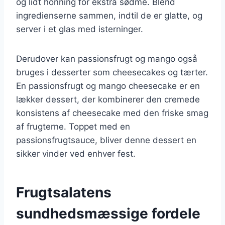
og lidt honning for ekstra sødme. Blend
ingredienserne sammen, indtil de er glatte, og
server i et glas med isterninger.
Derudover kan passionsfrugt og mango også
bruges i desserter som cheesecakes og tærter.
En passionsfrugt og mango cheesecake er en
lækker dessert, der kombinerer den cremede
konsistens af cheesecake med den friske smag
af frugterne. Toppet med en
passionsfrugtsauce, bliver denne dessert en
sikker vinder ved enhver fest.
Frugtsalatens
sundhedsmæssige fordele