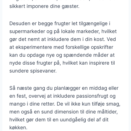
sikkert imponere dine gæster.
Desuden er begge frugter let tilgængelige i
supermarkeder og på lokale markeder, hvilket
gør det nemt at inkludere dem i din kost. Ved
at eksperimentere med forskellige opskrifter
kan du opdage nye og spændende måder at
nyde disse frugter på, hvilket kan inspirere til
sundere spisevaner.
Så næste gang du planlægger en middag eller
en fest, overvej at inkludere passionsfrugt og
mango i dine retter. De vil ikke kun tilføje smag,
men også en sund dimension til dine måltider,
hvilket gør dem til en uundgåelig del af dit
køkken.