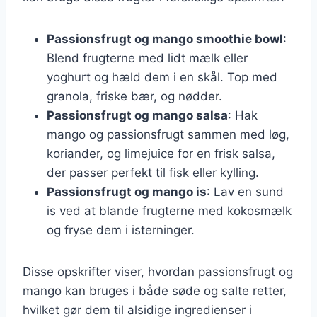
Passionsfrugt og mango smoothie bowl
:
Blend frugterne med lidt mælk eller
yoghurt og hæld dem i en skål. Top med
granola, friske bær, og nødder.
Passionsfrugt og mango salsa
: Hak
mango og passionsfrugt sammen med løg,
koriander, og limejuice for en frisk salsa,
der passer perfekt til fisk eller kylling.
Passionsfrugt og mango is
: Lav en sund
is ved at blande frugterne med kokosmælk
og fryse dem i isterninger.
Disse opskrifter viser, hvordan passionsfrugt og
mango kan bruges i både søde og salte retter,
hvilket gør dem til alsidige ingredienser i