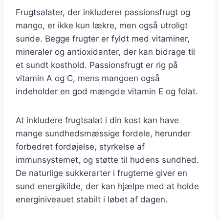
Frugtsalater, der inkluderer passionsfrugt og
mango, er ikke kun lækre, men også utroligt
sunde. Begge frugter er fyldt med vitaminer,
mineraler og antioxidanter, der kan bidrage til
et sundt kosthold. Passionsfrugt er rig på
vitamin A og C, mens mangoen også
indeholder en god mængde vitamin E og folat.
At inkludere frugtsalat i din kost kan have
mange sundhedsmæssige fordele, herunder
forbedret fordøjelse, styrkelse af
immunsystemet, og støtte til hudens sundhed.
De naturlige sukkerarter i frugterne giver en
sund energikilde, der kan hjælpe med at holde
energiniveauet stabilt i løbet af dagen.