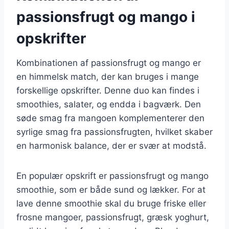
passionsfrugt og mango i
opskrifter
Kombinationen af passionsfrugt og mango er
en himmelsk match, der kan bruges i mange
forskellige opskrifter. Denne duo kan findes i
smoothies, salater, og endda i bagværk. Den
søde smag fra mangoen komplementerer den
syrlige smag fra passionsfrugten, hvilket skaber
en harmonisk balance, der er svær at modstå.
En populær opskrift er passionsfrugt og mango
smoothie, som er både sund og lækker. For at
lave denne smoothie skal du bruge friske eller
frosne mangoer, passionsfrugt, græsk yoghurt,