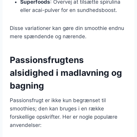
Superfoods
: Overvej at tilsætte spirulina
eller acai-pulver for en sundhedsboost.
Disse variationer kan gøre din smoothie endnu
mere spændende og nærende.
Passionsfrugtens
alsidighed i madlavning og
bagning
Passionsfrugt er ikke kun begrænset til
smoothies; den kan bruges i en række
forskellige opskrifter. Her er nogle populære
anvendelser: