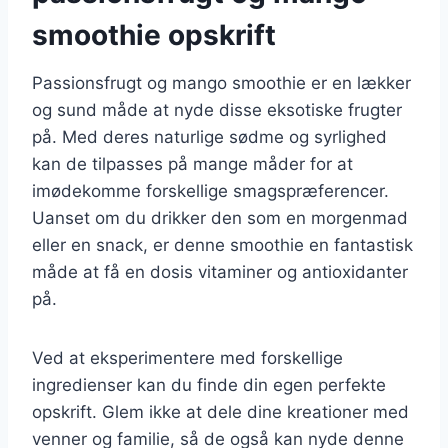
smoothie opskrift
Passionsfrugt og mango smoothie er en lækker
og sund måde at nyde disse eksotiske frugter
på. Med deres naturlige sødme og syrlighed
kan de tilpasses på mange måder for at
imødekomme forskellige smagspræferencer.
Uanset om du drikker den som en morgenmad
eller en snack, er denne smoothie en fantastisk
måde at få en dosis vitaminer og antioxidanter
på.
Ved at eksperimentere med forskellige
ingredienser kan du finde din egen perfekte
opskrift. Glem ikke at dele dine kreationer med
venner og familie, så de også kan nyde denne