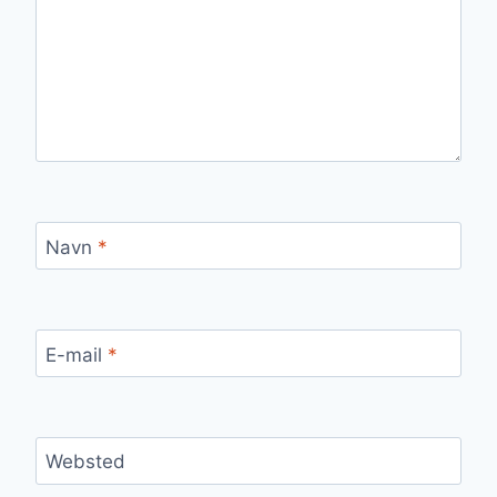
Navn
*
E-mail
*
Websted