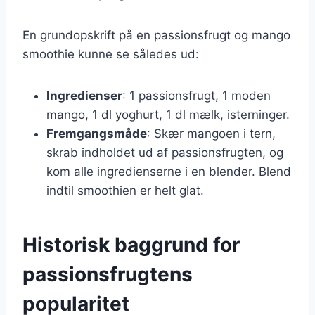
En grundopskrift på en passionsfrugt og mango
smoothie kunne se således ud:
Ingredienser
: 1 passionsfrugt, 1 moden
mango, 1 dl yoghurt, 1 dl mælk, isterninger.
Fremgangsmåde
: Skær mangoen i tern,
skrab indholdet ud af passionsfrugten, og
kom alle ingredienserne i en blender. Blend
indtil smoothien er helt glat.
Historisk baggrund for
passionsfrugtens
popularitet