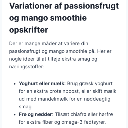
Variationer af passionsfrugt
og mango smoothie
opskrifter
Der er mange måder at variere din
passionsfrugt og mango smoothie på. Her er
nogle ideer til at tilføje ekstra smag og
næringsstoffer:
Yoghurt eller mælk
: Brug græsk yoghurt
for en ekstra proteinboost, eller skift mælk
ud med mandelmælk for en nøddeagtig
smag.
Frø og nødder
: Tilsæt chiafrø eller hørfrø
for ekstra fiber og omega-3 fedtsyrer.