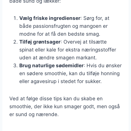
både sund og lækker:
Vælg friske ingredienser
: Sørg for, at
både passionsfrugten og mangoen er
modne for at få den bedste smag.
Tilføj grøntsager
: Overvej at tilsætte
spinat eller kale for ekstra næringsstoffer
uden at ændre smagen markant.
Brug naturlige sødemidler
: Hvis du ønsker
en sødere smoothie, kan du tilføje honning
eller agavesirup i stedet for sukker.
Ved at følge disse tips kan du skabe en
smoothie, der ikke kun smager godt, men også
er sund og nærende.