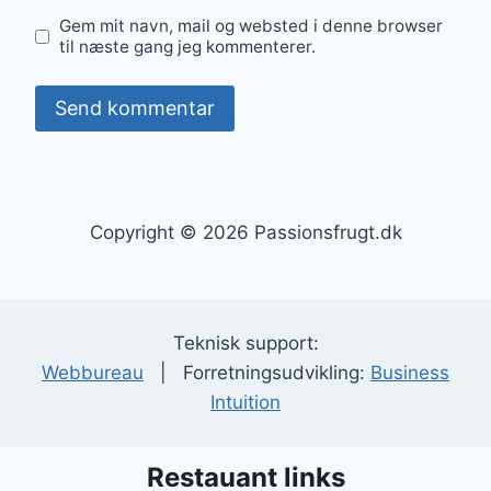
Gem mit navn, mail og websted i denne browser
til næste gang jeg kommenterer.
Copyright © 2026 Passionsfrugt.dk
Teknisk support:
Webbureau
| Forretningsudvikling:
Business
Intuition
Restauant links