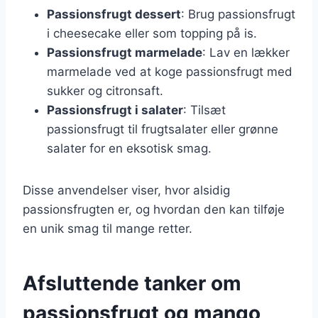
Passionsfrugt dessert
: Brug passionsfrugt
i cheesecake eller som topping på is.
Passionsfrugt marmelade
: Lav en lækker
marmelade ved at koge passionsfrugt med
sukker og citronsaft.
Passionsfrugt i salater
: Tilsæt
passionsfrugt til frugtsalater eller grønne
salater for en eksotisk smag.
Disse anvendelser viser, hvor alsidig
passionsfrugten er, og hvordan den kan tilføje
en unik smag til mange retter.
Afsluttende tanker om
passionsfrugt og mango