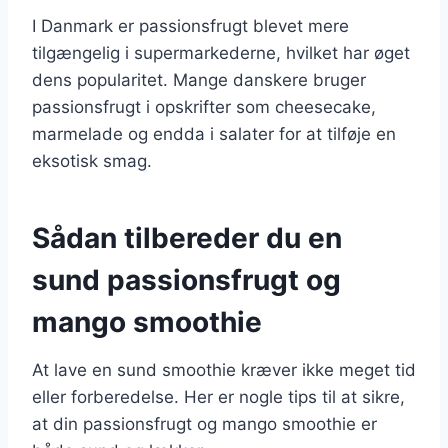
I Danmark er passionsfrugt blevet mere
tilgængelig i supermarkederne, hvilket har øget
dens popularitet. Mange danskere bruger
passionsfrugt i opskrifter som cheesecake,
marmelade og endda i salater for at tilføje en
eksotisk smag.
Sådan tilbereder du en
sund passionsfrugt og
mango smoothie
At lave en sund smoothie kræver ikke meget tid
eller forberedelse. Her er nogle tips til at sikre,
at din passionsfrugt og mango smoothie er