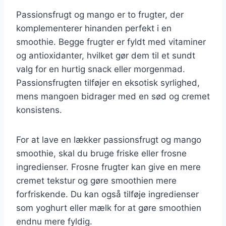
Passionsfrugt og mango er to frugter, der
komplementerer hinanden perfekt i en
smoothie. Begge frugter er fyldt med vitaminer
og antioxidanter, hvilket gør dem til et sundt
valg for en hurtig snack eller morgenmad.
Passionsfrugten tilføjer en eksotisk syrlighed,
mens mangoen bidrager med en sød og cremet
konsistens.
For at lave en lækker passionsfrugt og mango
smoothie, skal du bruge friske eller frosne
ingredienser. Frosne frugter kan give en mere
cremet tekstur og gøre smoothien mere
forfriskende. Du kan også tilføje ingredienser
som yoghurt eller mælk for at gøre smoothien
endnu mere fyldig.