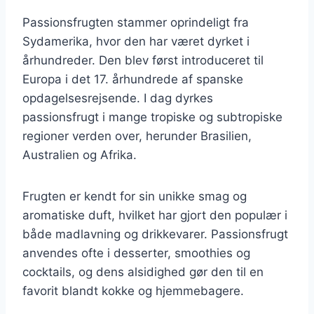
Passionsfrugten stammer oprindeligt fra
Sydamerika, hvor den har været dyrket i
århundreder. Den blev først introduceret til
Europa i det 17. århundrede af spanske
opdagelsesrejsende. I dag dyrkes
passionsfrugt i mange tropiske og subtropiske
regioner verden over, herunder Brasilien,
Australien og Afrika.
Frugten er kendt for sin unikke smag og
aromatiske duft, hvilket har gjort den populær i
både madlavning og drikkevarer. Passionsfrugt
anvendes ofte i desserter, smoothies og
cocktails, og dens alsidighed gør den til en
favorit blandt kokke og hjemmebagere.