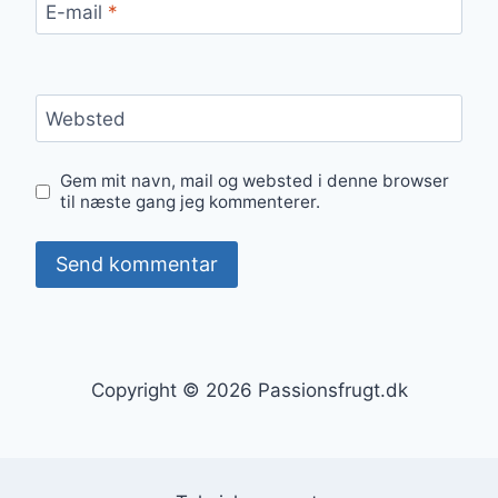
E-mail
*
Websted
Gem mit navn, mail og websted i denne browser
til næste gang jeg kommenterer.
Copyright © 2026 Passionsfrugt.dk