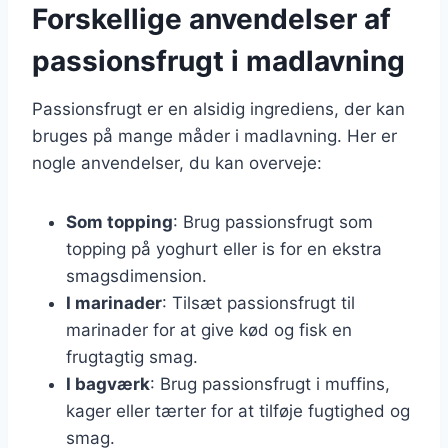
Forskellige anvendelser af
passionsfrugt i madlavning
Passionsfrugt er en alsidig ingrediens, der kan
bruges på mange måder i madlavning. Her er
nogle anvendelser, du kan overveje:
Som topping
: Brug passionsfrugt som
topping på yoghurt eller is for en ekstra
smagsdimension.
I marinader
: Tilsæt passionsfrugt til
marinader for at give kød og fisk en
frugtagtig smag.
I bagværk
: Brug passionsfrugt i muffins,
kager eller tærter for at tilføje fugtighed og
smag.