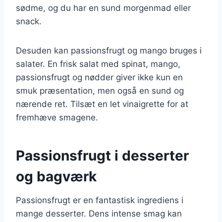
sødme, og du har en sund morgenmad eller
snack.
Desuden kan passionsfrugt og mango bruges i
salater. En frisk salat med spinat, mango,
passionsfrugt og nødder giver ikke kun en
smuk præsentation, men også en sund og
nærende ret. Tilsæt en let vinaigrette for at
fremhæve smagene.
Passionsfrugt i desserter
og bagværk
Passionsfrugt er en fantastisk ingrediens i
mange desserter. Dens intense smag kan