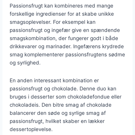
Passionsfrugt kan kombineres med mange
forskellige ingredienser for at skabe unikke
smagsoplevelser. For eksempel kan
passionsfrugt og ingefær give en spændende
smagskombination, der fungerer godt i både
drikkevarer og marinader. Ingefærens krydrede
smag komplementerer passionsfrugtens sødme
og syrlighed.
En anden interessant kombination er
passionsfrugt og chokolade. Denne duo kan
bruges i desserter som chokoladefondue eller
chokoladeis. Den bitre smag af chokolade
balancerer den søde og syrlige smag af
passionsfrugt, hvilket skaber en lækker
dessertoplevelse.