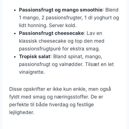
Passionsfrugt og mango smoothie
: Blend
1 mango, 2 passionsfrugter, 1 dl yoghurt og
lidt honning. Server kold.
Passionsfrugt cheesecake
: Lav en
klassisk cheesecake og top den med
passionsfrugtpuré for ekstra smag.
Tropisk salat
: Bland spinat, mango,
passionsfrugt og valnødder. Tilsæt en let
vinaigrette.
Disse opskrifter er ikke kun enkle, men også
fyldt med smag og næringsstoffer. De er
perfekte til både hverdag og festlige
lejligheder.