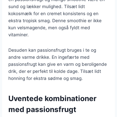
sund og lækker mulighed. Tilsæt lidt
kokosmælk for en cremet konsistens og en
ekstra tropisk smag. Denne smoothie er ikke
kun velsmagende, men også fyldt med
vitaminer.
Desuden kan passionsfrugt bruges i te og
andre varme drikke. En ingefærte med
passionsfrugt kan give en varm og beroligende
drik, der er perfekt til kolde dage. Tilsæt lidt
honning for ekstra sødme og smag.
Uventede kombinationer
med passionsfrugt