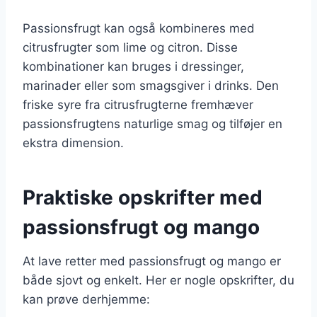
Passionsfrugt kan også kombineres med
citrusfrugter som lime og citron. Disse
kombinationer kan bruges i dressinger,
marinader eller som smagsgiver i drinks. Den
friske syre fra citrusfrugterne fremhæver
passionsfrugtens naturlige smag og tilføjer en
ekstra dimension.
Praktiske opskrifter med
passionsfrugt og mango
At lave retter med passionsfrugt og mango er
både sjovt og enkelt. Her er nogle opskrifter, du
kan prøve derhjemme: