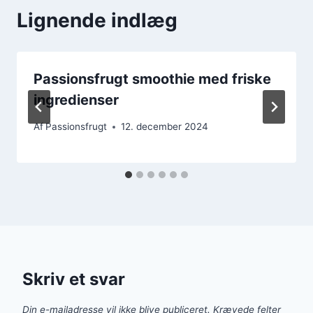
Lignende indlæg
Passionsfrugt smoothie med friske
ingredienser
Af
Passionsfrugt
12. december 2024
Skriv et svar
Din e-mailadresse vil ikke blive publiceret.
Krævede felter