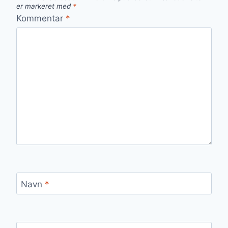
er markeret med
*
Kommentar
*
Navn
*