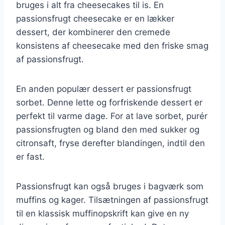
bruges i alt fra cheesecakes til is. En
passionsfrugt cheesecake er en lækker
dessert, der kombinerer den cremede
konsistens af cheesecake med den friske smag
af passionsfrugt.
En anden populær dessert er passionsfrugt
sorbet. Denne lette og forfriskende dessert er
perfekt til varme dage. For at lave sorbet, purér
passionsfrugten og bland den med sukker og
citronsaft, fryse derefter blandingen, indtil den
er fast.
Passionsfrugt kan også bruges i bagværk som
muffins og kager. Tilsætningen af passionsfrugt
til en klassisk muffinopskrift kan give en ny