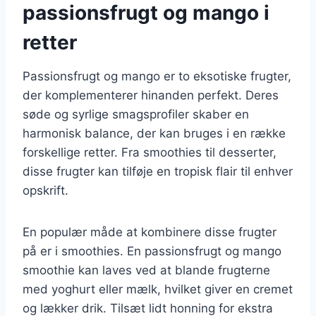
passionsfrugt og mango i
retter
Passionsfrugt og mango er to eksotiske frugter,
der komplementerer hinanden perfekt. Deres
søde og syrlige smagsprofiler skaber en
harmonisk balance, der kan bruges i en række
forskellige retter. Fra smoothies til desserter,
disse frugter kan tilføje en tropisk flair til enhver
opskrift.
En populær måde at kombinere disse frugter
på er i smoothies. En passionsfrugt og mango
smoothie kan laves ved at blande frugterne
med yoghurt eller mælk, hvilket giver en cremet
og lækker drik. Tilsæt lidt honning for ekstra