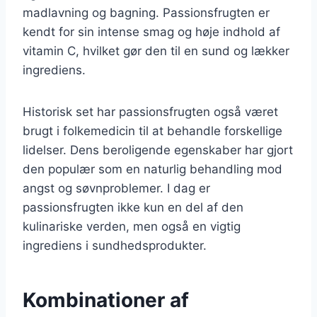
madlavning og bagning. Passionsfrugten er
kendt for sin intense smag og høje indhold af
vitamin C, hvilket gør den til en sund og lækker
ingrediens.
Historisk set har passionsfrugten også været
brugt i folkemedicin til at behandle forskellige
lidelser. Dens beroligende egenskaber har gjort
den populær som en naturlig behandling mod
angst og søvnproblemer. I dag er
passionsfrugten ikke kun en del af den
kulinariske verden, men også en vigtig
ingrediens i sundhedsprodukter.
Kombinationer af