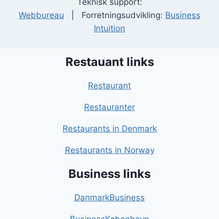
Teknisk support:
Webbureau
| Forretningsudvikling:
Business
Intuition
Restauant links
Restaurant
Restauranter
Restaurants in Denmark
Restaurants in Norway
Business links
DanmarkBusiness