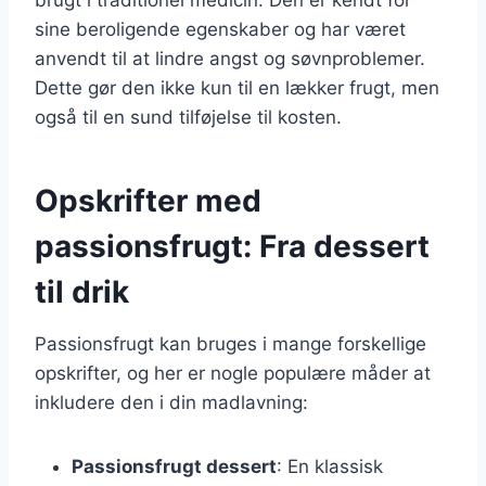
sine beroligende egenskaber og har været
anvendt til at lindre angst og søvnproblemer.
Dette gør den ikke kun til en lækker frugt, men
også til en sund tilføjelse til kosten.
Opskrifter med
passionsfrugt: Fra dessert
til drik
Passionsfrugt kan bruges i mange forskellige
opskrifter, og her er nogle populære måder at
inkludere den i din madlavning:
Passionsfrugt dessert
: En klassisk