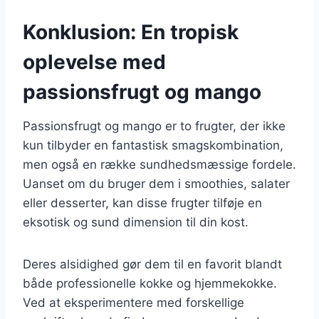
Konklusion: En tropisk
oplevelse med
passionsfrugt og mango
Passionsfrugt og mango er to frugter, der ikke
kun tilbyder en fantastisk smagskombination,
men også en række sundhedsmæssige fordele.
Uanset om du bruger dem i smoothies, salater
eller desserter, kan disse frugter tilføje en
eksotisk og sund dimension til din kost.
Deres alsidighed gør dem til en favorit blandt
både professionelle kokke og hjemmekokke.
Ved at eksperimentere med forskellige