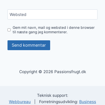
Websted
Gem mit navn, mail og websted i denne browser
til næste gang jeg kommenterer.
Copyright © 2026 Passionsfrugt.dk
Teknisk support:
Webbureau
| Forretningsudvikling:
Business