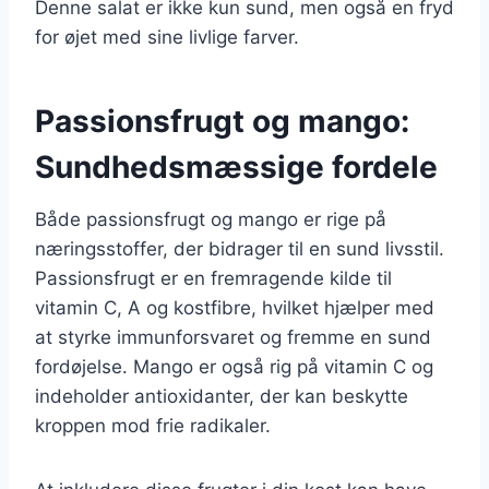
Denne salat er ikke kun sund, men også en fryd
for øjet med sine livlige farver.
Passionsfrugt og mango:
Sundhedsmæssige fordele
Både passionsfrugt og mango er rige på
næringsstoffer, der bidrager til en sund livsstil.
Passionsfrugt er en fremragende kilde til
vitamin C, A og kostfibre, hvilket hjælper med
at styrke immunforsvaret og fremme en sund
fordøjelse. Mango er også rig på vitamin C og
indeholder antioxidanter, der kan beskytte
kroppen mod frie radikaler.