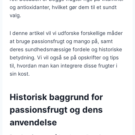
og antioxidanter, hvilket gør dem til et sundt
valg.
I denne artikel vil vi udforske forskellige måder
at bruge passionsfrugt og mango på, samt
deres sundhedsmæssige fordele og historiske
betydning. Vi vil også se på opskrifter og tips
til, hvordan man kan integrere disse frugter i
sin kost.
Historisk baggrund for
passionsfrugt og dens
anvendelse