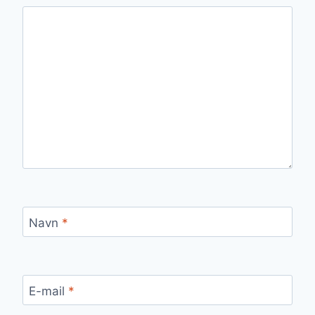
Navn
*
E-mail
*