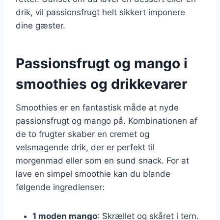
drik, vil passionsfrugt helt sikkert imponere
dine gæster.
Passionsfrugt og mango i
smoothies og drikkevarer
Smoothies er en fantastisk måde at nyde
passionsfrugt og mango på. Kombinationen af
de to frugter skaber en cremet og
velsmagende drik, der er perfekt til
morgenmad eller som en sund snack. For at
lave en simpel smoothie kan du blande
følgende ingredienser:
1 moden mango
: Skrællet og skåret i tern.