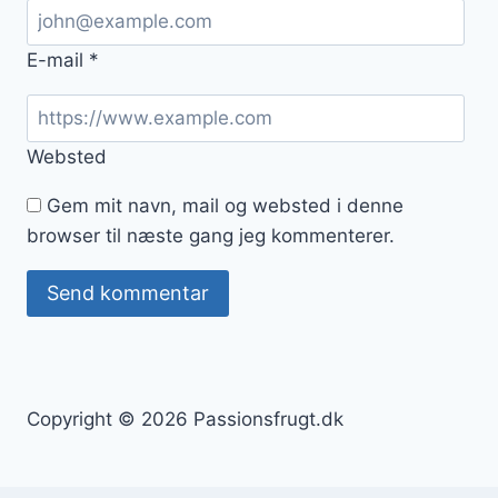
E-mail
*
Websted
Gem mit navn, mail og websted i denne
browser til næste gang jeg kommenterer.
Copyright © 2026 Passionsfrugt.dk