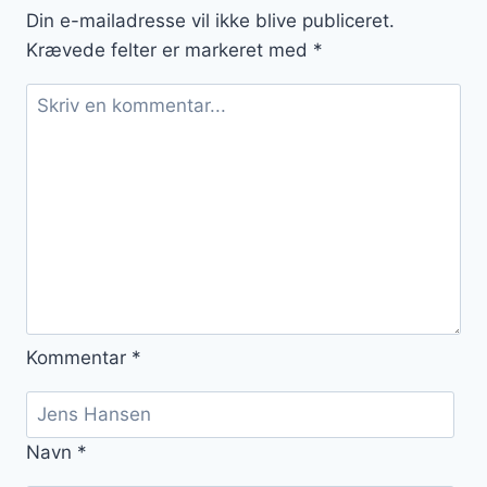
Din e-mailadresse vil ikke blive publiceret.
Krævede felter er markeret med
*
Kommentar
*
Navn
*