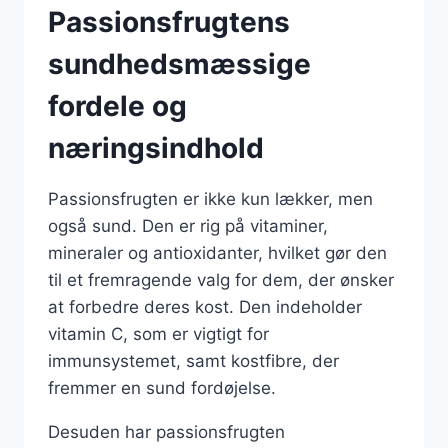
Passionsfrugtens
sundhedsmæssige
fordele og
næringsindhold
Passionsfrugten er ikke kun lækker, men
også sund. Den er rig på vitaminer,
mineraler og antioxidanter, hvilket gør den
til et fremragende valg for dem, der ønsker
at forbedre deres kost. Den indeholder
vitamin C, som er vigtigt for
immunsystemet, samt kostfibre, der
fremmer en sund fordøjelse.
Desuden har passionsfrugten