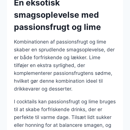
En eksotisk
smagsoplevelse med
passionsfrugt og lime
Kombinationen af passionsfrugt og lime
skaber en sprudlende smagsoplevelse, der
er både forfriskende og lækker. Lime
tilføjer en ekstra syrlighed, der
komplementerer passionsfrugtens sødme,
hvilket gør denne kombination ideel til
drikkevarer og desserter.
I cocktails kan passionsfrugt og lime bruges
til at skabe forfriskende drinks, der er
perfekte til varme dage. Tilsæt lidt sukker
eller honning for at balancere smagen, og