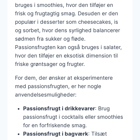
bruges i smoothies, hvor den tilføjer en
frisk og frugtagtig smag. Desuden er den
populær i desserter som cheesecakes, is
og sorbet, hvor dens syrlighed balancerer
sødmen fra sukker og fløde.
Passionsfrugten kan også bruges i salater,
hvor den tilføjer en eksotisk dimension til
friske grøntsager og frugter.
For dem, der ønsker at eksperimentere
med passionsfrugten, er her nogle
anvendelsesmuligheder:
Passionsfrugt i drikkevarer
: Brug
passionsfrugt i cocktails eller smoothies
for en forfriskende smag.
Passionsfrugt i bagværk
: Tilsæt