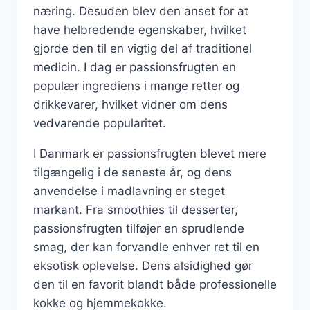
næring. Desuden blev den anset for at
have helbredende egenskaber, hvilket
gjorde den til en vigtig del af traditionel
medicin. I dag er passionsfrugten en
populær ingrediens i mange retter og
drikkevarer, hvilket vidner om dens
vedvarende popularitet.
I Danmark er passionsfrugten blevet mere
tilgængelig i de seneste år, og dens
anvendelse i madlavning er steget
markant. Fra smoothies til desserter,
passionsfrugten tilføjer en sprudlende
smag, der kan forvandle enhver ret til en
eksotisk oplevelse. Dens alsidighed gør
den til en favorit blandt både professionelle
kokke og hjemmekokke.