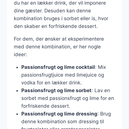
du har en lækker drink, der vil imponere
dine gæster. Desuden kan denne
kombination bruges i sorbet eller is, hvor
den skaber en forfriskende dessert.
For dem, der ønsker at eksperimentere
med denne kombination, er her nogle
ideer:
Passionsfrugt og lime cocktail
: Mix
passionsfrugtjuice med limejuice og
vodka for en lækker drink.
Passionsfrugt og lime sorbet
: Lav en
sorbet med passionsfrugt og lime for en
forfriskende dessert.
Passionsfrugt og lime dressing
: Brug
denne kombination som dressing til