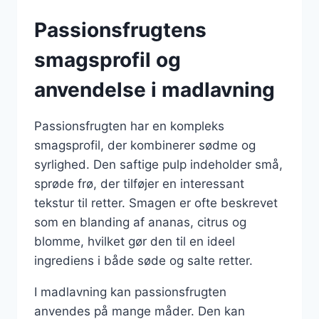
Passionsfrugtens
smagsprofil og
anvendelse i madlavning
Passionsfrugten har en kompleks
smagsprofil, der kombinerer sødme og
syrlighed. Den saftige pulp indeholder små,
sprøde frø, der tilføjer en interessant
tekstur til retter. Smagen er ofte beskrevet
som en blanding af ananas, citrus og
blomme, hvilket gør den til en ideel
ingrediens i både søde og salte retter.
I madlavning kan passionsfrugten
anvendes på mange måder. Den kan