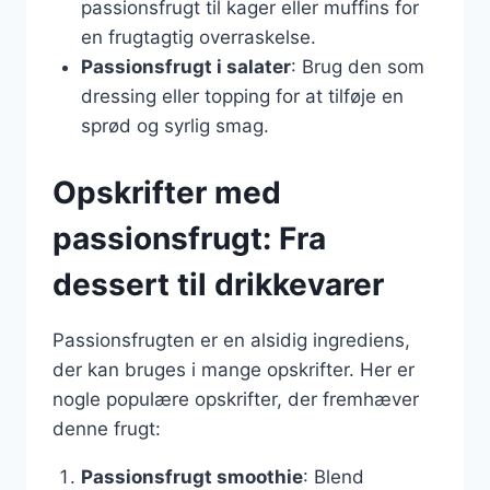
passionsfrugt til kager eller muffins for
en frugtagtig overraskelse.
Passionsfrugt i salater
: Brug den som
dressing eller topping for at tilføje en
sprød og syrlig smag.
Opskrifter med
passionsfrugt: Fra
dessert til drikkevarer
Passionsfrugten er en alsidig ingrediens,
der kan bruges i mange opskrifter. Her er
nogle populære opskrifter, der fremhæver
denne frugt:
Passionsfrugt smoothie
: Blend