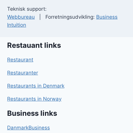
Teknisk support:
Webbureau
| Forretningsudvikling:
Business
Intuition
Restauant links
Restaurant
Restauranter
Restaurants in Denmark
Restaurants in Norway
Business links
DanmarkBusiness