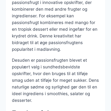
passionsfrugt i innovative opskrifter, der
kombinerer den med andre frugter og
ingredienser. For eksempel kan
passionsfrugt kombineres med mango for
en tropisk dessert eller med ingefær for en
krydret drink. Denne kreativitet har
bidraget til at øge passionsfrugtens
popularitet i madlavning.
Desuden er passionsfrugten blevet et
populært valg i sundhedsbevidste
opskrifter, hvor den bruges til at tilføje
smag uden at tilføje for meget sukker. Dens
naturlige sødme og syrlighed gør den til en
ideel ingrediens i smoothies, salater og
desserter.