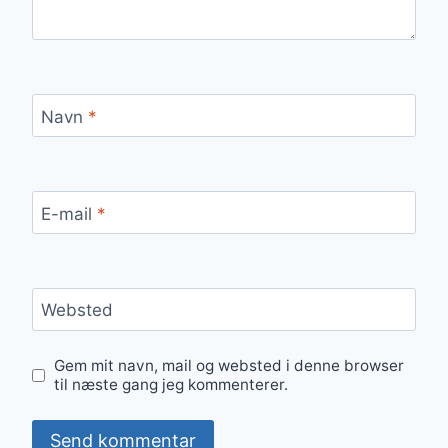
Navn
*
E-mail
*
Websted
Gem mit navn, mail og websted i denne browser
til næste gang jeg kommenterer.