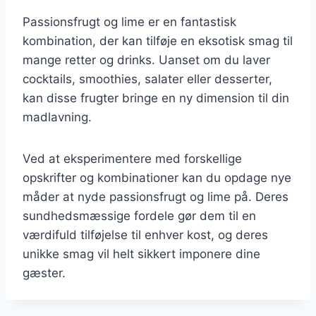
Passionsfrugt og lime er en fantastisk
kombination, der kan tilføje en eksotisk smag til
mange retter og drinks. Uanset om du laver
cocktails, smoothies, salater eller desserter,
kan disse frugter bringe en ny dimension til din
madlavning.
Ved at eksperimentere med forskellige
opskrifter og kombinationer kan du opdage nye
måder at nyde passionsfrugt og lime på. Deres
sundhedsmæssige fordele gør dem til en
værdifuld tilføjelse til enhver kost, og deres
unikke smag vil helt sikkert imponere dine
gæster.