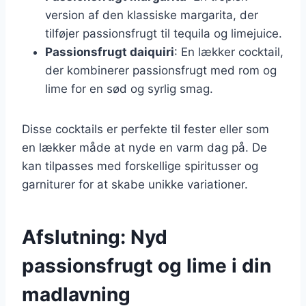
version af den klassiske margarita, der
tilføjer passionsfrugt til tequila og limejuice.
Passionsfrugt daiquiri
: En lækker cocktail,
der kombinerer passionsfrugt med rom og
lime for en sød og syrlig smag.
Disse cocktails er perfekte til fester eller som
en lækker måde at nyde en varm dag på. De
kan tilpasses med forskellige spiritusser og
garniturer for at skabe unikke variationer.
Afslutning: Nyd
passionsfrugt og lime i din
madlavning