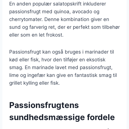
En anden populær salatopskrift inkluderer
passionsfrugt med quinoa, avocado og
cherrytomater. Denne kombination giver en
sund og farverig ret, der er perfekt som tilbehør
eller som en let frokost.
Passionsfrugt kan også bruges i marinader til
kød eller fisk, hvor den tilføjer en eksotisk
smag. En marinade lavet med passionsfrugt,
lime og ingefær kan give en fantastisk smag til
grillet kylling eller fisk.
Passionsfrugtens
sundhedsmæssige fordele