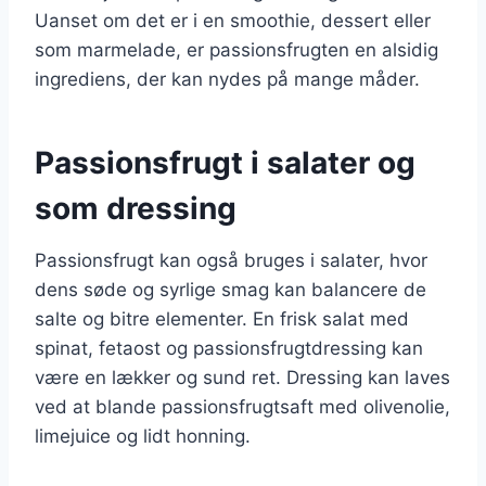
Uanset om det er i en smoothie, dessert eller
som marmelade, er passionsfrugten en alsidig
ingrediens, der kan nydes på mange måder.
Passionsfrugt i salater og
som dressing
Passionsfrugt kan også bruges i salater, hvor
dens søde og syrlige smag kan balancere de
salte og bitre elementer. En frisk salat med
spinat, fetaost og passionsfrugtdressing kan
være en lækker og sund ret. Dressing kan laves
ved at blande passionsfrugtsaft med olivenolie,
limejuice og lidt honning.