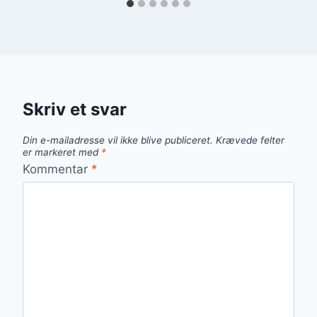
Skriv et svar
Din e-mailadresse vil ikke blive publiceret.
Krævede felter
er markeret med
*
Kommentar
*