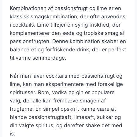
Kombinationen af passionsfrugt og lime er en
klassisk smagskombination, der ofte anvendes
i cocktails. Lime tilføjer en syrlig friskhed, der
komplementerer den søde og tropiske smag af
passionsfrugten. Denne kombination skaber en
balanceret og forfriskende drink, der er perfekt
til varme sommerdage.
Når man laver cocktails med passionsfrugt og
lime, kan man eksperimentere med forskellige
spiritusser. Rom, vodka og gin er populære
valg, der alle kan fremhæve smagen af
frugterne. En simpel opskrift kunne være at
blande passionsfrugtsaft, limesaft, sukker og
din valgte spiritus, og derefter shake det med
is.