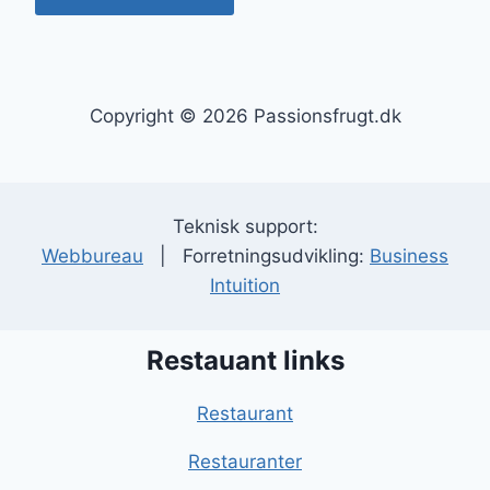
Copyright © 2026 Passionsfrugt.dk
Teknisk support:
Webbureau
| Forretningsudvikling:
Business
Intuition
Restauant links
Restaurant
Restauranter