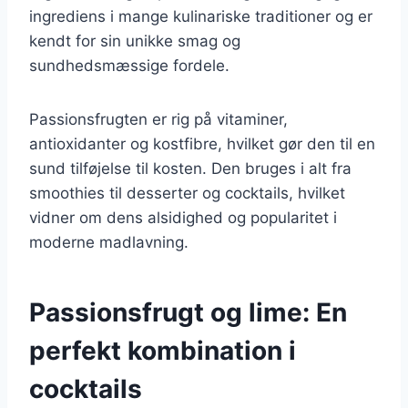
ingrediens i mange kulinariske traditioner og er
kendt for sin unikke smag og
sundhedsmæssige fordele.
Passionsfrugten er rig på vitaminer,
antioxidanter og kostfibre, hvilket gør den til en
sund tilføjelse til kosten. Den bruges i alt fra
smoothies til desserter og cocktails, hvilket
vidner om dens alsidighed og popularitet i
moderne madlavning.
Passionsfrugt og lime: En
perfekt kombination i
cocktails