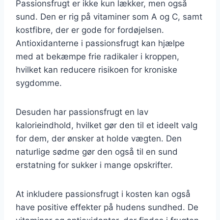
Passionsfrugt er ikke kun lækker, men også
sund. Den er rig på vitaminer som A og C, samt
kostfibre, der er gode for fordøjelsen.
Antioxidanterne i passionsfrugt kan hjælpe
med at bekæmpe frie radikaler i kroppen,
hvilket kan reducere risikoen for kroniske
sygdomme.
Desuden har passionsfrugt en lav
kalorieindhold, hvilket gør den til et ideelt valg
for dem, der ønsker at holde vægten. Den
naturlige sødme gør den også til en sund
erstatning for sukker i mange opskrifter.
At inkludere passionsfrugt i kosten kan også
have positive effekter på hudens sundhed. De