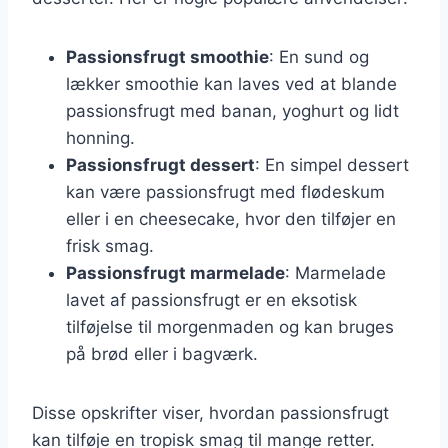
Passionsfrugt smoothie
: En sund og
lækker smoothie kan laves ved at blande
passionsfrugt med banan, yoghurt og lidt
honning.
Passionsfrugt dessert
: En simpel dessert
kan være passionsfrugt med flødeskum
eller i en cheesecake, hvor den tilføjer en
frisk smag.
Passionsfrugt marmelade
: Marmelade
lavet af passionsfrugt er en eksotisk
tilføjelse til morgenmaden og kan bruges
på brød eller i bagværk.
Disse opskrifter viser, hvordan passionsfrugt
kan tilføje en tropisk smag til mange retter.