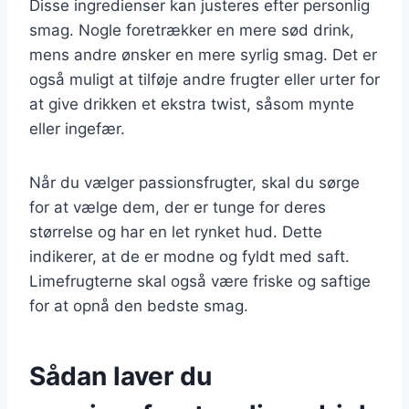
Disse ingredienser kan justeres efter personlig
smag. Nogle foretrækker en mere sød drink,
mens andre ønsker en mere syrlig smag. Det er
også muligt at tilføje andre frugter eller urter for
at give drikken et ekstra twist, såsom mynte
eller ingefær.
Når du vælger passionsfrugter, skal du sørge
for at vælge dem, der er tunge for deres
størrelse og har en let rynket hud. Dette
indikerer, at de er modne og fyldt med saft.
Limefrugterne skal også være friske og saftige
for at opnå den bedste smag.
Sådan laver du