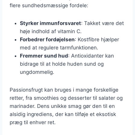
flere sundhedsmæssige fordele:
Styrker immunforsvaret
: Takket være det
høje indhold af vitamin C.
Forbedrer fordøjelsen
: Kostfibre hjælper
med at regulere tarmfunktionen.
Fremmer sund hud
: Antioxidanter kan
bidrage til at holde huden sund og
ungdommelig.
Passionsfrugt kan bruges i mange forskellige
retter, fra smoothies og desserter til salater og
marinader. Dens unikke smag gør den til en
alsidig ingrediens, der kan tilføje et eksotisk
præg til enhver ret.