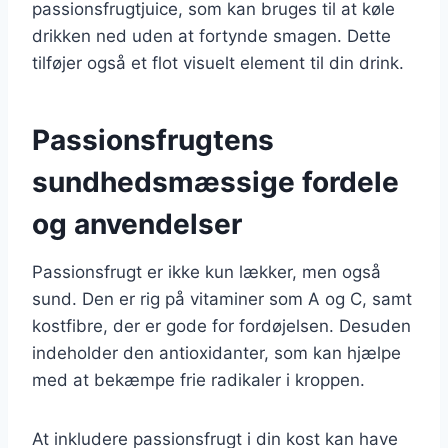
passionsfrugtjuice, som kan bruges til at køle
drikken ned uden at fortynde smagen. Dette
tilføjer også et flot visuelt element til din drink.
Passionsfrugtens
sundhedsmæssige fordele
og anvendelser
Passionsfrugt er ikke kun lækker, men også
sund. Den er rig på vitaminer som A og C, samt
kostfibre, der er gode for fordøjelsen. Desuden
indeholder den antioxidanter, som kan hjælpe
med at bekæmpe frie radikaler i kroppen.
At inkludere passionsfrugt i din kost kan have