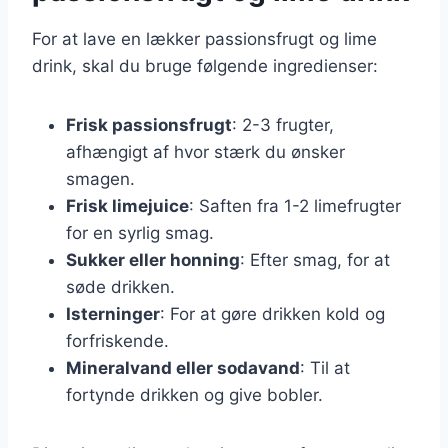
For at lave en lækker passionsfrugt og lime
drink, skal du bruge følgende ingredienser:
Frisk passionsfrugt
: 2-3 frugter,
afhængigt af hvor stærk du ønsker
smagen.
Frisk limejuice
: Saften fra 1-2 limefrugter
for en syrlig smag.
Sukker eller honning
: Efter smag, for at
søde drikken.
Isterninger
: For at gøre drikken kold og
forfriskende.
Mineralvand eller sodavand
: Til at
fortynde drikken og give bobler.