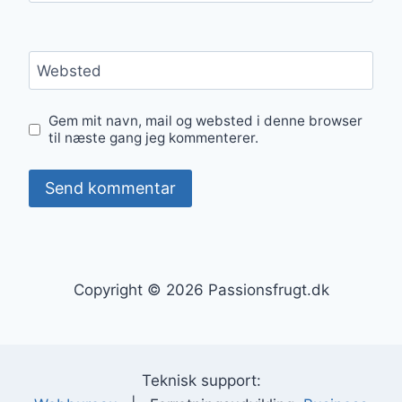
Websted
Gem mit navn, mail og websted i denne browser
til næste gang jeg kommenterer.
Copyright © 2026 Passionsfrugt.dk
Teknisk support: