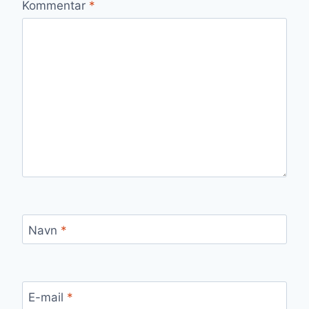
Kommentar
*
Navn
*
E-mail
*