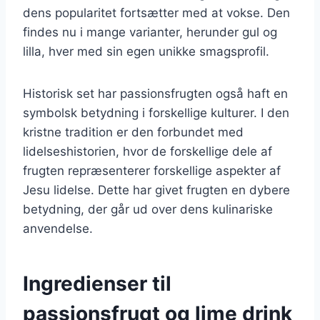
dens popularitet fortsætter med at vokse. Den
findes nu i mange varianter, herunder gul og
lilla, hver med sin egen unikke smagsprofil.
Historisk set har passionsfrugten også haft en
symbolsk betydning i forskellige kulturer. I den
kristne tradition er den forbundet med
lidelseshistorien, hvor de forskellige dele af
frugten repræsenterer forskellige aspekter af
Jesu lidelse. Dette har givet frugten en dybere
betydning, der går ud over dens kulinariske
anvendelse.
Ingredienser til
passionsfrugt og lime drink