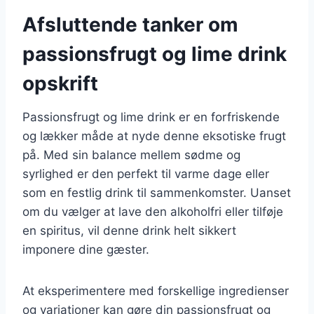
Afsluttende tanker om
passionsfrugt og lime drink
opskrift
Passionsfrugt og lime drink er en forfriskende
og lækker måde at nyde denne eksotiske frugt
på. Med sin balance mellem sødme og
syrlighed er den perfekt til varme dage eller
som en festlig drink til sammenkomster. Uanset
om du vælger at lave den alkoholfri eller tilføje
en spiritus, vil denne drink helt sikkert
imponere dine gæster.
At eksperimentere med forskellige ingredienser
og variationer kan gøre din passionsfrugt og