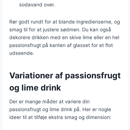
sodavand over.
Rør godt rundt for at blande ingredienserne, og
smag til for at justere sødmen. Du kan også
dekorere drikken med en skive lime eller en hel
passionsfrugt på kanten af glasset for et flot
udseende.
Variationer af passionsfrugt
og lime drink
Der er mange måder at variere din
passionsfrugt og lime drink på. Her er nogle
ideer til at tilføje ekstra smag og dimension: