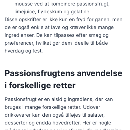
mousse ved at kombinere passionsfrugt,
limejuice, flødeskum og gelatine.
Disse opskrifter er ikke kun en fryd for ganen, men
de er også enkle at lave og kræver ikke mange
ingredienser. De kan tilpasses efter smag og
præferencer, hvilket gør dem ideelle til både
hverdag og fest.
Passionsfrugtens anvendelse
i forskellige retter
Passionsfrugt er en alsidig ingrediens, der kan
bruges i mange forskellige retter. Udover
drikkevarer kan den også tilføjes til salater,
desserter og endda hovedretter. Her er nogle