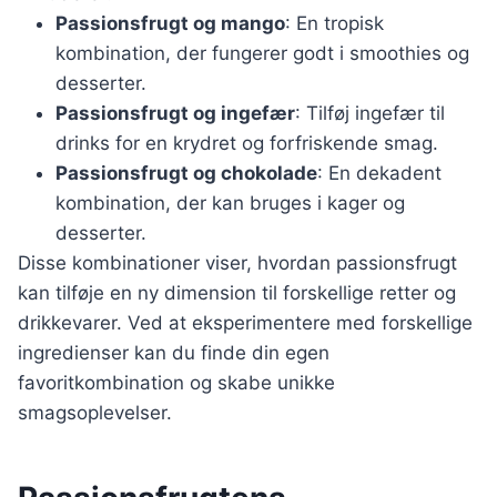
Passionsfrugt og mango
: En tropisk
kombination, der fungerer godt i smoothies og
desserter.
Passionsfrugt og ingefær
: Tilføj ingefær til
drinks for en krydret og forfriskende smag.
Passionsfrugt og chokolade
: En dekadent
kombination, der kan bruges i kager og
desserter.
Disse kombinationer viser, hvordan passionsfrugt
kan tilføje en ny dimension til forskellige retter og
drikkevarer. Ved at eksperimentere med forskellige
ingredienser kan du finde din egen
favoritkombination og skabe unikke
smagsoplevelser.