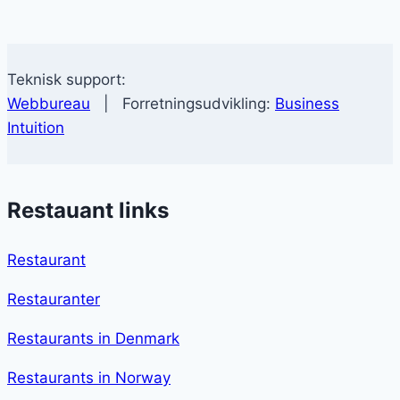
Teknisk support:
Webbureau
| Forretningsudvikling:
Business
Intuition
Restauant links
Restaurant
Restauranter
Restaurants in Denmark
Restaurants in Norway