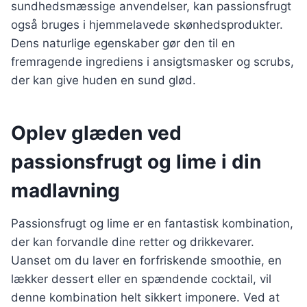
sundhedsmæssige anvendelser, kan passionsfrugt
også bruges i hjemmelavede skønhedsprodukter.
Dens naturlige egenskaber gør den til en
fremragende ingrediens i ansigtsmasker og scrubs,
der kan give huden en sund glød.
Oplev glæden ved
passionsfrugt og lime i din
madlavning
Passionsfrugt og lime er en fantastisk kombination,
der kan forvandle dine retter og drikkevarer.
Uanset om du laver en forfriskende smoothie, en
lækker dessert eller en spændende cocktail, vil
denne kombination helt sikkert imponere. Ved at