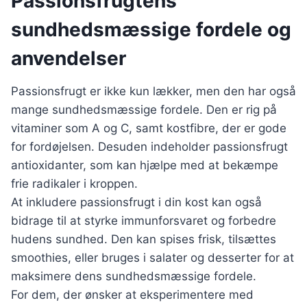
Passionsfrugtens
sundhedsmæssige fordele og
anvendelser
Passionsfrugt er ikke kun lækker, men den har også
mange sundhedsmæssige fordele. Den er rig på
vitaminer som A og C, samt kostfibre, der er gode
for fordøjelsen. Desuden indeholder passionsfrugt
antioxidanter, som kan hjælpe med at bekæmpe
frie radikaler i kroppen.
At inkludere passionsfrugt i din kost kan også
bidrage til at styrke immunforsvaret og forbedre
hudens sundhed. Den kan spises frisk, tilsættes
smoothies, eller bruges i salater og desserter for at
maksimere dens sundhedsmæssige fordele.
For dem, der ønsker at eksperimentere med