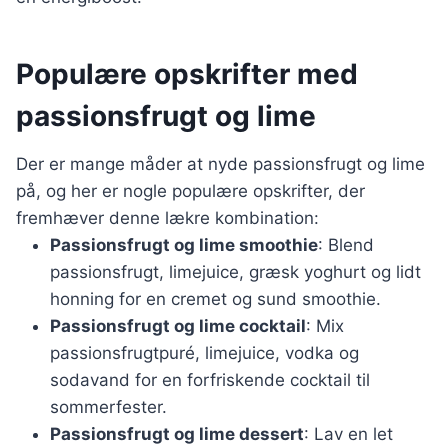
Populære opskrifter med
passionsfrugt og lime
Der er mange måder at nyde passionsfrugt og lime
på, og her er nogle populære opskrifter, der
fremhæver denne lækre kombination:
Passionsfrugt og lime smoothie
: Blend
passionsfrugt, limejuice, græsk yoghurt og lidt
honning for en cremet og sund smoothie.
Passionsfrugt og lime cocktail
: Mix
passionsfrugtpuré, limejuice, vodka og
sodavand for en forfriskende cocktail til
sommerfester.
Passionsfrugt og lime dessert
: Lav en let