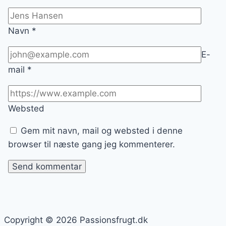
Navn
*
E-
mail
*
Websted
Gem mit navn, mail og websted i denne
browser til næste gang jeg kommenterer.
Copyright © 2026 Passionsfrugt.dk