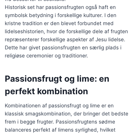
Historisk set har passionsfrugten også haft en
symbolsk betydning i forskellige kulturer. I den
kristne tradition er den blevet forbundet med
lidelseshistorien, hvor de forskellige dele af frugten
repræsenterer forskellige aspekter af Jesu lidelse.
Dette har givet passionsfrugten en særlig plads i
religiøse ceremonier og traditioner.
Passionsfrugt og lime: en
perfekt kombination
Kombinationen af passionsfrugt og lime er en
klassisk smagskombination, der bringer det bedste
frem i begge frugter. Passionsfrugtens sødme
balanceres perfekt af limens syrlighed, hvilket