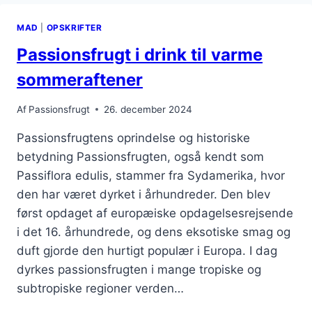
MAD
|
OPSKRIFTER
Passionsfrugt i drink til varme
sommeraftener
Af
Passionsfrugt
26. december 2024
Passionsfrugtens oprindelse og historiske
betydning Passionsfrugten, også kendt som
Passiflora edulis, stammer fra Sydamerika, hvor
den har været dyrket i århundreder. Den blev
først opdaget af europæiske opdagelsesrejsende
i det 16. århundrede, og dens eksotiske smag og
duft gjorde den hurtigt populær i Europa. I dag
dyrkes passionsfrugten i mange tropiske og
subtropiske regioner verden…