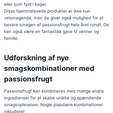
eller som fyld i kager.
Disse hjemmelavede produkter er ikke kun
velsmagende, men de giver også mulighed for at
bevare smagen af passionsfrugt hele året rundt. De
kan også være en fantastisk gave til venner og
familie.
Udforskning af nye
smagskombinationer med
passionsfrugt
Passionsfrugt kan kombineres med mange andre
ingredienser for at skabe unikke og spændende
smagsoplevelser. Nogle populære kombinationer
inkluderer: