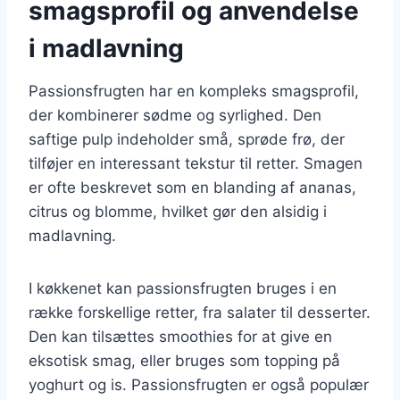
smagsprofil og anvendelse
i madlavning
Passionsfrugten har en kompleks smagsprofil,
der kombinerer sødme og syrlighed. Den
saftige pulp indeholder små, sprøde frø, der
tilføjer en interessant tekstur til retter. Smagen
er ofte beskrevet som en blanding af ananas,
citrus og blomme, hvilket gør den alsidig i
madlavning.
I køkkenet kan passionsfrugten bruges i en
række forskellige retter, fra salater til desserter.
Den kan tilsættes smoothies for at give en
eksotisk smag, eller bruges som topping på
yoghurt og is. Passionsfrugten er også populær