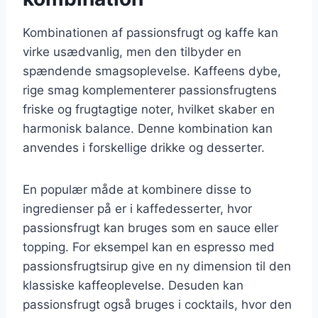
Kombinationen af passionsfrugt og kaffe kan
virke usædvanlig, men den tilbyder en
spændende smagsoplevelse. Kaffeens dybe,
rige smag komplementerer passionsfrugtens
friske og frugtagtige noter, hvilket skaber en
harmonisk balance. Denne kombination kan
anvendes i forskellige drikke og desserter.
En populær måde at kombinere disse to
ingredienser på er i kaffedesserter, hvor
passionsfrugt kan bruges som en sauce eller
topping. For eksempel kan en espresso med
passionsfrugtsirup give en ny dimension til den
klassiske kaffeoplevelse. Desuden kan
passionsfrugt også bruges i cocktails, hvor den