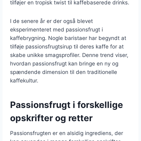
tilføjer en tropisk twist til kaffebaserede drinks.
I de senere år er der også blevet
eksperimenteret med passionsfrugt i
kaffebrygning. Nogle baristaer har begyndt at
tilføje passionsfrugtsirup til deres kaffe for at
skabe unikke smagsprofiler. Denne trend viser,
hvordan passionsfrugt kan bringe en ny og
spændende dimension til den traditionelle
kaffekultur.
Passionsfrugt i forskellige
opskrifter og retter
Passionsfrugten er en alsidig ingrediens, der