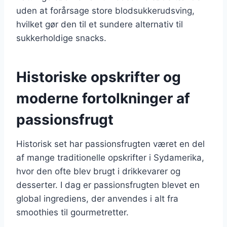
uden at forårsage store blodsukkerudsving,
hvilket gør den til et sundere alternativ til
sukkerholdige snacks.
Historiske opskrifter og
moderne fortolkninger af
passionsfrugt
Historisk set har passionsfrugten været en del
af mange traditionelle opskrifter i Sydamerika,
hvor den ofte blev brugt i drikkevarer og
desserter. I dag er passionsfrugten blevet en
global ingrediens, der anvendes i alt fra
smoothies til gourmetretter.