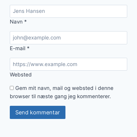
Navn
*
E-mail
*
Websted
Gem mit navn, mail og websted i denne
browser til næste gang jeg kommenterer.