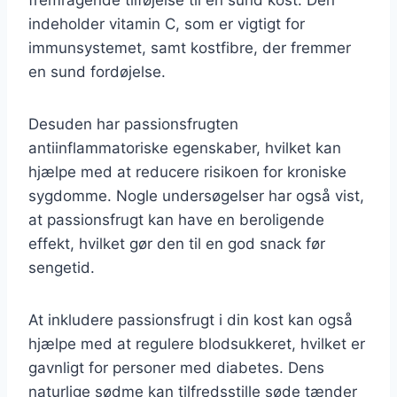
indeholder vitamin C, som er vigtigt for
immunsystemet, samt kostfibre, der fremmer
en sund fordøjelse.
Desuden har passionsfrugten
antiinflammatoriske egenskaber, hvilket kan
hjælpe med at reducere risikoen for kroniske
sygdomme. Nogle undersøgelser har også vist,
at passionsfrugt kan have en beroligende
effekt, hvilket gør den til en god snack før
sengetid.
At inkludere passionsfrugt i din kost kan også
hjælpe med at regulere blodsukkeret, hvilket er
gavnligt for personer med diabetes. Dens
naturlige sødme kan tilfredsstille søde tænder