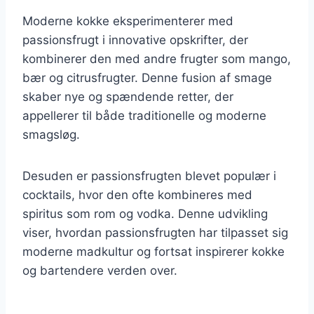
Moderne kokke eksperimenterer med
passionsfrugt i innovative opskrifter, der
kombinerer den med andre frugter som mango,
bær og citrusfrugter. Denne fusion af smage
skaber nye og spændende retter, der
appellerer til både traditionelle og moderne
smagsløg.
Desuden er passionsfrugten blevet populær i
cocktails, hvor den ofte kombineres med
spiritus som rom og vodka. Denne udvikling
viser, hvordan passionsfrugten har tilpasset sig
moderne madkultur og fortsat inspirerer kokke
og bartendere verden over.