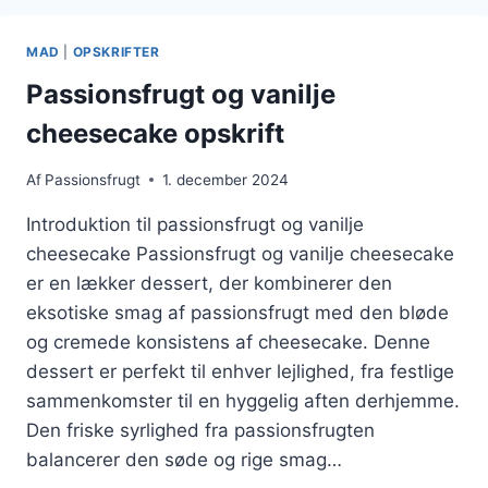
DRIK
MAD
|
OPSKRIFTER
Passionsfrugt og vanilje
cheesecake opskrift
Af
Passionsfrugt
1. december 2024
Introduktion til passionsfrugt og vanilje
cheesecake Passionsfrugt og vanilje cheesecake
er en lækker dessert, der kombinerer den
eksotiske smag af passionsfrugt med den bløde
og cremede konsistens af cheesecake. Denne
dessert er perfekt til enhver lejlighed, fra festlige
sammenkomster til en hyggelig aften derhjemme.
Den friske syrlighed fra passionsfrugten
balancerer den søde og rige smag…