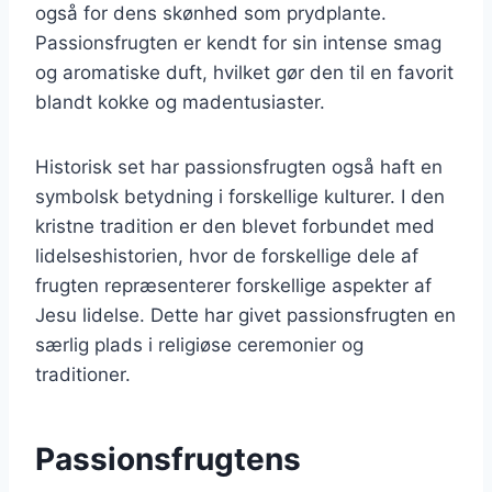
også for dens skønhed som prydplante.
Passionsfrugten er kendt for sin intense smag
og aromatiske duft, hvilket gør den til en favorit
blandt kokke og madentusiaster.
Historisk set har passionsfrugten også haft en
symbolsk betydning i forskellige kulturer. I den
kristne tradition er den blevet forbundet med
lidelseshistorien, hvor de forskellige dele af
frugten repræsenterer forskellige aspekter af
Jesu lidelse. Dette har givet passionsfrugten en
særlig plads i religiøse ceremonier og
traditioner.
Passionsfrugtens