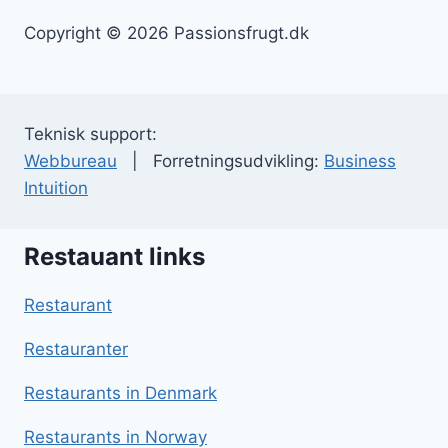
Copyright © 2026 Passionsfrugt.dk
Teknisk support:
Webbureau
| Forretningsudvikling:
Business
Intuition
Restauant links
Restaurant
Restauranter
Restaurants in Denmark
Restaurants in Norway