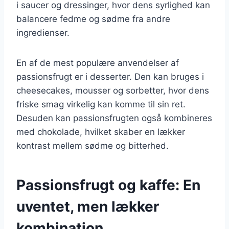
i saucer og dressinger, hvor dens syrlighed kan
balancere fedme og sødme fra andre
ingredienser.
En af de mest populære anvendelser af
passionsfrugt er i desserter. Den kan bruges i
cheesecakes, mousser og sorbetter, hvor dens
friske smag virkelig kan komme til sin ret.
Desuden kan passionsfrugten også kombineres
med chokolade, hvilket skaber en lækker
kontrast mellem sødme og bitterhed.
Passionsfrugt og kaffe: En
uventet, men lækker
kombination