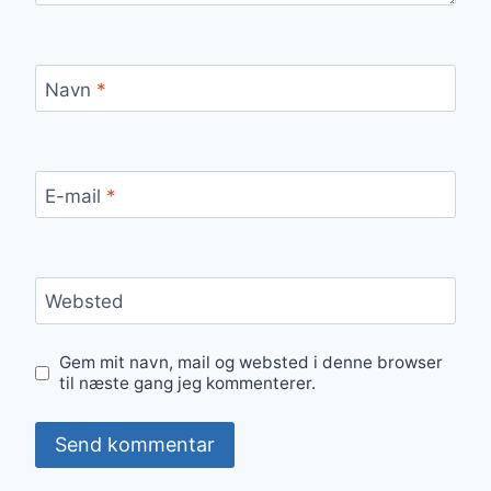
Navn
*
E-mail
*
Websted
Gem mit navn, mail og websted i denne browser
til næste gang jeg kommenterer.