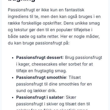
Passionsfrugt er ikke kun en fantastisk
ingrediens til te, men den kan også bruges i en
række forskellige opskrifter. Dens unikke smag
og tekstur gør den til en populær tilføjelse i
både søde og salte retter. Her er nogle måder,
du kan bruge passionsfrugt på:
Passionsfrugt dessert
: Brug passionsfrugt
i kager, cheesecakes eller sorbet for at
tilføje en frugtagtig smag.
Passionsfrugt smoothie
: Tilsæt
passionsfrugt til dine smoothies for en
sund og lækker drik.
Passionsfrugt i salater
: Skær
passionsfrugt i skiver og tilsæt den til