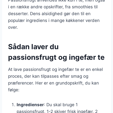
i en række andre opskrifter, fra smoothies til
desserter. Dens alsidighed gør den til en
populær ingrediens i mange køkkener verden
over.
Sådan laver du
passionsfrugt og ingefær te
At lave passionsfrugt og ingefær te er en enkel
proces, der kan tilpasses efter smag og
præferencer. Her er en grundopskrift, du kan
følge:
Ingredienser
: Du skal bruge 1
passionsfrugt, 1-2 skiver frisk ingefær, 2