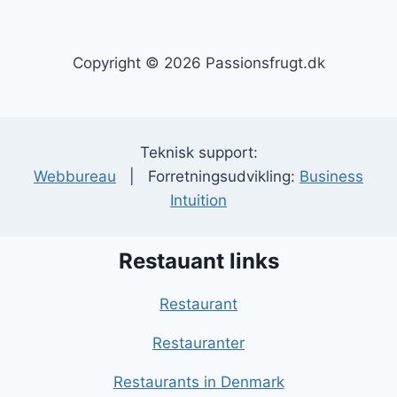
Copyright © 2026 Passionsfrugt.dk
Teknisk support:
Webbureau
| Forretningsudvikling:
Business
Intuition
Restauant links
Restaurant
Restauranter
Restaurants in Denmark