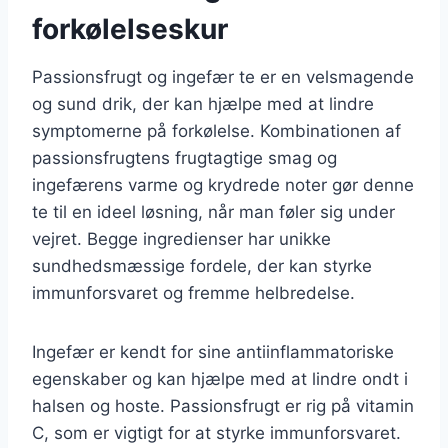
forkølelseskur
Passionsfrugt og ingefær te er en velsmagende
og sund drik, der kan hjælpe med at lindre
symptomerne på forkølelse. Kombinationen af
passionsfrugtens frugtagtige smag og
ingefærens varme og krydrede noter gør denne
te til en ideel løsning, når man føler sig under
vejret. Begge ingredienser har unikke
sundhedsmæssige fordele, der kan styrke
immunforsvaret og fremme helbredelse.
Ingefær er kendt for sine antiinflammatoriske
egenskaber og kan hjælpe med at lindre ondt i
halsen og hoste. Passionsfrugt er rig på vitamin
C, som er vigtigt for at styrke immunforsvaret.