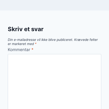
Skriv et svar
Din e-mailadresse vil ikke blive publiceret.
Krævede felter
er markeret med
*
Kommentar
*