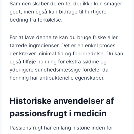
Sammen skaber de en te, der ikke kun smager
godt, men også kan bidrage til hurtigere
bedring fra forkølelse.
For at lave denne te kan du bruge friske eller
tørrede ingredienser. Det er en enkel proces,
der kræver minimal tid og forberedelse. Du kan
også tilføje honning for ekstra sødme og
yderligere sundhedsmæssige fordele, da
honning har antibakterielle egenskaber.
Historiske anvendelser af
passionsfrugt i medicin
Passionsfrugt har en lang historie inden for