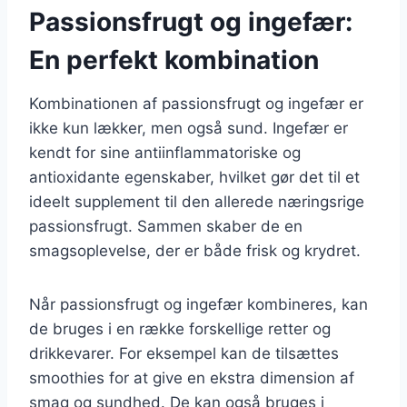
Passionsfrugt og ingefær:
En perfekt kombination
Kombinationen af passionsfrugt og ingefær er
ikke kun lækker, men også sund. Ingefær er
kendt for sine antiinflammatoriske og
antioxidante egenskaber, hvilket gør det til et
ideelt supplement til den allerede næringsrige
passionsfrugt. Sammen skaber de en
smagsoplevelse, der er både frisk og krydret.
Når passionsfrugt og ingefær kombineres, kan
de bruges i en række forskellige retter og
drikkevarer. For eksempel kan de tilsættes
smoothies for at give en ekstra dimension af
smag og sundhed. De kan også bruges i