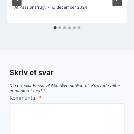
Af
Passionsfrugt
6. december 2024
Skriv et svar
Din e-mailadresse vil ikke blive publiceret.
Krævede felter
er markeret med
*
Kommentar
*