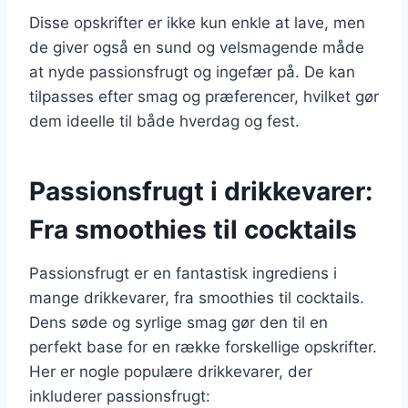
Disse opskrifter er ikke kun enkle at lave, men
de giver også en sund og velsmagende måde
at nyde passionsfrugt og ingefær på. De kan
tilpasses efter smag og præferencer, hvilket gør
dem ideelle til både hverdag og fest.
Passionsfrugt i drikkevarer:
Fra smoothies til cocktails
Passionsfrugt er en fantastisk ingrediens i
mange drikkevarer, fra smoothies til cocktails.
Dens søde og syrlige smag gør den til en
perfekt base for en række forskellige opskrifter.
Her er nogle populære drikkevarer, der
inkluderer passionsfrugt: