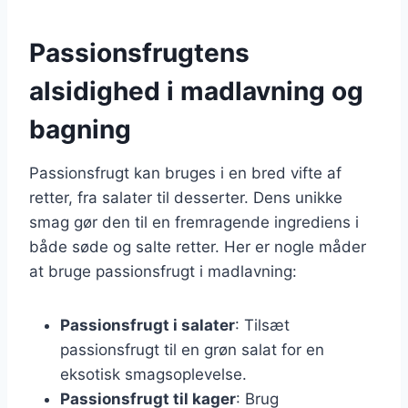
Passionsfrugtens
alsidighed i madlavning og
bagning
Passionsfrugt kan bruges i en bred vifte af
retter, fra salater til desserter. Dens unikke
smag gør den til en fremragende ingrediens i
både søde og salte retter. Her er nogle måder
at bruge passionsfrugt i madlavning:
Passionsfrugt i salater
: Tilsæt
passionsfrugt til en grøn salat for en
eksotisk smagsoplevelse.
Passionsfrugt til kager
: Brug