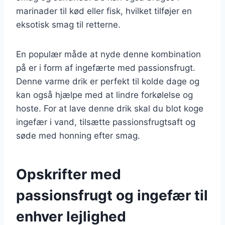
marinader til kød eller fisk, hvilket tilføjer en
eksotisk smag til retterne.
En populær måde at nyde denne kombination
på er i form af ingefærte med passionsfrugt.
Denne varme drik er perfekt til kolde dage og
kan også hjælpe med at lindre forkølelse og
hoste. For at lave denne drik skal du blot koge
ingefær i vand, tilsætte passionsfrugtsaft og
søde med honning efter smag.
Opskrifter med
passionsfrugt og ingefær til
enhver lejlighed