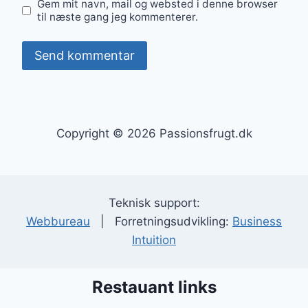
Gem mit navn, mail og websted i denne browser
til næste gang jeg kommenterer.
Copyright © 2026 Passionsfrugt.dk
Teknisk support:
Webbureau
| Forretningsudvikling:
Business
Intuition
Restauant links