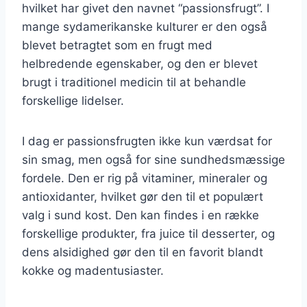
hvilket har givet den navnet “passionsfrugt”. I
mange sydamerikanske kulturer er den også
blevet betragtet som en frugt med
helbredende egenskaber, og den er blevet
brugt i traditionel medicin til at behandle
forskellige lidelser.
I dag er passionsfrugten ikke kun værdsat for
sin smag, men også for sine sundhedsmæssige
fordele. Den er rig på vitaminer, mineraler og
antioxidanter, hvilket gør den til et populært
valg i sund kost. Den kan findes i en række
forskellige produkter, fra juice til desserter, og
dens alsidighed gør den til en favorit blandt
kokke og madentusiaster.