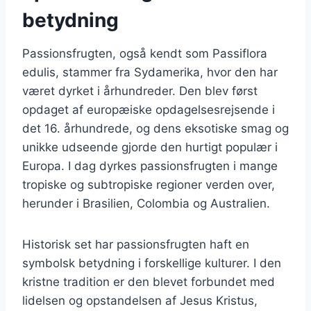
betydning
Passionsfrugten, også kendt som Passiflora
edulis, stammer fra Sydamerika, hvor den har
været dyrket i århundreder. Den blev først
opdaget af europæiske opdagelsesrejsende i
det 16. århundrede, og dens eksotiske smag og
unikke udseende gjorde den hurtigt populær i
Europa. I dag dyrkes passionsfrugten i mange
tropiske og subtropiske regioner verden over,
herunder i Brasilien, Colombia og Australien.
Historisk set har passionsfrugten haft en
symbolsk betydning i forskellige kulturer. I den
kristne tradition er den blevet forbundet med
lidelsen og opstandelsen af Jesus Kristus,