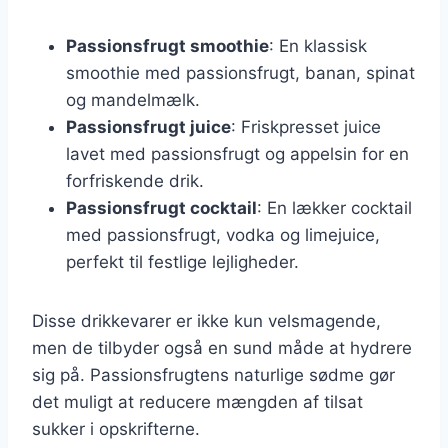
Passionsfrugt smoothie
: En klassisk
smoothie med passionsfrugt, banan, spinat
og mandelmælk.
Passionsfrugt juice
: Friskpresset juice
lavet med passionsfrugt og appelsin for en
forfriskende drik.
Passionsfrugt cocktail
: En lækker cocktail
med passionsfrugt, vodka og limejuice,
perfekt til festlige lejligheder.
Disse drikkevarer er ikke kun velsmagende,
men de tilbyder også en sund måde at hydrere
sig på. Passionsfrugtens naturlige sødme gør
det muligt at reducere mængden af tilsat
sukker i opskrifterne.