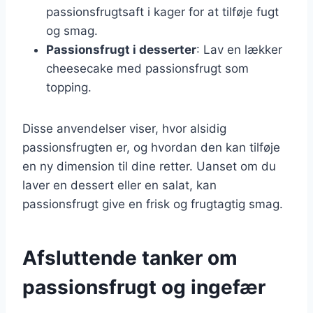
passionsfrugtsaft i kager for at tilføje fugt
og smag.
Passionsfrugt i desserter
: Lav en lækker
cheesecake med passionsfrugt som
topping.
Disse anvendelser viser, hvor alsidig
passionsfrugten er, og hvordan den kan tilføje
en ny dimension til dine retter. Uanset om du
laver en dessert eller en salat, kan
passionsfrugt give en frisk og frugtagtig smag.
Afsluttende tanker om
passionsfrugt og ingefær