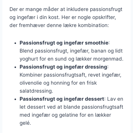
Der er mange måder at inkludere passionsfrugt
og ingefær i din kost. Her er nogle opskrifter,
der fremhæver denne lækre kombination:
Passionsfrugt og ingefær smoothie
:
Blend passionsfrugt, ingefær, banan og lidt
yoghurt for en sund og lækker morgenmad.
Passionsfrugt og ingefær dressing
:
Kombiner passionsfrugtsaft, revet ingefær,
olivenolie og honning for en frisk
salatdressing.
Passionsfrugt og ingefær dessert
: Lav en
let dessert ved at blande passionsfrugtsaft
med ingefær og gelatine for en lækker
gelé.