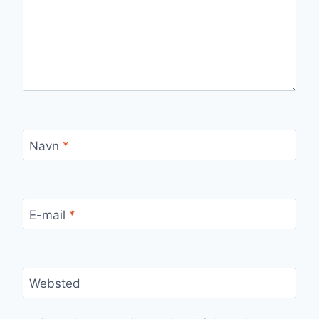
Navn
*
E-mail
*
Websted