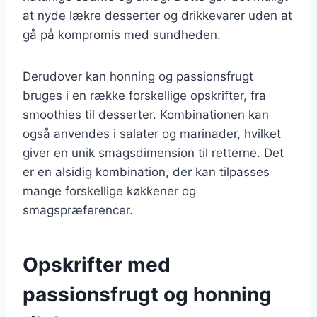
at nyde lækre desserter og drikkevarer uden at
gå på kompromis med sundheden.
Derudover kan honning og passionsfrugt
bruges i en række forskellige opskrifter, fra
smoothies til desserter. Kombinationen kan
også anvendes i salater og marinader, hvilket
giver en unik smagsdimension til retterne. Det
er en alsidig kombination, der kan tilpasses
mange forskellige køkkener og
smagspræferencer.
Opskrifter med
passionsfrugt og honning