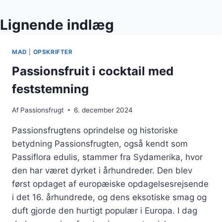
Lignende indlæg
MAD
|
OPSKRIFTER
Passionsfruit i cocktail med
feststemning
Af
Passionsfrugt
6. december 2024
Passionsfrugtens oprindelse og historiske
betydning Passionsfrugten, også kendt som
Passiflora edulis, stammer fra Sydamerika, hvor
den har været dyrket i århundreder. Den blev
først opdaget af europæiske opdagelsesrejsende
i det 16. århundrede, og dens eksotiske smag og
duft gjorde den hurtigt populær i Europa. I dag