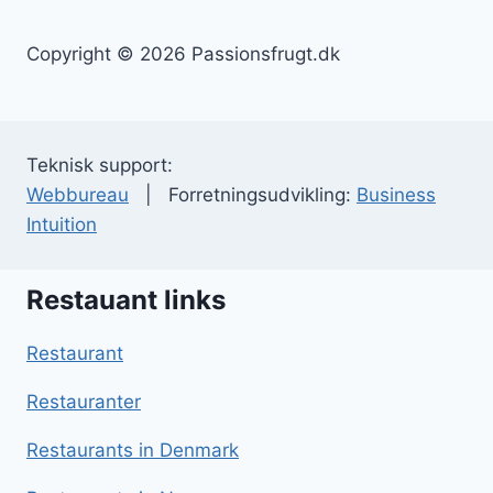
Copyright © 2026 Passionsfrugt.dk
Teknisk support:
Webbureau
| Forretningsudvikling:
Business
Intuition
Restauant links
Restaurant
Restauranter
Restaurants in Denmark