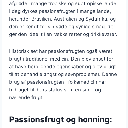
afgrøde i mange tropiske og subtropiske lande.
I dag dyrkes passionsfrugten i mange lande,
herunder Brasilien, Australien og Sydafrika, og
den er kendt for sin søde og syrlige smag, der
gør den ideel til en række retter og drikkevarer.
Historisk set har passionsfrugten også været
brugt i traditionel medicin. Den blev anset for
at have beroligende egenskaber og blev brugt
til at behandle angst og søvnproblemer. Denne
brug af passionsfrugten i folkemedicin har
bidraget til dens status som en sund og
nærende frugt.
Passionsfrugt og honning: