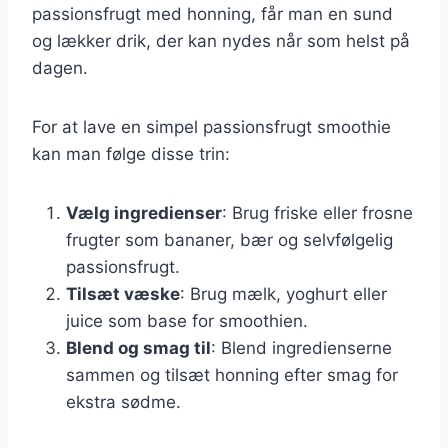
passionsfrugt med honning, får man en sund
og lækker drik, der kan nydes når som helst på
dagen.
For at lave en simpel passionsfrugt smoothie
kan man følge disse trin:
Vælg ingredienser
: Brug friske eller frosne
frugter som bananer, bær og selvfølgelig
passionsfrugt.
Tilsæt væske
: Brug mælk, yoghurt eller
juice som base for smoothien.
Blend og smag til
: Blend ingredienserne
sammen og tilsæt honning efter smag for
ekstra sødme.