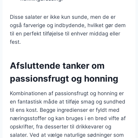
Disse salater er ikke kun sunde, men de er
også farverige og indbydende, hvilket gør dem
til en perfekt tilføjelse til enhver middag eller
fest.
Afsluttende tanker om
passionsfrugt og honning
Kombinationen af passionsfrugt og honning er
en fantastisk måde at tilføje smag og sundhed
til ens kost. Begge ingredienser er fyldt med
næringsstoffer og kan bruges i en bred vifte af
opskrifter, fra desserter til drikkevarer og
salater. Ved at vælge naturlige sødninger som