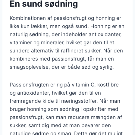
En sund sødning
Kombinationen af passionsfrugt og honning er
ikke kun lækker, men også sund. Honning er en
naturlig sødning, der indeholder antioxidanter,
vitaminer og mineraler, hvilket gør den til et
sundere alternativ til raffineret sukker. Når den
kombineres med passionsfrugt, får man en
smagsoplevelse, der er både sød og syrlig.
Passionsfrugten er rig på vitamin C, kostfibre
og antioxidanter, hvilket gør den til en
fremragende kilde til næringsstoffer. Når man
bruger honning som sødning i opskrifter med
passionsfrugt, kan man reducere mængden af
sukker, samtidig med at man bevarer den
naturlige sødme og smag. Dette gør det muligt