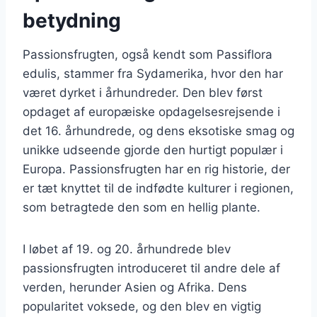
betydning
Passionsfrugten, også kendt som Passiflora
edulis, stammer fra Sydamerika, hvor den har
været dyrket i århundreder. Den blev først
opdaget af europæiske opdagelsesrejsende i
det 16. århundrede, og dens eksotiske smag og
unikke udseende gjorde den hurtigt populær i
Europa. Passionsfrugten har en rig historie, der
er tæt knyttet til de indfødte kulturer i regionen,
som betragtede den som en hellig plante.
I løbet af 19. og 20. århundrede blev
passionsfrugten introduceret til andre dele af
verden, herunder Asien og Afrika. Dens
popularitet voksede, og den blev en vigtig