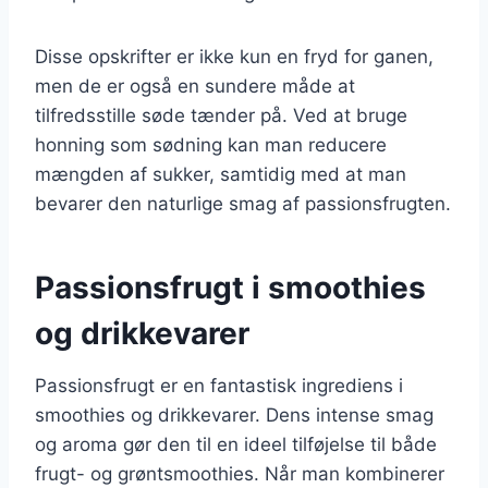
Disse opskrifter er ikke kun en fryd for ganen,
men de er også en sundere måde at
tilfredsstille søde tænder på. Ved at bruge
honning som sødning kan man reducere
mængden af sukker, samtidig med at man
bevarer den naturlige smag af passionsfrugten.
Passionsfrugt i smoothies
og drikkevarer
Passionsfrugt er en fantastisk ingrediens i
smoothies og drikkevarer. Dens intense smag
og aroma gør den til en ideel tilføjelse til både
frugt- og grøntsmoothies. Når man kombinerer