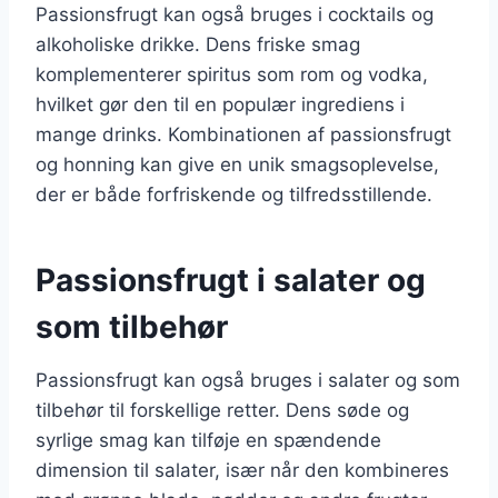
Passionsfrugt kan også bruges i cocktails og
alkoholiske drikke. Dens friske smag
komplementerer spiritus som rom og vodka,
hvilket gør den til en populær ingrediens i
mange drinks. Kombinationen af passionsfrugt
og honning kan give en unik smagsoplevelse,
der er både forfriskende og tilfredsstillende.
Passionsfrugt i salater og
som tilbehør
Passionsfrugt kan også bruges i salater og som
tilbehør til forskellige retter. Dens søde og
syrlige smag kan tilføje en spændende
dimension til salater, især når den kombineres