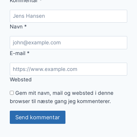
Kommentar
*
Navn
*
E-mail
*
Websted
Gem mit navn, mail og websted i denne
browser til næste gang jeg kommenterer.