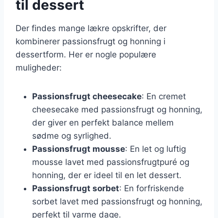
til dessert
Der findes mange lækre opskrifter, der
kombinerer passionsfrugt og honning i
dessertform. Her er nogle populære
muligheder:
Passionsfrugt cheesecake
: En cremet
cheesecake med passionsfrugt og honning,
der giver en perfekt balance mellem
sødme og syrlighed.
Passionsfrugt mousse
: En let og luftig
mousse lavet med passionsfrugtpuré og
honning, der er ideel til en let dessert.
Passionsfrugt sorbet
: En forfriskende
sorbet lavet med passionsfrugt og honning,
perfekt til varme dage.