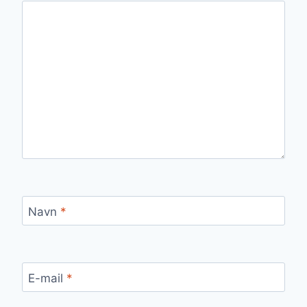
Navn
*
E-mail
*