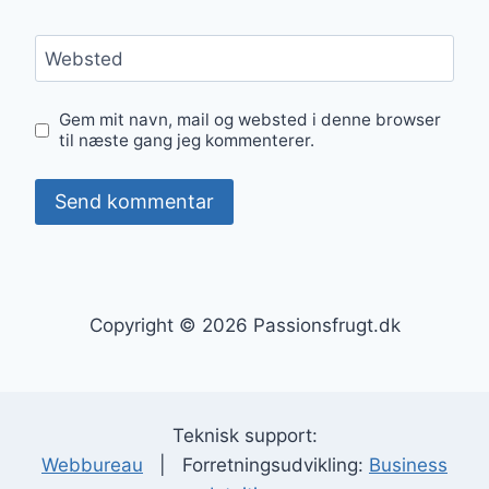
Websted
Gem mit navn, mail og websted i denne browser
til næste gang jeg kommenterer.
Copyright © 2026 Passionsfrugt.dk
Teknisk support:
Webbureau
| Forretningsudvikling:
Business