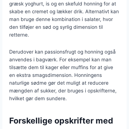
græsk yoghurt, is og en skefuld honning for at
skabe en cremet og lækker drik. Alternativt kan
man bruge denne kombination i salater, hvor
den tilføjer en sød og syrlig dimension til
retterne.
Derudover kan passionsfrugt og honning også
anvendes i bagværk. For eksempel kan man
tilsætte dem til kager eller muffins for at give
en ekstra smagsdimension. Honningens
naturlige sødme gør det muligt at reducere
mængden af sukker, der bruges i opskrifterne,
hvilket gør dem sundere.
Forskellige opskrifter med