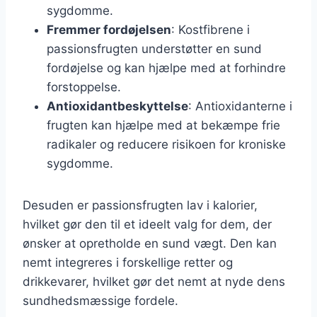
sygdomme.
Fremmer fordøjelsen
: Kostfibrene i
passionsfrugten understøtter en sund
fordøjelse og kan hjælpe med at forhindre
forstoppelse.
Antioxidantbeskyttelse
: Antioxidanterne i
frugten kan hjælpe med at bekæmpe frie
radikaler og reducere risikoen for kroniske
sygdomme.
Desuden er passionsfrugten lav i kalorier,
hvilket gør den til et ideelt valg for dem, der
ønsker at opretholde en sund vægt. Den kan
nemt integreres i forskellige retter og
drikkevarer, hvilket gør det nemt at nyde dens
sundhedsmæssige fordele.