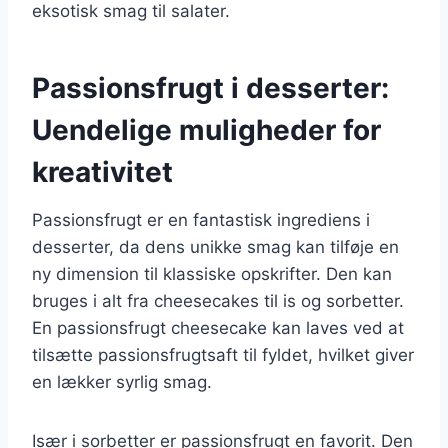
eksotisk smag til salater.
Passionsfrugt i desserter:
Uendelige muligheder for
kreativitet
Passionsfrugt er en fantastisk ingrediens i
desserter, da dens unikke smag kan tilføje en
ny dimension til klassiske opskrifter. Den kan
bruges i alt fra cheesecakes til is og sorbetter.
En passionsfrugt cheesecake kan laves ved at
tilsætte passionsfrugtsaft til fyldet, hvilket giver
en lækker syrlig smag.
Især i sorbetter er passionsfrugt en favorit. Den