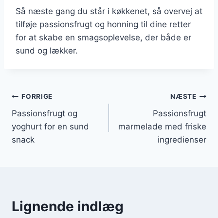
Så næste gang du står i køkkenet, så overvej at
tilføje passionsfrugt og honning til dine retter
for at skabe en smagsoplevelse, der både er
sund og lækker.
Indlægsnavigation
FORRIGE
NÆSTE
Passionsfrugt og
Passionsfrugt
yoghurt for en sund
marmelade med friske
snack
ingredienser
Lignende indlæg