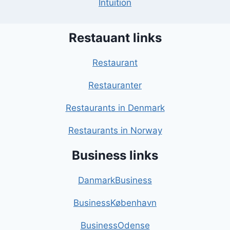
Intuition
Restauant links
Restaurant
Restauranter
Restaurants in Denmark
Restaurants in Norway
Business links
DanmarkBusiness
BusinessKøbenhavn
BusinessOdense