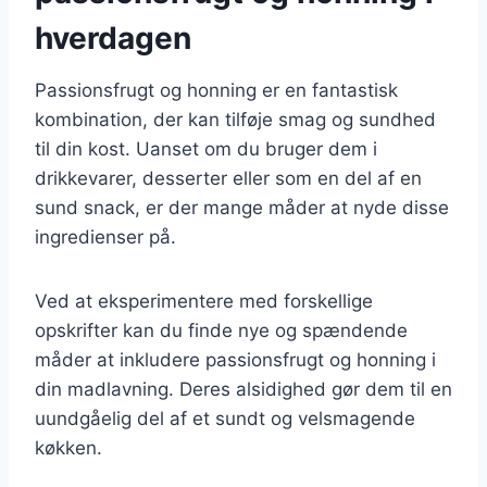
hverdagen
Passionsfrugt og honning er en fantastisk
kombination, der kan tilføje smag og sundhed
til din kost. Uanset om du bruger dem i
drikkevarer, desserter eller som en del af en
sund snack, er der mange måder at nyde disse
ingredienser på.
Ved at eksperimentere med forskellige
opskrifter kan du finde nye og spændende
måder at inkludere passionsfrugt og honning i
din madlavning. Deres alsidighed gør dem til en
uundgåelig del af et sundt og velsmagende
køkken.