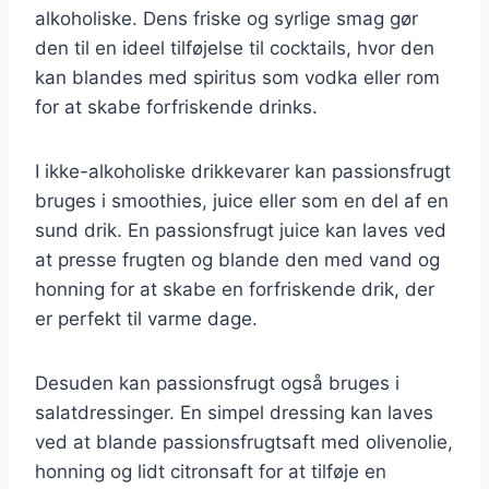
alkoholiske. Dens friske og syrlige smag gør
den til en ideel tilføjelse til cocktails, hvor den
kan blandes med spiritus som vodka eller rom
for at skabe forfriskende drinks.
I ikke-alkoholiske drikkevarer kan passionsfrugt
bruges i smoothies, juice eller som en del af en
sund drik. En passionsfrugt juice kan laves ved
at presse frugten og blande den med vand og
honning for at skabe en forfriskende drik, der
er perfekt til varme dage.
Desuden kan passionsfrugt også bruges i
salatdressinger. En simpel dressing kan laves
ved at blande passionsfrugtsaft med olivenolie,
honning og lidt citronsaft for at tilføje en