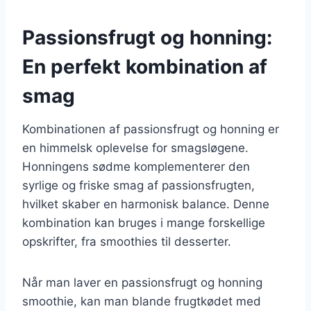
Passionsfrugt og honning:
En perfekt kombination af
smag
Kombinationen af passionsfrugt og honning er
en himmelsk oplevelse for smagsløgene.
Honningens sødme komplementerer den
syrlige og friske smag af passionsfrugten,
hvilket skaber en harmonisk balance. Denne
kombination kan bruges i mange forskellige
opskrifter, fra smoothies til desserter.
Når man laver en passionsfrugt og honning
smoothie, kan man blande frugtkødet med