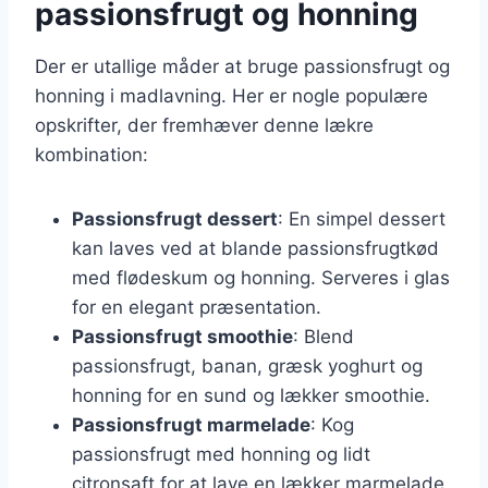
passionsfrugt og honning
Der er utallige måder at bruge passionsfrugt og
honning i madlavning. Her er nogle populære
opskrifter, der fremhæver denne lækre
kombination:
Passionsfrugt dessert
: En simpel dessert
kan laves ved at blande passionsfrugtkød
med flødeskum og honning. Serveres i glas
for en elegant præsentation.
Passionsfrugt smoothie
: Blend
passionsfrugt, banan, græsk yoghurt og
honning for en sund og lækker smoothie.
Passionsfrugt marmelade
: Kog
passionsfrugt med honning og lidt
citronsaft for at lave en lækker marmelade,