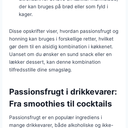
der kan bruges på brød eller som fyld i
kager.
Disse opskrifter viser, hvordan passionsfrugt og
honning kan bruges i forskellige retter, hvilket
gør dem til en alsidig kombination i køkkenet.
Uanset om du ønsker en sund snack eller en
lækker dessert, kan denne kombination
tilfredsstille dine smagsløg.
Passionsfrugt i drikkevarer:
Fra smoothies til cocktails
Passionsfrugt er en populær ingrediens i
mange drikkevarer, både alkoholiske og ikke-