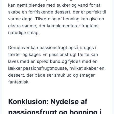
kan nemt blendes med sukker og vand for at
skabe en forfriskende dessert, der er perfekt til
varme dage. Tilsætning af honning kan give en
ekstra sødme, der komplementerer frugtens
naturlige smag.
Derudover kan passionsfrugt også bruges i
tærter og kager. En passionsfrugt tærte kan
laves med en sprød bund og fyldes med en
lækker passionsfrugtmousse, hvilket skaber en
dessert, der både ser smuk ud og smager
fantastisk.
Konklusion: Nydelse af
passionsfrugt og honning i