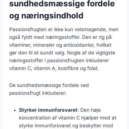
sundhedsmæssige fordele
og næringsindhold
Passionsfrugten er ikke kun velsmagende, men
også fyldt med næringsstoffer. Den er rig på
vitaminer, mineraler og antioxidanter, hvilket
gør den til et sundt valg. Nogle af de vigtigste
næringsstoffer i passionsfrugten inkluderer
vitamin C, vitamin A, kostfibre og folat.
De sundhedsmæssige fordele ved
passionsfrugt inkluderer:
Styrker immunforsvaret
: Den høje
koncentration af vitamin C hjælper med at
styrke immunforsvaret og beskytter mod