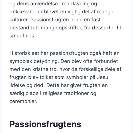
og dens anvendelse i madlavning og
drikkevarer er blevet en vigtig del af mange
kulturer. Passionsfrugten er nu en fast
bestanddel i mange opskrifter, fra desserter til
smoothies.
Historisk set har passionsfrugten også haft en
symbolsk betydning. Den blev ofte forbundet
med den kristne tro, hvor de forskellige dele af
frugten blev tolket som symboler på Jesu
lidelse og død. Dette har givet frugten en
særlig plads i religiøse traditioner og
ceremonier.
Passionsfrugtens