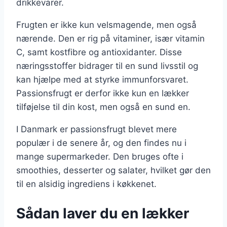
drikkevarer.
Frugten er ikke kun velsmagende, men også
nærende. Den er rig på vitaminer, især vitamin
C, samt kostfibre og antioxidanter. Disse
næringsstoffer bidrager til en sund livsstil og
kan hjælpe med at styrke immunforsvaret.
Passionsfrugt er derfor ikke kun en lækker
tilføjelse til din kost, men også en sund en.
I Danmark er passionsfrugt blevet mere
populær i de senere år, og den findes nu i
mange supermarkeder. Den bruges ofte i
smoothies, desserter og salater, hvilket gør den
til en alsidig ingrediens i køkkenet.
Sådan laver du en lækker