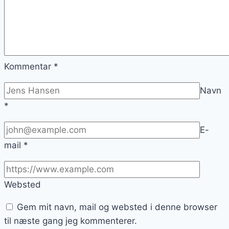
Kommentar
*
Navn
*
E-
mail
*
Websted
Gem mit navn, mail og websted i denne browser
til næste gang jeg kommenterer.