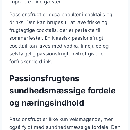
imponere dine gæster.
Passionsfrugt er også populær i cocktails og
drinks. Den kan bruges til at lave friske og
frugtagtige cocktails, der er perfekte til
sommerfester. En klassisk passionsfrugt
cocktail kan laves med vodka, limejuice og
selvfølgelig passionsfrugt, hvilket giver en
forfriskende drink.
Passionsfrugtens
sundhedsmæssige fordele
og næringsindhold
Passionsfrugt er ikke kun velsmagende, men
også fyldt med sundhedsmæssige fordele. Den