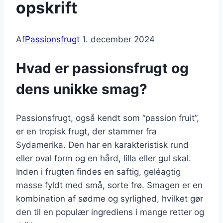
opskrift
Af
Passionsfrugt
1. december 2024
Hvad er passionsfrugt og
dens unikke smag?
Passionsfrugt, også kendt som “passion fruit”,
er en tropisk frugt, der stammer fra
Sydamerika. Den har en karakteristisk rund
eller oval form og en hård, lilla eller gul skal.
Inden i frugten findes en saftig, geléagtig
masse fyldt med små, sorte frø. Smagen er en
kombination af sødme og syrlighed, hvilket gør
den til en populær ingrediens i mange retter og