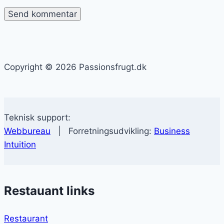
Copyright © 2026 Passionsfrugt.dk
Teknisk support:
Webbureau
| Forretningsudvikling:
Business
Intuition
Restauant links
Restaurant