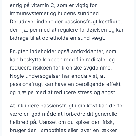
er rig på vitamin C, som er vigtig for
immunsystemet og hudens sundhed.
Derudover indeholder passionsfrugt kostfibre,
der hjælper med at regulere fordøjelsen og kan
bidrage til at opretholde en sund vægt.
Frugten indeholder også antioxidanter, som
kan beskytte kroppen mod frie radikaler og
reducere risikoen for kroniske sygdomme.
Nogle undersøgelser har endda vist, at
passionsfrugt kan have en beroligende effekt
og hjælpe med at reducere stress og angst.
At inkludere passionsfrugt i din kost kan derfor
være en god måde at forbedre dit generelle
helbred på. Uanset om du spiser den frisk,
bruger den i smoothies eller laver en lækker