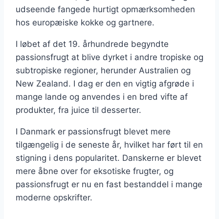
udseende fangede hurtigt opmærksomheden
hos europæiske kokke og gartnere.
I løbet af det 19. århundrede begyndte
passionsfrugt at blive dyrket i andre tropiske og
subtropiske regioner, herunder Australien og
New Zealand. I dag er den en vigtig afgrøde i
mange lande og anvendes i en bred vifte af
produkter, fra juice til desserter.
I Danmark er passionsfrugt blevet mere
tilgængelig i de seneste år, hvilket har ført til en
stigning i dens popularitet. Danskerne er blevet
mere åbne over for eksotiske frugter, og
passionsfrugt er nu en fast bestanddel i mange
moderne opskrifter.