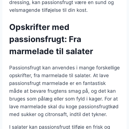
dressing, kan passionsfrugt være en sund og
velsmagende tilføjelse til din kost.
Opskrifter med
passionsfrugt: Fra
marmelade til salater
Passionsfrugt kan anvendes i mange forskellige
opskrifter, fra marmelade til salater. At lave
passionsfrugt marmelade er en fantastisk
måde at bevare frugtens smag på, og det kan
bruges som pålæg eller som fyld i kager. For at
lave marmelade skal du koge passionsfrugtkød
med sukker og citronsaft, indtil det tykner.
I salater kan passionsfrugt tilføje en frisk og