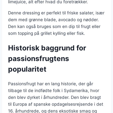
limejuice, alt efter hvad du foretrækker.
Denne dressing er perfekt til friske salater, især
dem med grønne blade, avocado og nødder.
Den kan også bruges som en dip til frugt eller
som topping på grillet kylling eller fisk.
Historisk baggrund for
passionsfrugtens
popularitet
Passionsfrugt har en lang historie, der går
tilbage til de indfødte folk i Sydamerika, hvor
den blev dyrket i århundreder. Den blev bragt
til Europa af spanske opdagelsesrejsende i det
16. århundrede, og dens eksotiske smag og