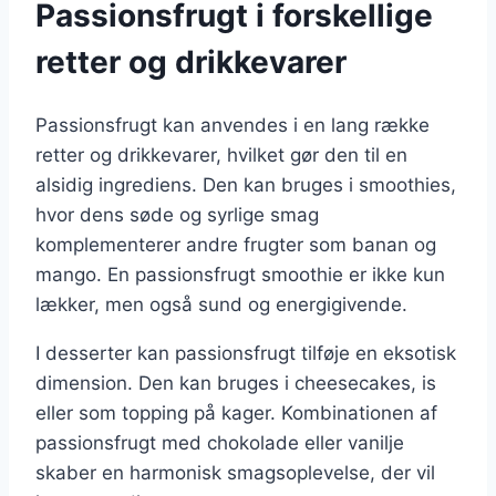
Passionsfrugt i forskellige
retter og drikkevarer
Passionsfrugt kan anvendes i en lang række
retter og drikkevarer, hvilket gør den til en
alsidig ingrediens. Den kan bruges i smoothies,
hvor dens søde og syrlige smag
komplementerer andre frugter som banan og
mango. En passionsfrugt smoothie er ikke kun
lækker, men også sund og energigivende.
I desserter kan passionsfrugt tilføje en eksotisk
dimension. Den kan bruges i cheesecakes, is
eller som topping på kager. Kombinationen af
passionsfrugt med chokolade eller vanilje
skaber en harmonisk smagsoplevelse, der vil