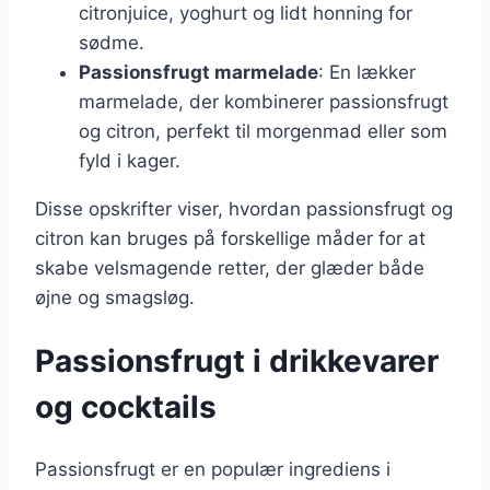
citronjuice, yoghurt og lidt honning for
sødme.
Passionsfrugt marmelade
: En lækker
marmelade, der kombinerer passionsfrugt
og citron, perfekt til morgenmad eller som
fyld i kager.
Disse opskrifter viser, hvordan passionsfrugt og
citron kan bruges på forskellige måder for at
skabe velsmagende retter, der glæder både
øjne og smagsløg.
Passionsfrugt i drikkevarer
og cocktails
Passionsfrugt er en populær ingrediens i