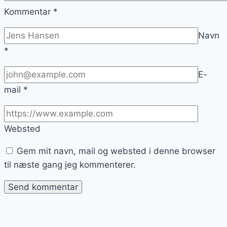
Kommentar
*
Navn
*
E-
mail
*
Websted
Gem mit navn, mail og websted i denne browser
til næste gang jeg kommenterer.