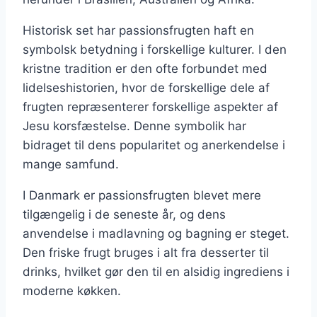
Historisk set har passionsfrugten haft en
symbolsk betydning i forskellige kulturer. I den
kristne tradition er den ofte forbundet med
lidelseshistorien, hvor de forskellige dele af
frugten repræsenterer forskellige aspekter af
Jesu korsfæstelse. Denne symbolik har
bidraget til dens popularitet og anerkendelse i
mange samfund.
I Danmark er passionsfrugten blevet mere
tilgængelig i de seneste år, og dens
anvendelse i madlavning og bagning er steget.
Den friske frugt bruges i alt fra desserter til
drinks, hvilket gør den til en alsidig ingrediens i
moderne køkken.