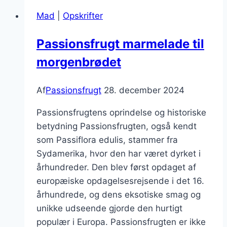
Mad
|
Opskrifter
Passionsfrugt marmelade til
morgenbrødet
Af
Passionsfrugt
28. december 2024
Passionsfrugtens oprindelse og historiske
betydning Passionsfrugten, også kendt
som Passiflora edulis, stammer fra
Sydamerika, hvor den har været dyrket i
århundreder. Den blev først opdaget af
europæiske opdagelsesrejsende i det 16.
århundrede, og dens eksotiske smag og
unikke udseende gjorde den hurtigt
populær i Europa. Passionsfrugten er ikke