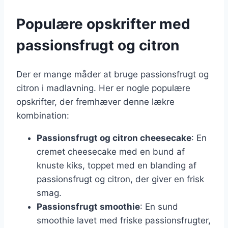
Populære opskrifter med
passionsfrugt og citron
Der er mange måder at bruge passionsfrugt og
citron i madlavning. Her er nogle populære
opskrifter, der fremhæver denne lækre
kombination:
Passionsfrugt og citron cheesecake
: En
cremet cheesecake med en bund af
knuste kiks, toppet med en blanding af
passionsfrugt og citron, der giver en frisk
smag.
Passionsfrugt smoothie
: En sund
smoothie lavet med friske passionsfrugter,