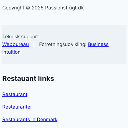
Copyright © 2026 Passionsfrugt.dk
Teknisk support:
Webbureau
| Forretningsudvikling:
Business
Intuition
Restauant links
Restaurant
Restauranter
Restaurants in Denmark