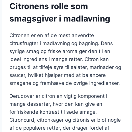
Citronens rolle som
smagsgiver i madlavning
Citronen er en af de mest anvendte
citrusfrugter i madlavning og bagning. Dens
syrlige smag og friske aroma gør den til en
ideel ingrediens i mange retter. Citron kan
bruges til at tilføje syre til salater, marinader og
saucer, hvilket hjælper med at balancere
smagene og fremhæve de øvrige ingredienser.
Derudover er citron en vigtig komponent i
mange desserter, hvor den kan give en
forfriskende kontrast til søde smage.
Citroncurd, citronkager og citronis er blot nogle
af de populære retter, der drager fordel af