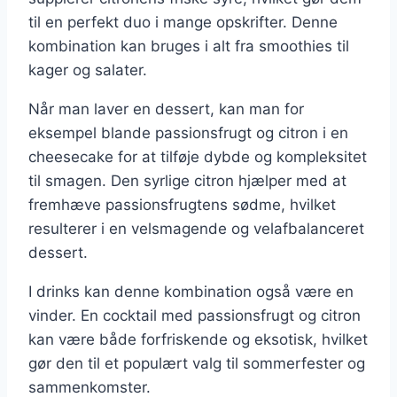
til en perfekt duo i mange opskrifter. Denne
kombination kan bruges i alt fra smoothies til
kager og salater.
Når man laver en dessert, kan man for
eksempel blande passionsfrugt og citron i en
cheesecake for at tilføje dybde og kompleksitet
til smagen. Den syrlige citron hjælper med at
fremhæve passionsfrugtens sødme, hvilket
resulterer i en velsmagende og velafbalanceret
dessert.
I drinks kan denne kombination også være en
vinder. En cocktail med passionsfrugt og citron
kan være både forfriskende og eksotisk, hvilket
gør den til et populært valg til sommerfester og
sammenkomster.