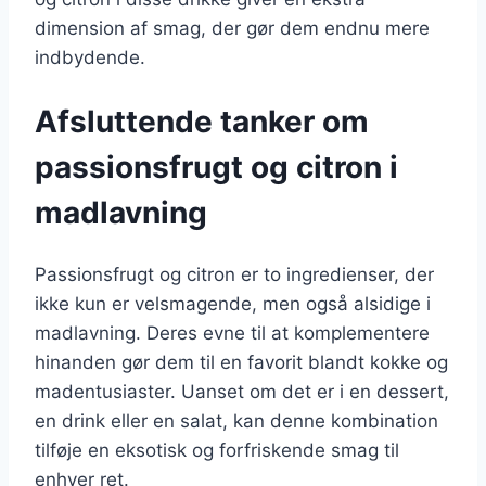
dimension af smag, der gør dem endnu mere
indbydende.
Afsluttende tanker om
passionsfrugt og citron i
madlavning
Passionsfrugt og citron er to ingredienser, der
ikke kun er velsmagende, men også alsidige i
madlavning. Deres evne til at komplementere
hinanden gør dem til en favorit blandt kokke og
madentusiaster. Uanset om det er i en dessert,
en drink eller en salat, kan denne kombination
tilføje en eksotisk og forfriskende smag til
enhver ret.