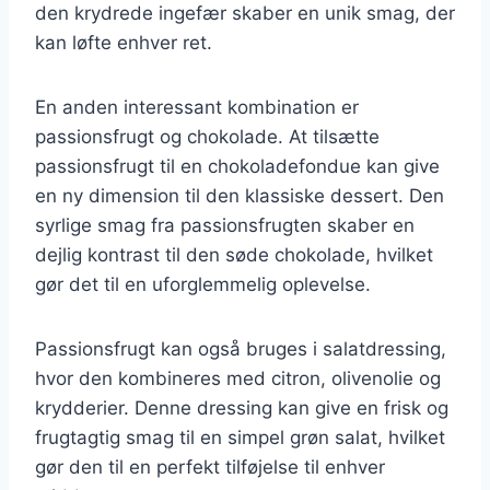
den krydrede ingefær skaber en unik smag, der
kan løfte enhver ret.
En anden interessant kombination er
passionsfrugt og chokolade. At tilsætte
passionsfrugt til en chokoladefondue kan give
en ny dimension til den klassiske dessert. Den
syrlige smag fra passionsfrugten skaber en
dejlig kontrast til den søde chokolade, hvilket
gør det til en uforglemmelig oplevelse.
Passionsfrugt kan også bruges i salatdressing,
hvor den kombineres med citron, olivenolie og
krydderier. Denne dressing kan give en frisk og
frugtagtig smag til en simpel grøn salat, hvilket
gør den til en perfekt tilføjelse til enhver