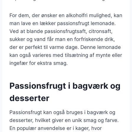
For dem, der ønsker en alkoholfri mulighed, kan
man lave en lækker passionsfrugt lemonade.
Ved at blande passionsfrugtsaft, citronsaft,
sukker og vand får man en forfriskende drik,
der er perfekt til varme dage. Denne lemonade
kan også varieres med tilsætning af mynte eller
ingefær for ekstra smag.
Passionsfrugt i bagværk og
desserter
Passionsfrugt kan også bruges i bagværk og
desserter, hvilket giver en unik smag og farve.
En populær anvendelse er i kager, hvor