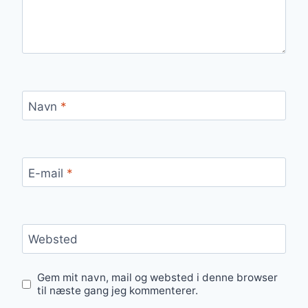
Navn
*
E-mail
*
Websted
Gem mit navn, mail og websted i denne browser
til næste gang jeg kommenterer.