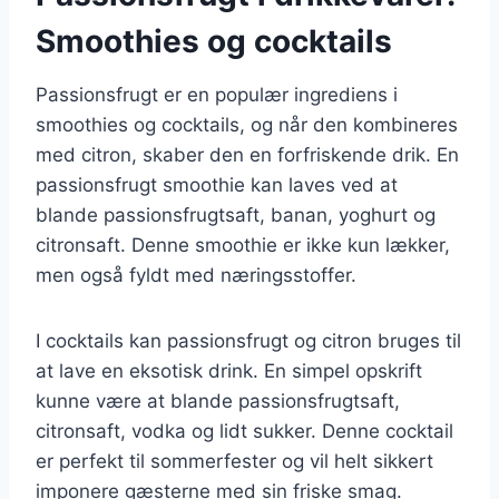
Smoothies og cocktails
Passionsfrugt er en populær ingrediens i
smoothies og cocktails, og når den kombineres
med citron, skaber den en forfriskende drik. En
passionsfrugt smoothie kan laves ved at
blande passionsfrugtsaft, banan, yoghurt og
citronsaft. Denne smoothie er ikke kun lækker,
men også fyldt med næringsstoffer.
I cocktails kan passionsfrugt og citron bruges til
at lave en eksotisk drink. En simpel opskrift
kunne være at blande passionsfrugtsaft,
citronsaft, vodka og lidt sukker. Denne cocktail
er perfekt til sommerfester og vil helt sikkert
imponere gæsterne med sin friske smag.