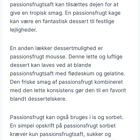
passionsfrugtsaft kan tilsættes dejen for at
give en tropisk smag. En passionsfrugt kage
kan være en fantastisk dessert til festlige
lejligheder.
En anden lækker dessertmulighed er
passionsfrugt mousse. Denne lette og luftige
dessert kan laves ved at blande
passionsfrugtsaft med flødeskum og gelatine.
Den friske smag af passionsfrugt kombineret
med den lette konsistens gør den til en favorit
blandt dessertelskere.
Passionsfrugt kan også bruges i is og sorbet.
En simpel opskrift på passionsfrugt sorbet
kræver kun passionsfrugtsaft, sukker og