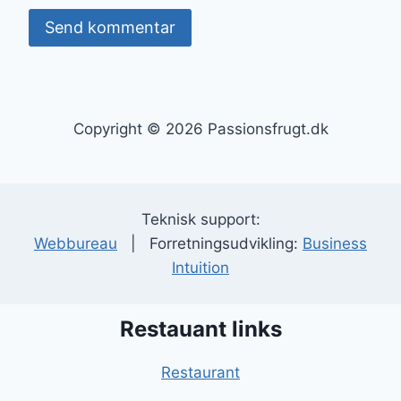
Copyright © 2026 Passionsfrugt.dk
Teknisk support:
Webbureau
| Forretningsudvikling:
Business
Intuition
Restauant links
Restaurant