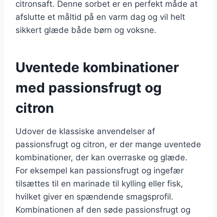
citronsaft. Denne sorbet er en perfekt måde at
afslutte et måltid på en varm dag og vil helt
sikkert glæde både børn og voksne.
Uventede kombinationer
med passionsfrugt og
citron
Udover de klassiske anvendelser af
passionsfrugt og citron, er der mange uventede
kombinationer, der kan overraske og glæde.
For eksempel kan passionsfrugt og ingefær
tilsættes til en marinade til kylling eller fisk,
hvilket giver en spændende smagsprofil.
Kombinationen af den søde passionsfrugt og