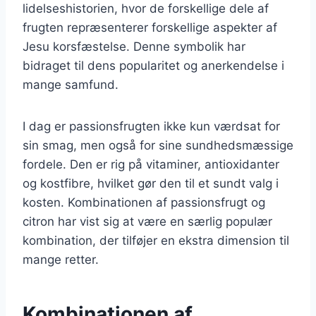
lidelseshistorien, hvor de forskellige dele af
frugten repræsenterer forskellige aspekter af
Jesu korsfæstelse. Denne symbolik har
bidraget til dens popularitet og anerkendelse i
mange samfund.
I dag er passionsfrugten ikke kun værdsat for
sin smag, men også for sine sundhedsmæssige
fordele. Den er rig på vitaminer, antioxidanter
og kostfibre, hvilket gør den til et sundt valg i
kosten. Kombinationen af passionsfrugt og
citron har vist sig at være en særlig populær
kombination, der tilføjer en ekstra dimension til
mange retter.
Kombinationen af