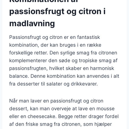
passionsfrugt og citron i
madlavning
Passionsfrugt og citron er en fantastisk
kombination, der kan bruges i en række
forskellige retter. Den syrlige smag fra citronen
komplementerer den søde og tropiske smag af
passionsfrugten, hvilket skaber en harmonisk
balance. Denne kombination kan anvendes i alt
fra desserter til salater og drikkevarer.
Når man laver en passionsfrugt og citron
dessert, kan man overveje at lave en mousse
eller en cheesecake. Begge retter drager fordel
af den friske smag fra citronen, som hjælper