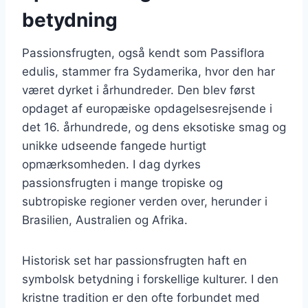
betydning
Passionsfrugten, også kendt som Passiflora
edulis, stammer fra Sydamerika, hvor den har
været dyrket i århundreder. Den blev først
opdaget af europæiske opdagelsesrejsende i
det 16. århundrede, og dens eksotiske smag og
unikke udseende fangede hurtigt
opmærksomheden. I dag dyrkes
passionsfrugten i mange tropiske og
subtropiske regioner verden over, herunder i
Brasilien, Australien og Afrika.
Historisk set har passionsfrugten haft en
symbolsk betydning i forskellige kulturer. I den
kristne tradition er den ofte forbundet med