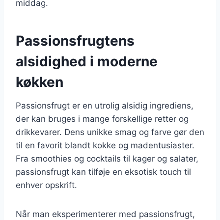
middag.
Passionsfrugtens
alsidighed i moderne
køkken
Passionsfrugt er en utrolig alsidig ingrediens,
der kan bruges i mange forskellige retter og
drikkevarer. Dens unikke smag og farve gør den
til en favorit blandt kokke og madentusiaster.
Fra smoothies og cocktails til kager og salater,
passionsfrugt kan tilføje en eksotisk touch til
enhver opskrift.
Når man eksperimenterer med passionsfrugt,