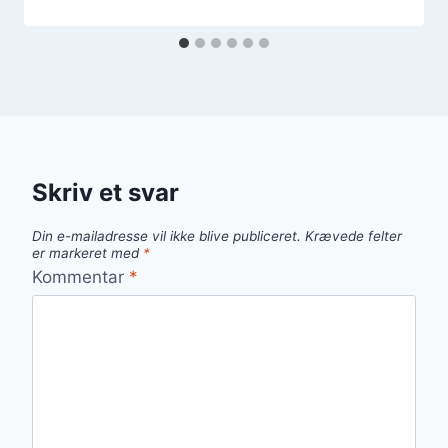
Skriv et svar
Din e-mailadresse vil ikke blive publiceret.
Krævede felter
er markeret med
*
Kommentar
*