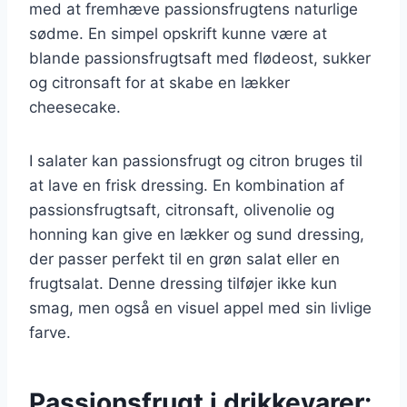
med at fremhæve passionsfrugtens naturlige
sødme. En simpel opskrift kunne være at
blande passionsfrugtsaft med flødeost, sukker
og citronsaft for at skabe en lækker
cheesecake.
I salater kan passionsfrugt og citron bruges til
at lave en frisk dressing. En kombination af
passionsfrugtsaft, citronsaft, olivenolie og
honning kan give en lækker og sund dressing,
der passer perfekt til en grøn salat eller en
frugtsalat. Denne dressing tilføjer ikke kun
smag, men også en visuel appel med sin livlige
farve.
Passionsfrugt i drikkevarer: