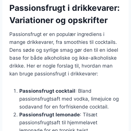
Passionsfrugt i drikkevarer:
Variationer og opskrifter
Passionsfrugt er en populær ingrediens i
mange drikkevarer, fra smoothies til cocktails.
Dens søde og syrlige smag gør den til en ideel
base for både alkoholiske og ikke-alkoholiske
drikke. Her er nogle forslag til, hvordan man
kan bruge passionsfrugt i drikkevarer:
Passionsfrugt cocktail
: Bland
passionsfrugtsaft med vodka, limejuice og
sodavand for en forfriskende cocktail.
Passionsfrugt lemonade
: Tilsæt
passionsfrugtsaft til hjemmelavet
lemonade for en tropisk twist.