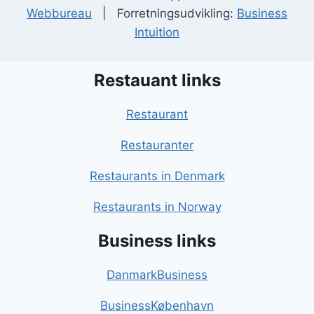
Webbureau
| Forretningsudvikling:
Business
Intuition
Restauant links
Restaurant
Restauranter
Restaurants in Denmark
Restaurants in Norway
Business links
DanmarkBusiness
BusinessKøbenhavn