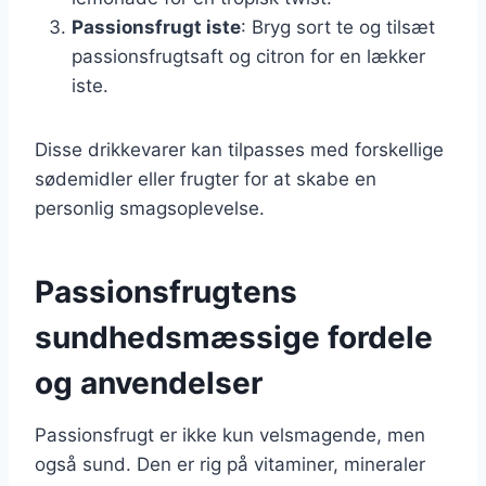
Passionsfrugt iste
: Bryg sort te og tilsæt
passionsfrugtsaft og citron for en lækker
iste.
Disse drikkevarer kan tilpasses med forskellige
sødemidler eller frugter for at skabe en
personlig smagsoplevelse.
Passionsfrugtens
sundhedsmæssige fordele
og anvendelser
Passionsfrugt er ikke kun velsmagende, men
også sund. Den er rig på vitaminer, mineraler