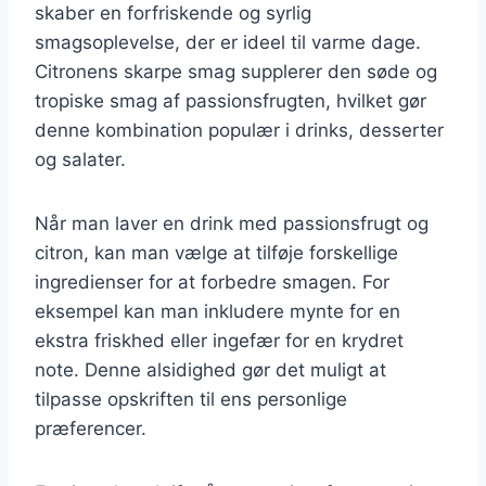
skaber en forfriskende og syrlig
smagsoplevelse, der er ideel til varme dage.
Citronens skarpe smag supplerer den søde og
tropiske smag af passionsfrugten, hvilket gør
denne kombination populær i drinks, desserter
og salater.
Når man laver en drink med passionsfrugt og
citron, kan man vælge at tilføje forskellige
ingredienser for at forbedre smagen. For
eksempel kan man inkludere mynte for en
ekstra friskhed eller ingefær for en krydret
note. Denne alsidighed gør det muligt at
tilpasse opskriften til ens personlige
præferencer.