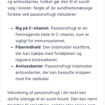
og antioxidanter, hvilket gør den til et sundt
valg i kosten. Nogle af de sundhedsmæssige
fordele ved passionsfrugt inkluderer:
Rig på C-vitamin
: Passionsfrugt er en
fremragende kilde til C-vitamin, som er
vigtigt for immunsystemet.
Fiberindhold
: Den indeholder kostfibre,
der kan hjælpe med fordøjelsen og
regulere blodsukkeret.
Antioxidanter
: Passionsfrugt indeholder
antioxidanter, der kan beskytte kroppen
mod frie radikaler.
Inkludering af passionsfrugt i din kost kan
derfor bidrage til en sund livsstil. Den kan nemt