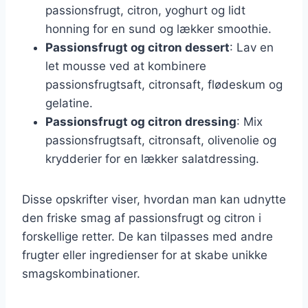
passionsfrugt, citron, yoghurt og lidt
honning for en sund og lækker smoothie.
Passionsfrugt og citron dessert
: Lav en
let mousse ved at kombinere
passionsfrugtsaft, citronsaft, flødeskum og
gelatine.
Passionsfrugt og citron dressing
: Mix
passionsfrugtsaft, citronsaft, olivenolie og
krydderier for en lækker salatdressing.
Disse opskrifter viser, hvordan man kan udnytte
den friske smag af passionsfrugt og citron i
forskellige retter. De kan tilpasses med andre
frugter eller ingredienser for at skabe unikke
smagskombinationer.