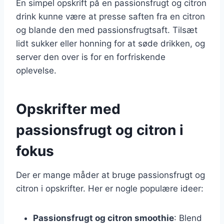
En simpel opskrift på en passionsfrugt og citron
drink kunne være at presse saften fra en citron
og blande den med passionsfrugtsaft. Tilsæt
lidt sukker eller honning for at søde drikken, og
server den over is for en forfriskende
oplevelse.
Opskrifter med
passionsfrugt og citron i
fokus
Der er mange måder at bruge passionsfrugt og
citron i opskrifter. Her er nogle populære ideer:
Passionsfrugt og citron smoothie
: Blend