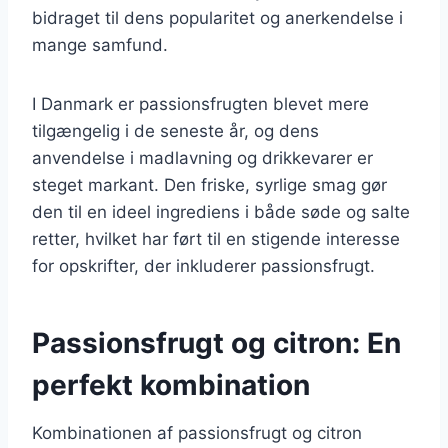
bidraget til dens popularitet og anerkendelse i
mange samfund.
I Danmark er passionsfrugten blevet mere
tilgængelig i de seneste år, og dens
anvendelse i madlavning og drikkevarer er
steget markant. Den friske, syrlige smag gør
den til en ideel ingrediens i både søde og salte
retter, hvilket har ført til en stigende interesse
for opskrifter, der inkluderer passionsfrugt.
Passionsfrugt og citron: En
perfekt kombination
Kombinationen af passionsfrugt og citron