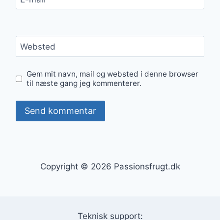
Websted
Gem mit navn, mail og websted i denne browser
til næste gang jeg kommenterer.
Copyright © 2026 Passionsfrugt.dk
Teknisk support: