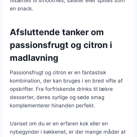
tilsættes til smoothies, salater eller spises som
en snack.
Afsluttende tanker om
passionsfrugt og citron i
madlavning
Passionsfrugt og citron er en fantastisk
kombination, der kan bruges i en bred vifte af
opskrifter. Fra forfriskende drinks til lækre
desserter, deres syrlige og søde smag
komplementerer hinanden perfekt.
Uanset om du er en erfaren kok eller en
nybegynder i køkkenet, er der mange måder at