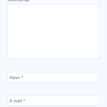
Navn
*
E-mail
*