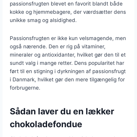
passionsfrugten blevet en favorit blandt både
kokke og hjemmebagere, der værdsætter dens
unikke smag og alsidighed.
Passionsfrugten er ikke kun velsmagende, men
også nærende. Den er rig på vitaminer,
mineraler og antioxidanter, hvilket gør den til et
sundt valg i mange retter. Dens popularitet har
ført til en stigning i dyrkningen af passionsfrugt
i Danmark, hvilket gør den mere tilgængelig for
forbrugerne.
Sådan laver du en lækker
chokoladefondue