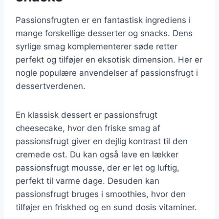
Passionsfrugten er en fantastisk ingrediens i
mange forskellige desserter og snacks. Dens
syrlige smag komplementerer søde retter
perfekt og tilføjer en eksotisk dimension. Her er
nogle populære anvendelser af passionsfrugt i
dessertverdenen.
En klassisk dessert er passionsfrugt
cheesecake, hvor den friske smag af
passionsfrugt giver en dejlig kontrast til den
cremede ost. Du kan også lave en lækker
passionsfrugt mousse, der er let og luftig,
perfekt til varme dage. Desuden kan
passionsfrugt bruges i smoothies, hvor den
tilføjer en friskhed og en sund dosis vitaminer.