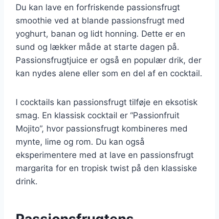
Du kan lave en forfriskende passionsfrugt
smoothie ved at blande passionsfrugt med
yoghurt, banan og lidt honning. Dette er en
sund og lækker måde at starte dagen på.
Passionsfrugtjuice er også en populær drik, der
kan nydes alene eller som en del af en cocktail.
I cocktails kan passionsfrugt tilføje en eksotisk
smag. En klassisk cocktail er “Passionfruit
Mojito”, hvor passionsfrugt kombineres med
mynte, lime og rom. Du kan også
eksperimentere med at lave en passionsfrugt
margarita for en tropisk twist på den klassiske
drink.
Passionsfrugtens