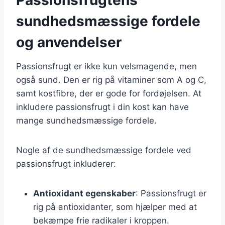
sundhedsmæssige fordele
og anvendelser
Passionsfrugt er ikke kun velsmagende, men
også sund. Den er rig på vitaminer som A og C,
samt kostfibre, der er gode for fordøjelsen. At
inkludere passionsfrugt i din kost kan have
mange sundhedsmæssige fordele.
Nogle af de sundhedsmæssige fordele ved
passionsfrugt inkluderer:
Antioxidant egenskaber
: Passionsfrugt er
rig på antioxidanter, som hjælper med at
bekæmpe frie radikaler i kroppen.