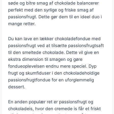
søde og bitre smag af chokolade balancerer
perfekt med den syrlige og friske smag af
passionsfrugt. Dette gør dem til en ideel duo i
mange retter.
Du kan lave en lækker chokoladefondue med
passionsfrugt ved at tilsætte passionsfrugtsaft
til den smeltede chokolade. Dette vil give en
ekstra dimension til smagen og gøre
fondueoplevelsen endnu mere speciel. Dyp
frugt og skumfiduser i den chokoladeholdige
passionsfrugtfondue for en uforglemmelig
dessert.
En anden populær ret er passionsfrugt og
chokoladeis, hvor den cremede is får et friskt