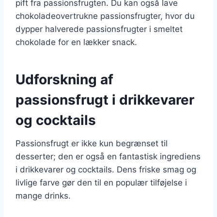
pift fra passionsfrugten. Du kan også lave
chokoladeovertrukne passionsfrugter, hvor du
dypper halverede passionsfrugter i smeltet
chokolade for en lækker snack.
Udforskning af
passionsfrugt i drikkevarer
og cocktails
Passionsfrugt er ikke kun begrænset til
desserter; den er også en fantastisk ingrediens
i drikkevarer og cocktails. Dens friske smag og
livlige farve gør den til en populær tilføjelse i
mange drinks.