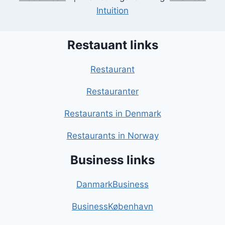
Intuition
Restauant links
Restaurant
Restauranter
Restaurants in Denmark
Restaurants in Norway
Business links
DanmarkBusiness
BusinessKøbenhavn