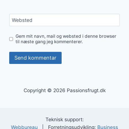
Websted
Gem mit navn, mail og websted i denne browser
til næste gang jeg kommenterer.
Copyright © 2026 Passionsfrugt.dk
Teknisk support:
Webbureau
| Forretningsudvikling:
Business