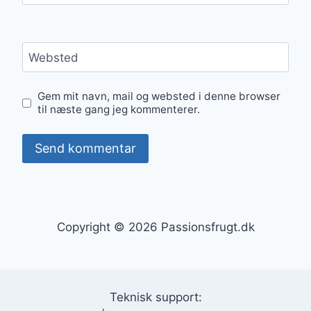
Websted
Gem mit navn, mail og websted i denne browser
til næste gang jeg kommenterer.
Copyright © 2026 Passionsfrugt.dk
Teknisk support: