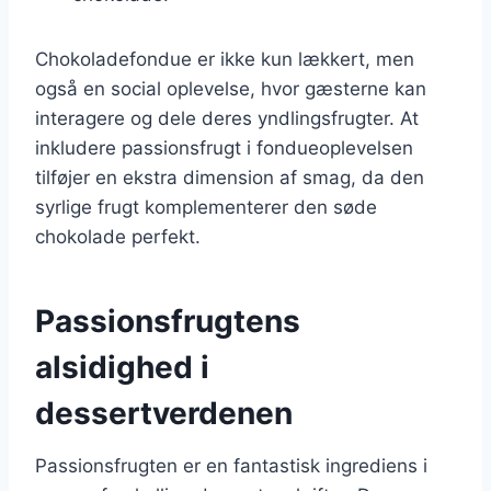
Chokoladefondue er ikke kun lækkert, men
også en social oplevelse, hvor gæsterne kan
interagere og dele deres yndlingsfrugter. At
inkludere passionsfrugt i fondueoplevelsen
tilføjer en ekstra dimension af smag, da den
syrlige frugt komplementerer den søde
chokolade perfekt.
Passionsfrugtens
alsidighed i
dessertverdenen
Passionsfrugten er en fantastisk ingrediens i