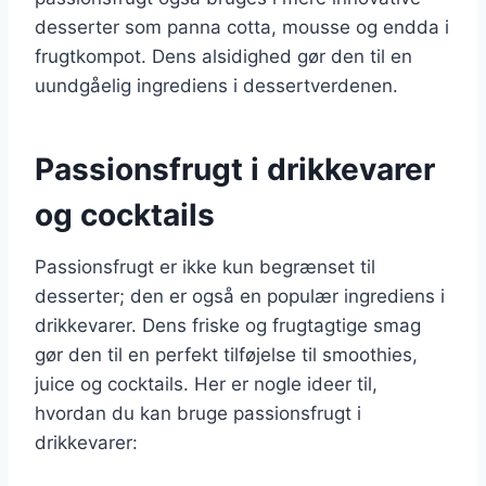
desserter som panna cotta, mousse og endda i
frugtkompot. Dens alsidighed gør den til en
uundgåelig ingrediens i dessertverdenen.
Passionsfrugt i drikkevarer
og cocktails
Passionsfrugt er ikke kun begrænset til
desserter; den er også en populær ingrediens i
drikkevarer. Dens friske og frugtagtige smag
gør den til en perfekt tilføjelse til smoothies,
juice og cocktails. Her er nogle ideer til,
hvordan du kan bruge passionsfrugt i
drikkevarer: