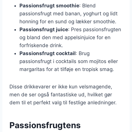
Passionsfrugt smoothie
: Blend
passionsfrugt med banan, yoghurt og lidt
honning for en sund og lækker smoothie.
Passionsfrugt juice
: Pres passionsfrugten
og bland den med appelsinjuice for en
forfriskende drink.
Passionsfrugt cocktail
: Brug
passionsfrugt i cocktails som mojitos eller
margaritas for at tilføje en tropisk smag.
Disse drikkevarer er ikke kun velsmagende,
men de ser også fantastiske ud, hvilket gør
dem til et perfekt valg til festlige anledninger.
Passionsfrugtens