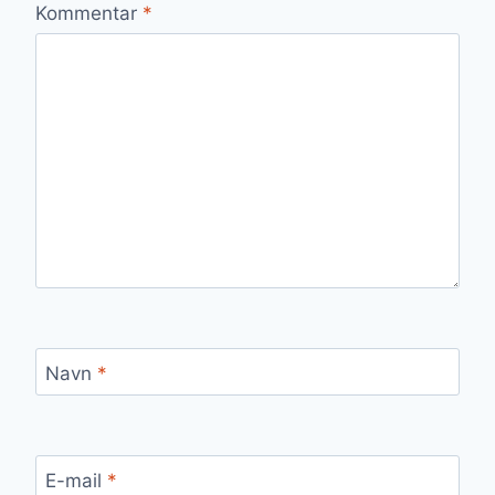
Kommentar
*
Navn
*
E-mail
*