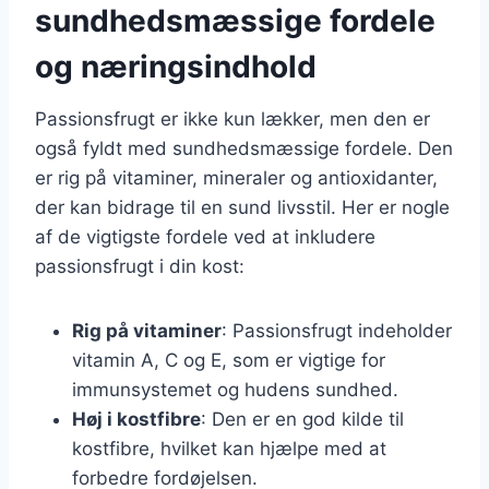
sundhedsmæssige fordele
og næringsindhold
Passionsfrugt er ikke kun lækker, men den er
også fyldt med sundhedsmæssige fordele. Den
er rig på vitaminer, mineraler og antioxidanter,
der kan bidrage til en sund livsstil. Her er nogle
af de vigtigste fordele ved at inkludere
passionsfrugt i din kost:
Rig på vitaminer
: Passionsfrugt indeholder
vitamin A, C og E, som er vigtige for
immunsystemet og hudens sundhed.
Høj i kostfibre
: Den er en god kilde til
kostfibre, hvilket kan hjælpe med at
forbedre fordøjelsen.