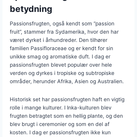
betydning
Passionsfrugten, også kendt som “passion
fruit”, stammer fra Sydamerika, hvor den har
været dyrket i århundreder. Den tilhører
familien Passifloraceae og er kendt for sin
unikke smag og aromatiske duft. I dag er
passionsfrugten blevet populær over hele
verden og dyrkes i tropiske og subtropiske
områder, herunder Afrika, Asien og Australien.
Historisk set har passionsfrugten haft en vigtig
rolle i mange kulturer. I Inka-kulturen blev
frugten betragtet som en hellig plante, og den
blev brugt i ceremonier og som en del af
kosten. I dag er passionsfrugten ikke kun