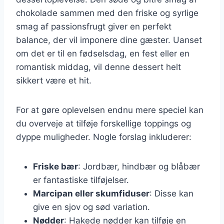
chokolade sammen med den friske og syrlige
smag af passionsfrugt giver en perfekt
balance, der vil imponere dine gæster. Uanset
om det er til en fødselsdag, en fest eller en
romantisk middag, vil denne dessert helt
sikkert være et hit.
For at gøre oplevelsen endnu mere speciel kan
du overveje at tilføje forskellige toppings og
dyppe muligheder. Nogle forslag inkluderer:
Friske bær
: Jordbær, hindbær og blåbær
er fantastiske tilføjelser.
Marcipan eller skumfiduser
: Disse kan
give en sjov og sød variation.
Nødder
: Hakede nødder kan tilføje en