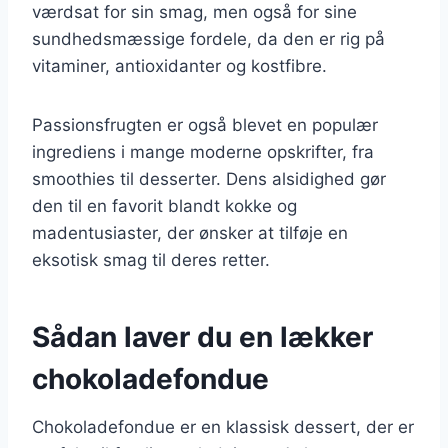
værdsat for sin smag, men også for sine
sundhedsmæssige fordele, da den er rig på
vitaminer, antioxidanter og kostfibre.
Passionsfrugten er også blevet en populær
ingrediens i mange moderne opskrifter, fra
smoothies til desserter. Dens alsidighed gør
den til en favorit blandt kokke og
madentusiaster, der ønsker at tilføje en
eksotisk smag til deres retter.
Sådan laver du en lækker
chokoladefondue
Chokoladefondue er en klassisk dessert, der er