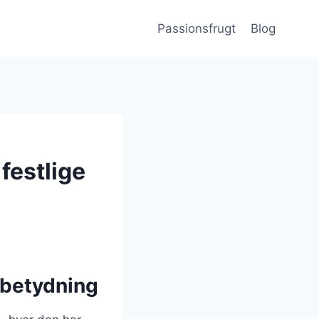
Passionsfrugt
Blog
festlige
 betydning