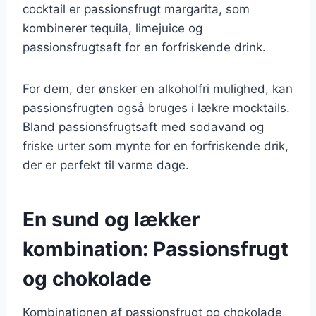
cocktail er passionsfrugt margarita, som
kombinerer tequila, limejuice og
passionsfrugtsaft for en forfriskende drink.
For dem, der ønsker en alkoholfri mulighed, kan
passionsfrugten også bruges i lækre mocktails.
Bland passionsfrugtsaft med sodavand og
friske urter som mynte for en forfriskende drik,
der er perfekt til varme dage.
En sund og lækker
kombination: Passionsfrugt
og chokolade
Kombinationen af passionsfrugt og chokolade