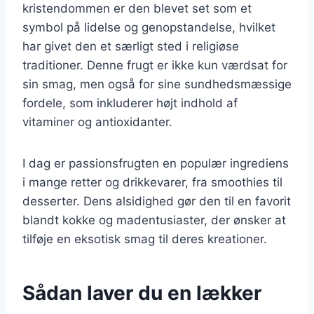
kristendommen er den blevet set som et
symbol på lidelse og genopstandelse, hvilket
har givet den et særligt sted i religiøse
traditioner. Denne frugt er ikke kun værdsat for
sin smag, men også for sine sundhedsmæssige
fordele, som inkluderer højt indhold af
vitaminer og antioxidanter.
I dag er passionsfrugten en populær ingrediens
i mange retter og drikkevarer, fra smoothies til
desserter. Dens alsidighed gør den til en favorit
blandt kokke og madentusiaster, der ønsker at
tilføje en eksotisk smag til deres kreationer.
Sådan laver du en lækker