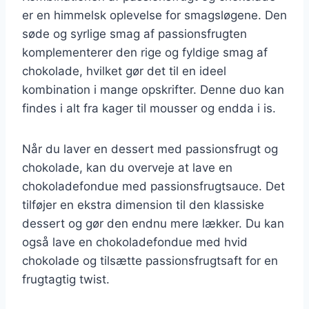
er en himmelsk oplevelse for smagsløgene. Den
søde og syrlige smag af passionsfrugten
komplementerer den rige og fyldige smag af
chokolade, hvilket gør det til en ideel
kombination i mange opskrifter. Denne duo kan
findes i alt fra kager til mousser og endda i is.
Når du laver en dessert med passionsfrugt og
chokolade, kan du overveje at lave en
chokoladefondue med passionsfrugtsauce. Det
tilføjer en ekstra dimension til den klassiske
dessert og gør den endnu mere lækker. Du kan
også lave en chokoladefondue med hvid
chokolade og tilsætte passionsfrugtsaft for en
frugtagtig twist.