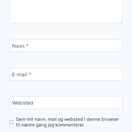
Navn
*
E-mail
*
Websted
Gem mit navn, mail og websted i denne browser
til næste gang jeg kommenterer.