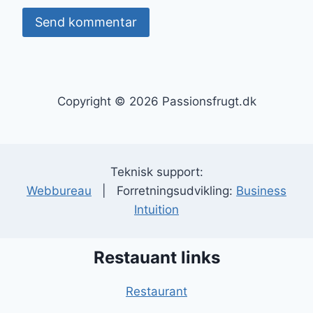
Copyright © 2026 Passionsfrugt.dk
Teknisk support:
Webbureau
| Forretningsudvikling:
Business
Intuition
Restauant links
Restaurant