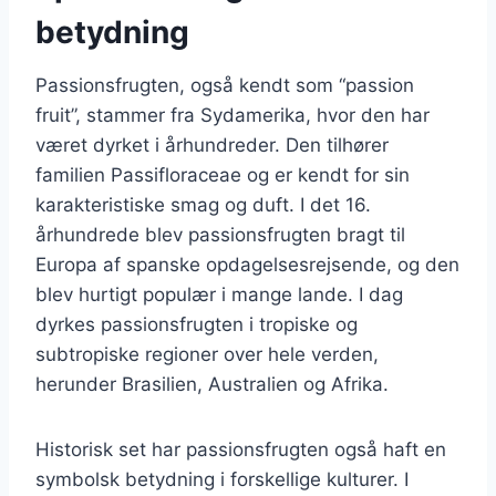
betydning
Passionsfrugten, også kendt som “passion
fruit”, stammer fra Sydamerika, hvor den har
været dyrket i århundreder. Den tilhører
familien Passifloraceae og er kendt for sin
karakteristiske smag og duft. I det 16.
århundrede blev passionsfrugten bragt til
Europa af spanske opdagelsesrejsende, og den
blev hurtigt populær i mange lande. I dag
dyrkes passionsfrugten i tropiske og
subtropiske regioner over hele verden,
herunder Brasilien, Australien og Afrika.
Historisk set har passionsfrugten også haft en
symbolsk betydning i forskellige kulturer. I