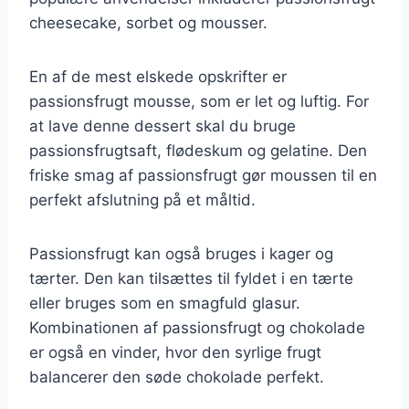
cheesecake, sorbet og mousser.
En af de mest elskede opskrifter er
passionsfrugt mousse, som er let og luftig. For
at lave denne dessert skal du bruge
passionsfrugtsaft, flødeskum og gelatine. Den
friske smag af passionsfrugt gør moussen til en
perfekt afslutning på et måltid.
Passionsfrugt kan også bruges i kager og
tærter. Den kan tilsættes til fyldet i en tærte
eller bruges som en smagfuld glasur.
Kombinationen af passionsfrugt og chokolade
er også en vinder, hvor den syrlige frugt
balancerer den søde chokolade perfekt.