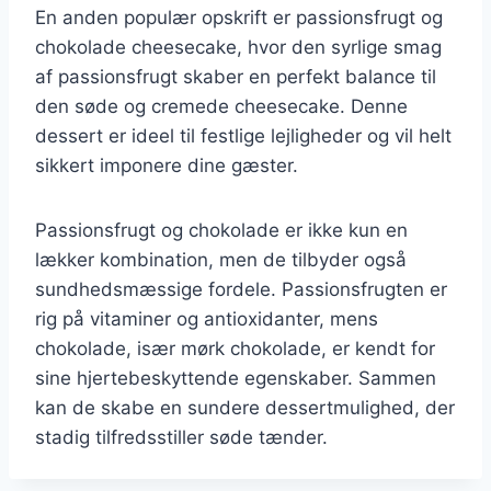
En anden populær opskrift er passionsfrugt og
chokolade cheesecake, hvor den syrlige smag
af passionsfrugt skaber en perfekt balance til
den søde og cremede cheesecake. Denne
dessert er ideel til festlige lejligheder og vil helt
sikkert imponere dine gæster.
Passionsfrugt og chokolade er ikke kun en
lækker kombination, men de tilbyder også
sundhedsmæssige fordele. Passionsfrugten er
rig på vitaminer og antioxidanter, mens
chokolade, især mørk chokolade, er kendt for
sine hjertebeskyttende egenskaber. Sammen
kan de skabe en sundere dessertmulighed, der
stadig tilfredsstiller søde tænder.