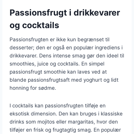
Passionsfrugt i drikkevarer
og cocktails
Passionsfrugten er ikke kun begrænset til
desserter; den er også en populær ingrediens i
drikkevarer. Dens intense smag gør den ideel til
smoothies, juice og cocktails. En simpel
passionsfrugt smoothie kan laves ved at
blande passionsfrugtsaft med yoghurt og lidt
honning for sødme.
I cocktails kan passionsfrugten tilføje en
eksotisk dimension. Den kan bruges i klassiske
drinks som mojitos eller margaritas, hvor den
tilføjer en frisk og frugtagtig smag. En populær