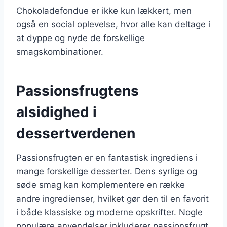
Chokoladefondue er ikke kun lækkert, men
også en social oplevelse, hvor alle kan deltage i
at dyppe og nyde de forskellige
smagskombinationer.
Passionsfrugtens
alsidighed i
dessertverdenen
Passionsfrugten er en fantastisk ingrediens i
mange forskellige desserter. Dens syrlige og
søde smag kan komplementere en række
andre ingredienser, hvilket gør den til en favorit
i både klassiske og moderne opskrifter. Nogle
populære anvendelser inkluderer passionsfrugt