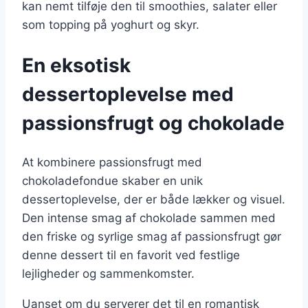
kan nemt tilføje den til smoothies, salater eller
som topping på yoghurt og skyr.
En eksotisk
dessertoplevelse med
passionsfrugt og chokolade
At kombinere passionsfrugt med
chokoladefondue skaber en unik
dessertoplevelse, der er både lækker og visuel.
Den intense smag af chokolade sammen med
den friske og syrlige smag af passionsfrugt gør
denne dessert til en favorit ved festlige
lejligheder og sammenkomster.
Uanset om du serverer det til en romantisk