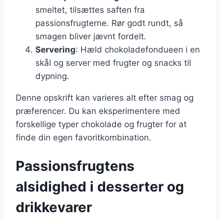
smeltet, tilsættes saften fra
passionsfrugterne. Rør godt rundt, så
smagen bliver jævnt fordelt.
Servering
: Hæld chokoladefondueen i en
skål og server med frugter og snacks til
dypning.
Denne opskrift kan varieres alt efter smag og
præferencer. Du kan eksperimentere med
forskellige typer chokolade og frugter for at
finde din egen favoritkombination.
Passionsfrugtens
alsidighed i desserter og
drikkevarer