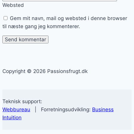
Websted
Gem mit navn, mail og websted i denne browser
til næste gang jeg kommenterer.
Copyright © 2026 Passionsfrugt.dk
Teknisk support:
Webbureau
| Forretningsudvikling:
Business
Intuition