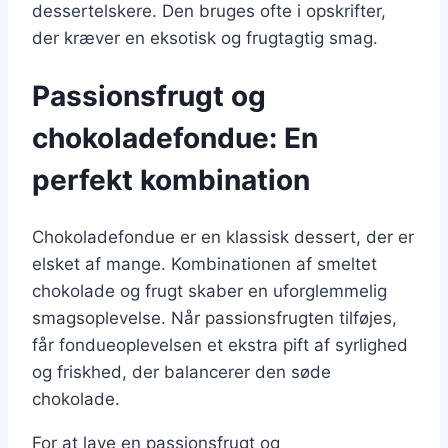
dessertelskere. Den bruges ofte i opskrifter,
der kræver en eksotisk og frugtagtig smag.
Passionsfrugt og
chokoladefondue: En
perfekt kombination
Chokoladefondue er en klassisk dessert, der er
elsket af mange. Kombinationen af smeltet
chokolade og frugt skaber en uforglemmelig
smagsoplevelse. Når passionsfrugten tilføjes,
får fondueoplevelsen et ekstra pift af syrlighed
og friskhed, der balancerer den søde
chokolade.
For at lave en passionsfrugt og