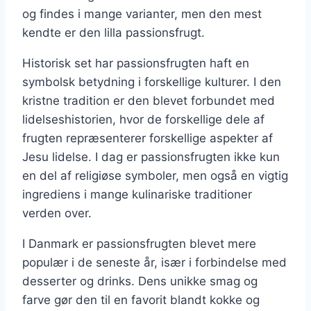
og findes i mange varianter, men den mest
kendte er den lilla passionsfrugt.
Historisk set har passionsfrugten haft en
symbolsk betydning i forskellige kulturer. I den
kristne tradition er den blevet forbundet med
lidelseshistorien, hvor de forskellige dele af
frugten repræsenterer forskellige aspekter af
Jesu lidelse. I dag er passionsfrugten ikke kun
en del af religiøse symboler, men også en vigtig
ingrediens i mange kulinariske traditioner
verden over.
I Danmark er passionsfrugten blevet mere
populær i de seneste år, især i forbindelse med
desserter og drinks. Dens unikke smag og
farve gør den til en favorit blandt kokke og