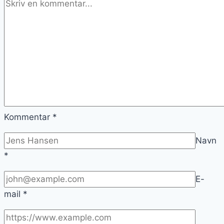
Kommentar
*
Navn
*
E-
mail
*