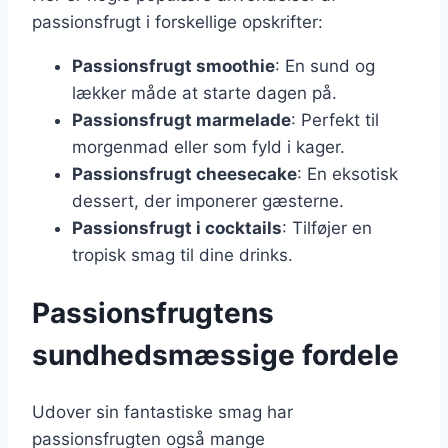
passionsfrugt i forskellige opskrifter:
Passionsfrugt smoothie
: En sund og
lækker måde at starte dagen på.
Passionsfrugt marmelade
: Perfekt til
morgenmad eller som fyld i kager.
Passionsfrugt cheesecake
: En eksotisk
dessert, der imponerer gæsterne.
Passionsfrugt i cocktails
: Tilføjer en
tropisk smag til dine drinks.
Passionsfrugtens
sundhedsmæssige fordele
Udover sin fantastiske smag har
passionsfrugten også mange