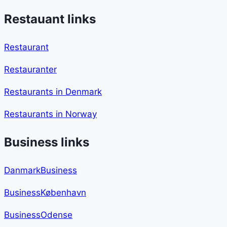
Restauant links
Restaurant
Restauranter
Restaurants in Denmark
Restaurants in Norway
Business links
DanmarkBusiness
BusinessKøbenhavn
BusinessOdense