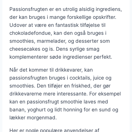
Passionsfrugten er en utrolig alsidig ingrediens,
der kan bruges i mange forskellige opskrifter.
Udover at være en fantastisk tilføjelse til
chokoladefondue, kan den også bruges i
smoothies, marmelader, og desserter som
cheesecakes og is. Dens syrlige smag
komplementerer søde ingredienser perfekt.
Når det kommer til drikkevarer, kan
passionsfrugten bruges i cocktails, juice og
smoothies. Den tilføjer en friskhed, der gør
drikkevarerne mere interessante. For eksempel
kan en passionsfrugt smoothie laves med
banan, yoghurt og lidt honning for en sund og
lækker morgenmad.
Her er nogle populære anvendelser af