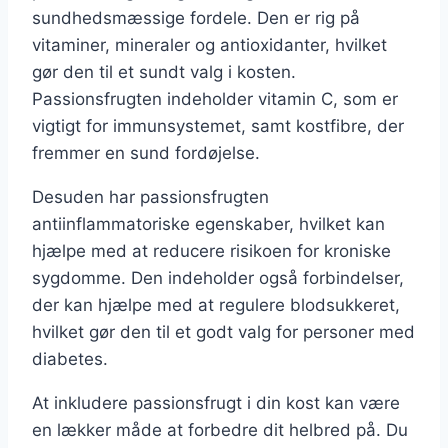
sundhedsmæssige fordele. Den er rig på
vitaminer, mineraler og antioxidanter, hvilket
gør den til et sundt valg i kosten.
Passionsfrugten indeholder vitamin C, som er
vigtigt for immunsystemet, samt kostfibre, der
fremmer en sund fordøjelse.
Desuden har passionsfrugten
antiinflammatoriske egenskaber, hvilket kan
hjælpe med at reducere risikoen for kroniske
sygdomme. Den indeholder også forbindelser,
der kan hjælpe med at regulere blodsukkeret,
hvilket gør den til et godt valg for personer med
diabetes.
At inkludere passionsfrugt i din kost kan være
en lækker måde at forbedre dit helbred på. Du