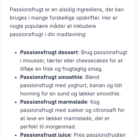
Passionsfrugt er en alsidig ingrediens, der kan
bruges i mange forskellige opskrifter. Her er
nogle populære måder at inkludere
passionsfrugt i din madlavning:
Passionsfrugt dessert
: Brug passionsfrugt
i mousser, tærter eller cheesecakes for at
tilføje en frisk og frugtagtig smag.
Passionsfrugt smoothie
: Blend
passionsfrugt med yoghurt, banan og lidt
honning for en sund og lækker smoothie.
Passionsfrugt marmelade
: Kog
passionsfrugt med sukker og citronsaft for
at lave en lækker marmelade, der er
perfekt til morgenmad.
Passionsfrugt juice
: Pres passionsfrugten