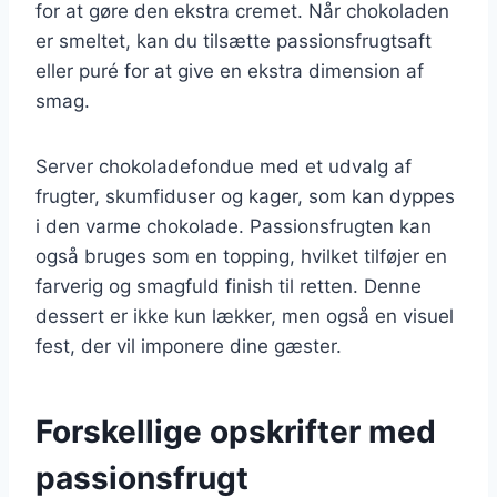
for at gøre den ekstra cremet. Når chokoladen
er smeltet, kan du tilsætte passionsfrugtsaft
eller puré for at give en ekstra dimension af
smag.
Server chokoladefondue med et udvalg af
frugter, skumfiduser og kager, som kan dyppes
i den varme chokolade. Passionsfrugten kan
også bruges som en topping, hvilket tilføjer en
farverig og smagfuld finish til retten. Denne
dessert er ikke kun lækker, men også en visuel
fest, der vil imponere dine gæster.
Forskellige opskrifter med
passionsfrugt