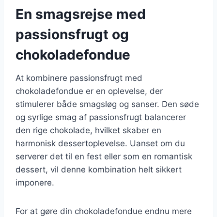
En smagsrejse med
passionsfrugt og
chokoladefondue
At kombinere passionsfrugt med
chokoladefondue er en oplevelse, der
stimulerer både smagsløg og sanser. Den søde
og syrlige smag af passionsfrugt balancerer
den rige chokolade, hvilket skaber en
harmonisk dessertoplevelse. Uanset om du
serverer det til en fest eller som en romantisk
dessert, vil denne kombination helt sikkert
imponere.
For at gøre din chokoladefondue endnu mere