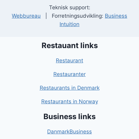
Teknisk support:
Webbureau
| Forretningsudvikling:
Business
Intuition
Restauant links
Restaurant
Restauranter
Restaurants in Denmark
Restaurants in Norway
Business links
DanmarkBusiness