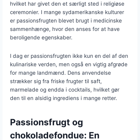
hvilket har givet den et særligt sted i religiøse
ceremonier. I mange sydamerikanske kulturer
er passionsfrugten blevet brugt i medicinske
sammenhænge, hvor den anses for at have
beroligende egenskaber.
I dag er passionsfrugten ikke kun en del af den
kulinariske verden, men også en vigtig afgrøde
for mange landmænd. Dens anvendelse
strækker sig fra friske frugter til saft,
marmelade og endda i cocktails, hvilket gør
den til en alsidig ingrediens i mange retter.
Passionsfrugt og
chokoladefondue: En