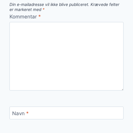
Din e-mailadresse vil ikke blive publiceret.
Krævede felter
er markeret med
*
Kommentar
*
Navn
*