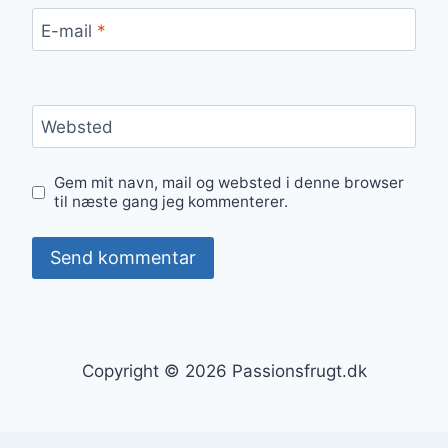
E-mail
*
Websted
Gem mit navn, mail og websted i denne browser
til næste gang jeg kommenterer.
Copyright © 2026 Passionsfrugt.dk