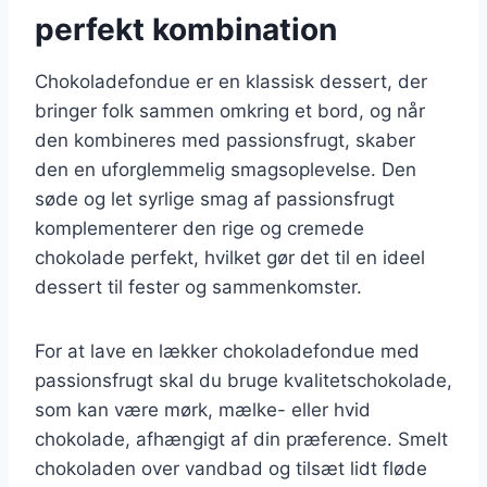
perfekt kombination
Chokoladefondue er en klassisk dessert, der
bringer folk sammen omkring et bord, og når
den kombineres med passionsfrugt, skaber
den en uforglemmelig smagsoplevelse. Den
søde og let syrlige smag af passionsfrugt
komplementerer den rige og cremede
chokolade perfekt, hvilket gør det til en ideel
dessert til fester og sammenkomster.
For at lave en lækker chokoladefondue med
passionsfrugt skal du bruge kvalitetschokolade,
som kan være mørk, mælke- eller hvid
chokolade, afhængigt af din præference. Smelt
chokoladen over vandbad og tilsæt lidt fløde