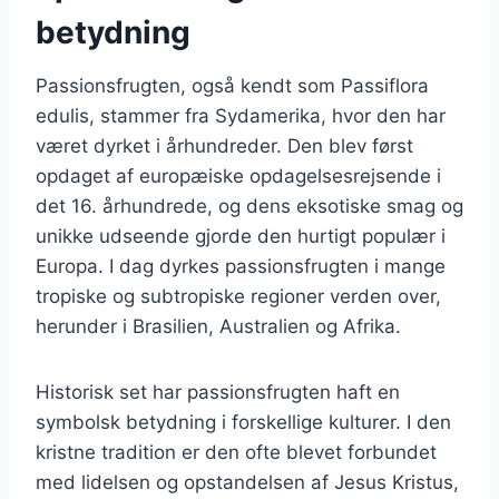
betydning
Passionsfrugten, også kendt som Passiflora
edulis, stammer fra Sydamerika, hvor den har
været dyrket i århundreder. Den blev først
opdaget af europæiske opdagelsesrejsende i
det 16. århundrede, og dens eksotiske smag og
unikke udseende gjorde den hurtigt populær i
Europa. I dag dyrkes passionsfrugten i mange
tropiske og subtropiske regioner verden over,
herunder i Brasilien, Australien og Afrika.
Historisk set har passionsfrugten haft en
symbolsk betydning i forskellige kulturer. I den
kristne tradition er den ofte blevet forbundet
med lidelsen og opstandelsen af Jesus Kristus,