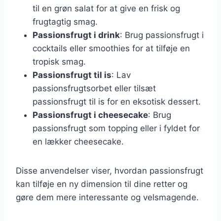
til en grøn salat for at give en frisk og
frugtagtig smag.
Passionsfrugt i drink
: Brug passionsfrugt i
cocktails eller smoothies for at tilføje en
tropisk smag.
Passionsfrugt til is
: Lav
passionsfrugtsorbet eller tilsæt
passionsfrugt til is for en eksotisk dessert.
Passionsfrugt i cheesecake
: Brug
passionsfrugt som topping eller i fyldet for
en lækker cheesecake.
Disse anvendelser viser, hvordan passionsfrugt
kan tilføje en ny dimension til dine retter og
gøre dem mere interessante og velsmagende.