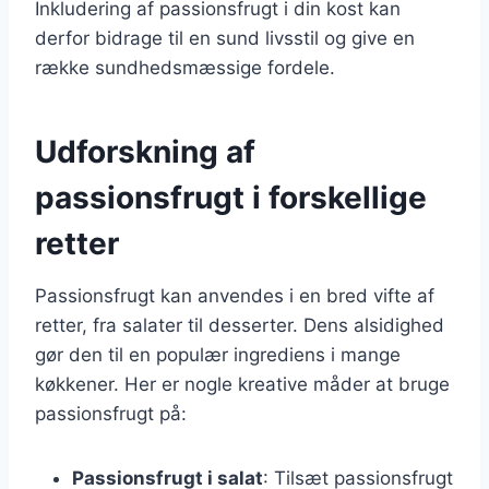
Inkludering af passionsfrugt i din kost kan
derfor bidrage til en sund livsstil og give en
række sundhedsmæssige fordele.
Udforskning af
passionsfrugt i forskellige
retter
Passionsfrugt kan anvendes i en bred vifte af
retter, fra salater til desserter. Dens alsidighed
gør den til en populær ingrediens i mange
køkkener. Her er nogle kreative måder at bruge
passionsfrugt på:
Passionsfrugt i salat
: Tilsæt passionsfrugt