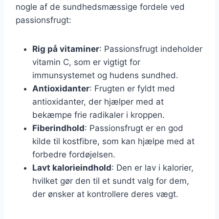
nogle af de sundhedsmæssige fordele ved
passionsfrugt:
Rig på vitaminer
: Passionsfrugt indeholder
vitamin C, som er vigtigt for
immunsystemet og hudens sundhed.
Antioxidanter
: Frugten er fyldt med
antioxidanter, der hjælper med at
bekæmpe frie radikaler i kroppen.
Fiberindhold
: Passionsfrugt er en god
kilde til kostfibre, som kan hjælpe med at
forbedre fordøjelsen.
Lavt kalorieindhold
: Den er lav i kalorier,
hvilket gør den til et sundt valg for dem,
der ønsker at kontrollere deres vægt.