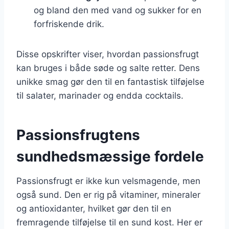
og bland den med vand og sukker for en
forfriskende drik.
Disse opskrifter viser, hvordan passionsfrugt
kan bruges i både søde og salte retter. Dens
unikke smag gør den til en fantastisk tilføjelse
til salater, marinader og endda cocktails.
Passionsfrugtens
sundhedsmæssige fordele
Passionsfrugt er ikke kun velsmagende, men
også sund. Den er rig på vitaminer, mineraler
og antioxidanter, hvilket gør den til en
fremragende tilføjelse til en sund kost. Her er