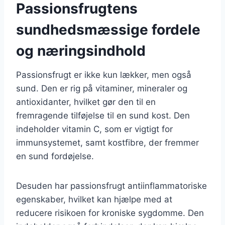
Passionsfrugtens
sundhedsmæssige fordele
og næringsindhold
Passionsfrugt er ikke kun lækker, men også
sund. Den er rig på vitaminer, mineraler og
antioxidanter, hvilket gør den til en
fremragende tilføjelse til en sund kost. Den
indeholder vitamin C, som er vigtigt for
immunsystemet, samt kostfibre, der fremmer
en sund fordøjelse.
Desuden har passionsfrugt antiinflammatoriske
egenskaber, hvilket kan hjælpe med at
reducere risikoen for kroniske sygdomme. Den