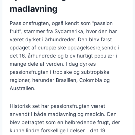
madlavning
Passionsfrugten, også kendt som “passion
fruit”, stammer fra Sydamerika, hvor den har
været dyrket i århundreder. Den blev først
opdaget af europæiske opdagelsesrejsende i
det 16. århundrede og blev hurtigt populær i
mange dele af verden. I dag dyrkes
passionsfrugten i tropiske og subtropiske
regioner, herunder Brasilien, Colombia og
Australien.
Historisk set har passionsfrugten været
anvendt i både madlavning og medicin. Den
blev betragtet som en helbredende frugt, der
kunne lindre forskellige lidelser. I det 19.