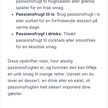
passionsfrugt til frugtsalater eller grønne
salater for en frisk smag.
Passionsfrugt til is
: Brug passionsfrugt i is
eller sorbet for en forfriskende dessert på
varme dage.
Passionsfrugt i drinks
: Tilsæt
passionsfrugt til cocktails eller smoothies
for en eksotisk smag.
Disse opskrifter viser, hvor alsidig
passionsfrugten er, og hvordan den kan tilføje
en unik smag til mange retter. Uanset om du
laver en dessert, en drink eller en salat, vil
passionsfrugten helt sikkert imponere dine
gæster.