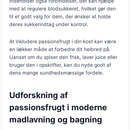
indeholder også forbindelser, der kan hjælpe
med at regulere blodsukkeret, hvilket gør den
til et godt valg for dem, der ønsker at holde
deres sukkerindtag under kontrol.
At inkludere passionsfrugt i din kost kan være
en lækker måde at forbedre dit helbred på.
Uanset om du spiser den frisk, laver juice eller
bruger den i opskrifter, kan du nyde godt af
dens mange sundhedsmæssige fordele.
Udforskning af
passionsfrugt i moderne
madlavning og bagning