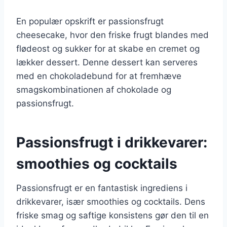
En populær opskrift er passionsfrugt
cheesecake, hvor den friske frugt blandes med
flødeost og sukker for at skabe en cremet og
lækker dessert. Denne dessert kan serveres
med en chokoladebund for at fremhæve
smagskombinationen af chokolade og
passionsfrugt.
Passionsfrugt i drikkevarer:
smoothies og cocktails
Passionsfrugt er en fantastisk ingrediens i
drikkevarer, især smoothies og cocktails. Dens
friske smag og saftige konsistens gør den til en