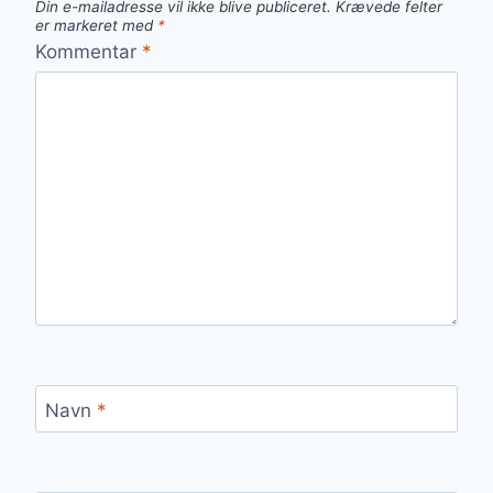
Din e-mailadresse vil ikke blive publiceret.
Krævede felter
er markeret med
*
Kommentar
*
Navn
*