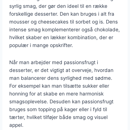
syrlig smag, der gør den ideel til en række
forskellige desserter. Den kan bruges i alt fra
mousser og cheesecakes til sorbet og is. Dens
intense smag komplementerer også chokolade,
hvilket skaber en lækker kombination, der er
populær i mange opskrifter.
Når man arbejder med passionsfrugt i
desserter, er det vigtigt at overveje, hvordan
man balancerer dens syrlighed med sødme.
For eksempel kan man tilsætte sukker eller
honning for at skabe en mere harmonisk
smagsoplevelse. Desuden kan passionsfrugt
bruges som topping på kager eller i fyld til
tærter, hvilket tilføjer både smag og visuel
appel.