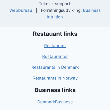
Teknisk support:
Webbureau
| Forretningsudvikling:
Business
Intuition
Restauant links
Restaurant
Restauranter
Restaurants in Denmark
Restaurants in Norway
Business links
DanmarkBusiness