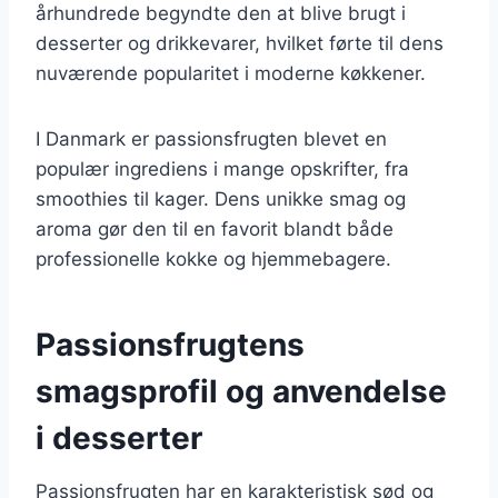
århundrede begyndte den at blive brugt i
desserter og drikkevarer, hvilket førte til dens
nuværende popularitet i moderne køkkener.
I Danmark er passionsfrugten blevet en
populær ingrediens i mange opskrifter, fra
smoothies til kager. Dens unikke smag og
aroma gør den til en favorit blandt både
professionelle kokke og hjemmebagere.
Passionsfrugtens
smagsprofil og anvendelse
i desserter
Passionsfrugten har en karakteristisk sød og