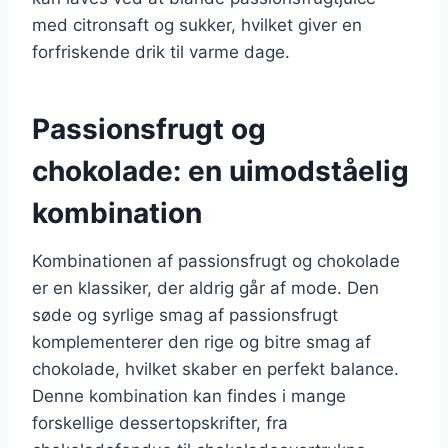
med citronsaft og sukker, hvilket giver en
forfriskende drik til varme dage.
Passionsfrugt og
chokolade: en uimodståelig
kombination
Kombinationen af passionsfrugt og chokolade
er en klassiker, der aldrig går af mode. Den
søde og syrlige smag af passionsfrugt
komplementerer den rige og bitre smag af
chokolade, hvilket skaber en perfekt balance.
Denne kombination kan findes i mange
forskellige dessertopskrifter, fra