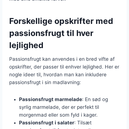
Forskellige opskrifter med
passionsfrugt til hver
lejlighed
Passionsfrugt kan anvendes i en bred vifte af
opskrifter, der passer til enhver lejlighed. Her er
nogle ideer til, hvordan man kan inkludere
passionsfrugt i sin madlavning:
Passionsfrugt marmelade
: En sød og
syrlig marmelade, der er perfekt til
morgenmad eller som fyld i kager.
Passionsfrugt i salater
: Tilsæt