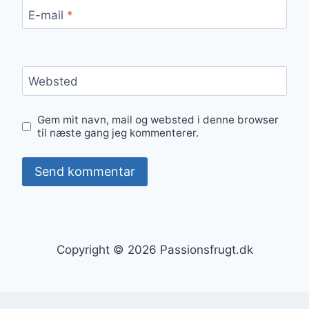
E-mail
*
Websted
Gem mit navn, mail og websted i denne browser
til næste gang jeg kommenterer.
Copyright © 2026 Passionsfrugt.dk