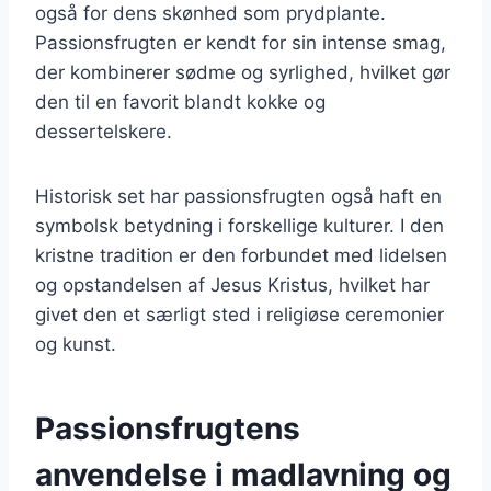
også for dens skønhed som prydplante.
Passionsfrugten er kendt for sin intense smag,
der kombinerer sødme og syrlighed, hvilket gør
den til en favorit blandt kokke og
dessertelskere.
Historisk set har passionsfrugten også haft en
symbolsk betydning i forskellige kulturer. I den
kristne tradition er den forbundet med lidelsen
og opstandelsen af Jesus Kristus, hvilket har
givet den et særligt sted i religiøse ceremonier
og kunst.
Passionsfrugtens
anvendelse i madlavning og