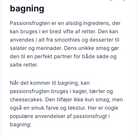
bagning
Passionsfrugten er en alsidig ingrediens, der
kan bruges i en bred vifte af retter. Den kan
anvendes i alt fra smoothies og desserter til
salater og marinader. Dens unikke smag gør
den til en perfekt partner for både søde og
salte retter.
Når det kommer til bagning, kan
passionsfrugten bruges i kager, tærter og
cheesecakes. Den tilføjer ikke kun smag, men
også en smuk farve og tekstur. Her er nogle
populære anvendelser af passionsfrugt i
bagning: