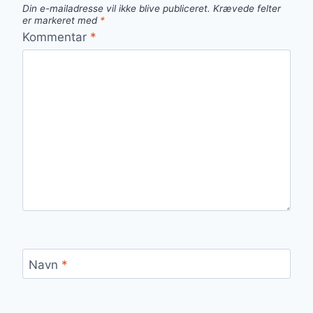
Din e-mailadresse vil ikke blive publiceret.
Krævede felter
er markeret med
*
Kommentar
*
Navn
*