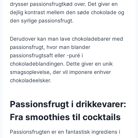
drysser passionsfrugtkød over. Det giver en
dejlig kontrast mellem den søde chokolade og
den syrlige passionsfrugt.
Derudover kan man lave chokoladebarer med
passionsfrugt, hvor man blander
passionsfrugtsaft eller -puré i
chokoladeblandingen. Dette giver en unik
smagsoplevelse, der vil imponere enhver
chokoladeelsker.
Passionsfrugt i drikkevarer:
Fra smoothies til cocktails
Passionsfrugten er en fantastisk ingrediens i