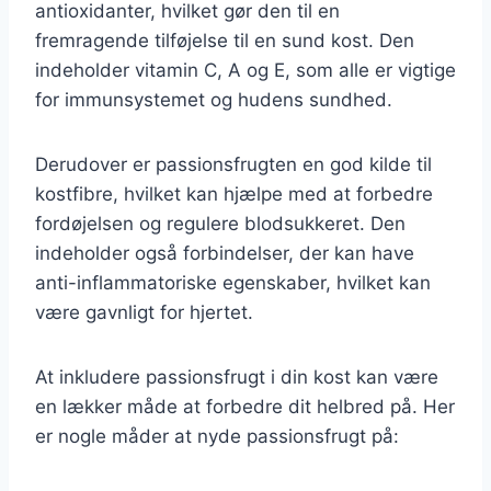
antioxidanter, hvilket gør den til en
fremragende tilføjelse til en sund kost. Den
indeholder vitamin C, A og E, som alle er vigtige
for immunsystemet og hudens sundhed.
Derudover er passionsfrugten en god kilde til
kostfibre, hvilket kan hjælpe med at forbedre
fordøjelsen og regulere blodsukkeret. Den
indeholder også forbindelser, der kan have
anti-inflammatoriske egenskaber, hvilket kan
være gavnligt for hjertet.
At inkludere passionsfrugt i din kost kan være
en lækker måde at forbedre dit helbred på. Her
er nogle måder at nyde passionsfrugt på: