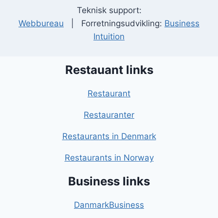
Teknisk support:
Webbureau
| Forretningsudvikling:
Business
Intuition
Restauant links
Restaurant
Restauranter
Restaurants in Denmark
Restaurants in Norway
Business links
DanmarkBusiness