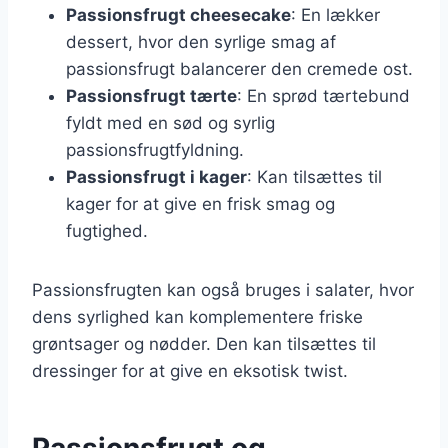
Passionsfrugt cheesecake
: En lækker
dessert, hvor den syrlige smag af
passionsfrugt balancerer den cremede ost.
Passionsfrugt tærte
: En sprød tærtebund
fyldt med en sød og syrlig
passionsfrugtfyldning.
Passionsfrugt i kager
: Kan tilsættes til
kager for at give en frisk smag og
fugtighed.
Passionsfrugten kan også bruges i salater, hvor
dens syrlighed kan komplementere friske
grøntsager og nødder. Den kan tilsættes til
dressinger for at give en eksotisk twist.
Passionsfrugt og