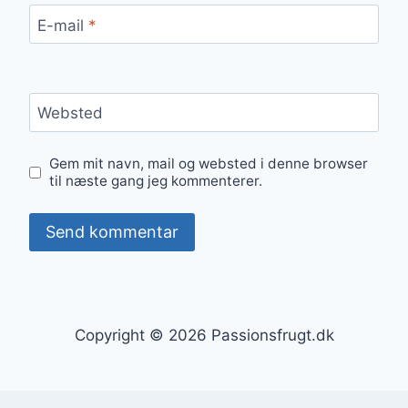
E-mail
*
Websted
Gem mit navn, mail og websted i denne browser
til næste gang jeg kommenterer.
Copyright © 2026 Passionsfrugt.dk