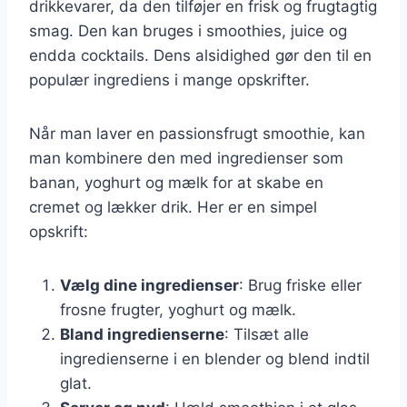
drikkevarer, da den tilføjer en frisk og frugtagtig
smag. Den kan bruges i smoothies, juice og
endda cocktails. Dens alsidighed gør den til en
populær ingrediens i mange opskrifter.
Når man laver en passionsfrugt smoothie, kan
man kombinere den med ingredienser som
banan, yoghurt og mælk for at skabe en
cremet og lækker drik. Her er en simpel
opskrift:
Vælg dine ingredienser
: Brug friske eller
frosne frugter, yoghurt og mælk.
Bland ingredienserne
: Tilsæt alle
ingredienserne i en blender og blend indtil
glat.