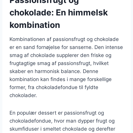
chokolade: En himmelsk
kombination
Kombinationen af passionsfrugt og chokolade
er en sand fornøjelse for sanserne. Den intense
smag af chokolade supplerer den friske og
frugtagtige smag af passionsfrugt, hvilket
skaber en harmonisk balance. Denne
kombination kan findes i mange forskellige
former, fra chokoladefondue til fyldte
chokolader.
En populær dessert er passionsfrugt og
chokoladefondue, hvor man dypper frugt og
skumfiduser i smeltet chokolade og derefter