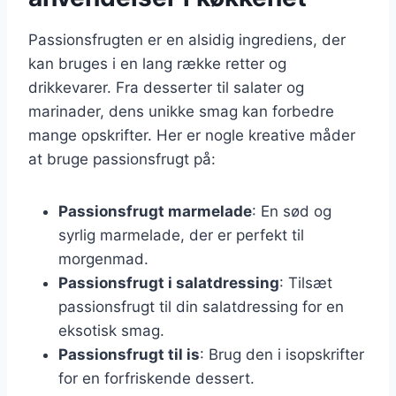
Passionsfrugten er en alsidig ingrediens, der
kan bruges i en lang række retter og
drikkevarer. Fra desserter til salater og
marinader, dens unikke smag kan forbedre
mange opskrifter. Her er nogle kreative måder
at bruge passionsfrugt på:
Passionsfrugt marmelade
: En sød og
syrlig marmelade, der er perfekt til
morgenmad.
Passionsfrugt i salatdressing
: Tilsæt
passionsfrugt til din salatdressing for en
eksotisk smag.
Passionsfrugt til is
: Brug den i isopskrifter
for en forfriskende dessert.