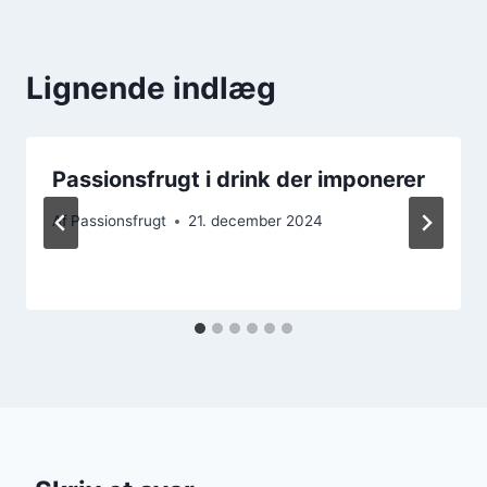
Lignende indlæg
Passionsfrugt i drink der imponerer
Af
Passionsfrugt
21. december 2024