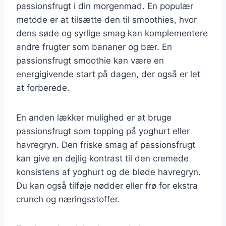
passionsfrugt i din morgenmad. En populær
metode er at tilsætte den til smoothies, hvor
dens søde og syrlige smag kan komplementere
andre frugter som bananer og bær. En
passionsfrugt smoothie kan være en
energigivende start på dagen, der også er let
at forberede.
En anden lækker mulighed er at bruge
passionsfrugt som topping på yoghurt eller
havregryn. Den friske smag af passionsfrugt
kan give en dejlig kontrast til den cremede
konsistens af yoghurt og de bløde havregryn.
Du kan også tilføje nødder eller frø for ekstra
crunch og næringsstoffer.