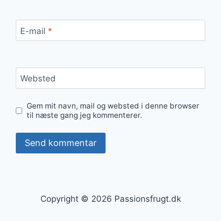
E-mail
*
Websted
Gem mit navn, mail og websted i denne browser
til næste gang jeg kommenterer.
Copyright © 2026 Passionsfrugt.dk