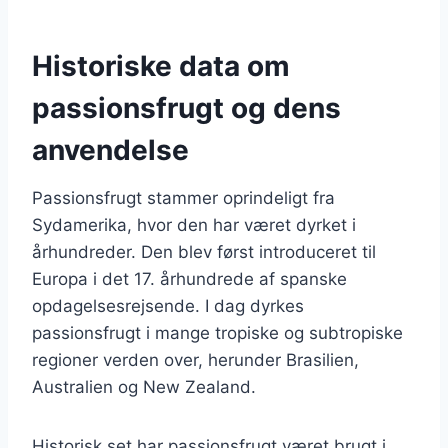
Historiske data om
passionsfrugt og dens
anvendelse
Passionsfrugt stammer oprindeligt fra
Sydamerika, hvor den har været dyrket i
århundreder. Den blev først introduceret til
Europa i det 17. århundrede af spanske
opdagelsesrejsende. I dag dyrkes
passionsfrugt i mange tropiske og subtropiske
regioner verden over, herunder Brasilien,
Australien og New Zealand.
Historisk set har passionsfrugt været brugt i