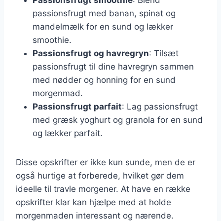
passionsfrugt med banan, spinat og
mandelmælk for en sund og lækker
smoothie.
Passionsfrugt og havregryn
: Tilsæt
passionsfrugt til dine havregryn sammen
med nødder og honning for en sund
morgenmad.
Passionsfrugt parfait
: Lag passionsfrugt
med græsk yoghurt og granola for en sund
og lækker parfait.
Disse opskrifter er ikke kun sunde, men de er
også hurtige at forberede, hvilket gør dem
ideelle til travle morgener. At have en række
opskrifter klar kan hjælpe med at holde
morgenmaden interessant og nærende.