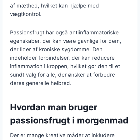
af mæthed, hvilket kan hjælpe med
vægtkontrol.
Passionsfrugt har også antiinflammatoriske
egenskaber, der kan være gavnlige for dem,
der lider af kroniske sygdomme. Den
indeholder forbindelser, der kan reducere
inflammation i kroppen, hvilket gør den til et
sundt valg for alle, der ønsker at forbedre
deres generelle helbred.
Hvordan man bruger
passionsfrugt i morgenmad
Der er mange kreative måder at inkludere