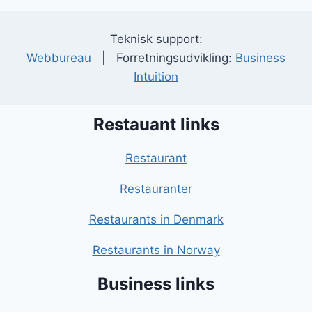
Teknisk support:
Webbureau
| Forretningsudvikling:
Business
Intuition
Restauant links
Restaurant
Restauranter
Restaurants in Denmark
Restaurants in Norway
Business links