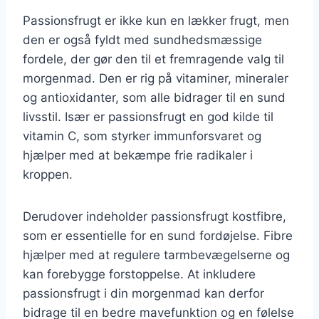
Passionsfrugt er ikke kun en lækker frugt, men
den er også fyldt med sundhedsmæssige
fordele, der gør den til et fremragende valg til
morgenmad. Den er rig på vitaminer, mineraler
og antioxidanter, som alle bidrager til en sund
livsstil. Især er passionsfrugt en god kilde til
vitamin C, som styrker immunforsvaret og
hjælper med at bekæmpe frie radikaler i
kroppen.
Derudover indeholder passionsfrugt kostfibre,
som er essentielle for en sund fordøjelse. Fibre
hjælper med at regulere tarmbevægelserne og
kan forebygge forstoppelse. At inkludere
passionsfrugt i din morgenmad kan derfor
bidrage til en bedre mavefunktion og en følelse