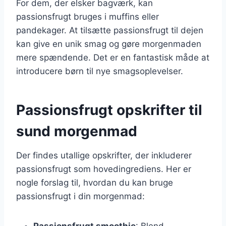
For dem, der elsker bagværk, kan
passionsfrugt bruges i muffins eller
pandekager. At tilsætte passionsfrugt til dejen
kan give en unik smag og gøre morgenmaden
mere spændende. Det er en fantastisk måde at
introducere børn til nye smagsoplevelser.
Passionsfrugt opskrifter til
sund morgenmad
Der findes utallige opskrifter, der inkluderer
passionsfrugt som hovedingrediens. Her er
nogle forslag til, hvordan du kan bruge
passionsfrugt i din morgenmad:
Passionsfrugt smoothie
: Blend