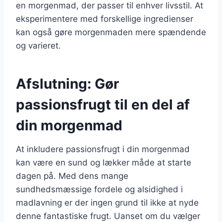
en morgenmad, der passer til enhver livsstil. At
eksperimentere med forskellige ingredienser
kan også gøre morgenmaden mere spændende
og varieret.
Afslutning: Gør
passionsfrugt til en del af
din morgenmad
At inkludere passionsfrugt i din morgenmad
kan være en sund og lækker måde at starte
dagen på. Med dens mange
sundhedsmæssige fordele og alsidighed i
madlavning er der ingen grund til ikke at nyde
denne fantastiske frugt. Uanset om du vælger