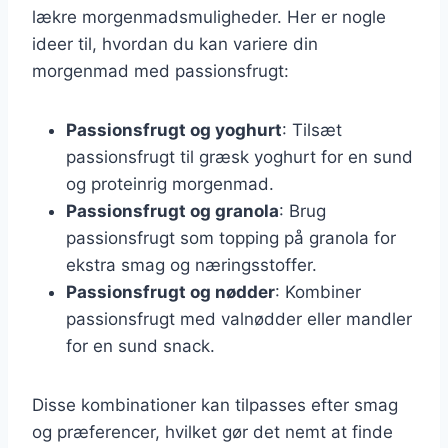
lækre morgenmadsmuligheder. Her er nogle
ideer til, hvordan du kan variere din
morgenmad med passionsfrugt:
Passionsfrugt og yoghurt
: Tilsæt
passionsfrugt til græsk yoghurt for en sund
og proteinrig morgenmad.
Passionsfrugt og granola
: Brug
passionsfrugt som topping på granola for
ekstra smag og næringsstoffer.
Passionsfrugt og nødder
: Kombiner
passionsfrugt med valnødder eller mandler
for en sund snack.
Disse kombinationer kan tilpasses efter smag
og præferencer, hvilket gør det nemt at finde