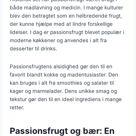
både madlavning og medicin. I mange kulturer
blev den betragtet som en helbredende frugt,
der kunne hjælpe med at lindre forskellige
lidelser. I dag er passionsfrugt blevet populær i
moderne køkkener og anvendes i alt fra
desserter til drinks.
Passionsfrugtens alsidighed gør den til en
favorit blandt kokke og madentusiaster. Den
kan bruges i alt fra smoothies og salater til
kager og marmelader. Dens unikke smag og
tekstur gør den til en ideel ingrediens i mange
retter.
Passionsfrugt og bær: En