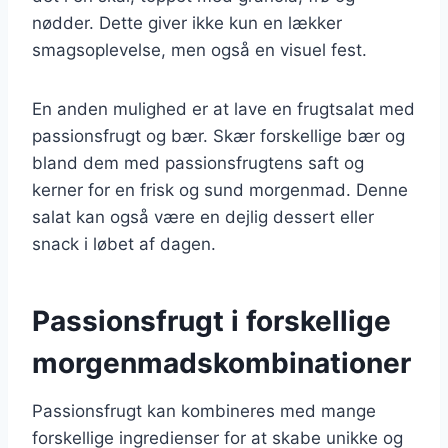
nødder. Dette giver ikke kun en lækker
smagsoplevelse, men også en visuel fest.
En anden mulighed er at lave en frugtsalat med
passionsfrugt og bær. Skær forskellige bær og
bland dem med passionsfrugtens saft og
kerner for en frisk og sund morgenmad. Denne
salat kan også være en dejlig dessert eller
snack i løbet af dagen.
Passionsfrugt i forskellige
morgenmadskombinationer
Passionsfrugt kan kombineres med mange
forskellige ingredienser for at skabe unikke og