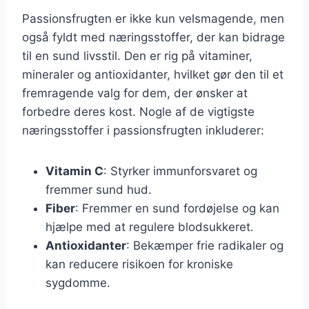
Passionsfrugten er ikke kun velsmagende, men
også fyldt med næringsstoffer, der kan bidrage
til en sund livsstil. Den er rig på vitaminer,
mineraler og antioxidanter, hvilket gør den til et
fremragende valg for dem, der ønsker at
forbedre deres kost. Nogle af de vigtigste
næringsstoffer i passionsfrugten inkluderer:
Vitamin C
: Styrker immunforsvaret og
fremmer sund hud.
Fiber
: Fremmer en sund fordøjelse og kan
hjælpe med at regulere blodsukkeret.
Antioxidanter
: Bekæmper frie radikaler og
kan reducere risikoen for kroniske
sygdomme.