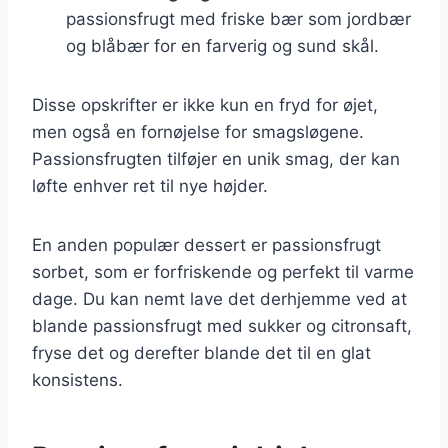
passionsfrugt med friske bær som jordbær
og blåbær for en farverig og sund skål.
Disse opskrifter er ikke kun en fryd for øjet,
men også en fornøjelse for smagsløgene.
Passionsfrugten tilføjer en unik smag, der kan
løfte enhver ret til nye højder.
En anden populær dessert er passionsfrugt
sorbet, som er forfriskende og perfekt til varme
dage. Du kan nemt lave det derhjemme ved at
blande passionsfrugt med sukker og citronsaft,
fryse det og derefter blande det til en glat
konsistens.