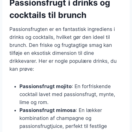
Passionsfrugt i drinks og
cocktails til brunch
Passionsfrugten er en fantastisk ingrediens i
drinks og cocktails, hvilket gør den ideel til
brunch. Den friske og frugtagtige smag kan
tilføje en eksotisk dimension til dine
drikkevarer. Her er nogle populære drinks, du
kan prøve:
Passionsfrugt mojito
: En forfriskende
cocktail lavet med passionsfrugt, mynte,
lime og rom.
Passionsfrugt mimosa
: En lækker
kombination af champagne og
passionsfrugtjuice, perfekt til festlige