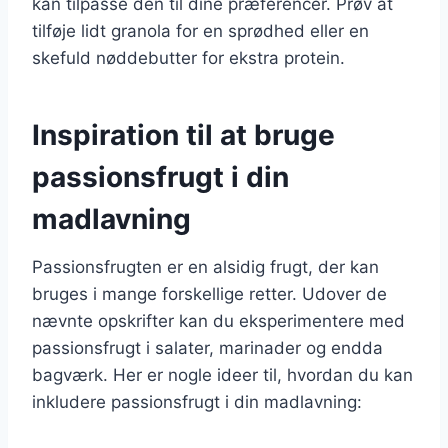
kan tilpasse den til dine præferencer. Prøv at
tilføje lidt granola for en sprødhed eller en
skefuld nøddebutter for ekstra protein.
Inspiration til at bruge
passionsfrugt i din
madlavning
Passionsfrugten er en alsidig frugt, der kan
bruges i mange forskellige retter. Udover de
nævnte opskrifter kan du eksperimentere med
passionsfrugt i salater, marinader og endda
bagværk. Her er nogle ideer til, hvordan du kan
inkludere passionsfrugt i din madlavning: