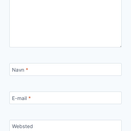
Navn
*
E-mail
*
Websted