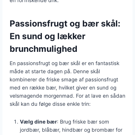
en forfriskende drik.
Passionsfrugt og bær skål:
En sund og lækker
brunchmulighed
En passionsfrugt og bær skål er en fantastisk
måde at starte dagen på. Denne skål
kombinerer de friske smage af passionsfrugt
med en række bær, hvilket giver en sund og
velsmagende morgenmad. For at lave en sådan
skål kan du følge disse enkle trin:
Vælg dine bær
: Brug friske bær som
jordbær, blåbær, hindbær og brombær for