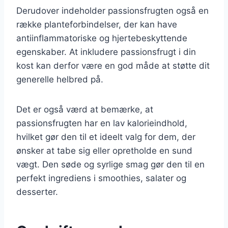
Derudover indeholder passionsfrugten også en
række planteforbindelser, der kan have
antiinflammatoriske og hjertebeskyttende
egenskaber. At inkludere passionsfrugt i din
kost kan derfor være en god måde at støtte dit
generelle helbred på.
Det er også værd at bemærke, at
passionsfrugten har en lav kalorieindhold,
hvilket gør den til et ideelt valg for dem, der
ønsker at tabe sig eller opretholde en sund
vægt. Den søde og syrlige smag gør den til en
perfekt ingrediens i smoothies, salater og
desserter.