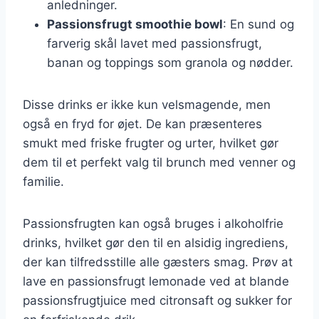
anledninger.
Passionsfrugt smoothie bowl
: En sund og
farverig skål lavet med passionsfrugt,
banan og toppings som granola og nødder.
Disse drinks er ikke kun velsmagende, men
også en fryd for øjet. De kan præsenteres
smukt med friske frugter og urter, hvilket gør
dem til et perfekt valg til brunch med venner og
familie.
Passionsfrugten kan også bruges i alkoholfrie
drinks, hvilket gør den til en alsidig ingrediens,
der kan tilfredsstille alle gæsters smag. Prøv at
lave en passionsfrugt lemonade ved at blande
passionsfrugtjuice med citronsaft og sukker for