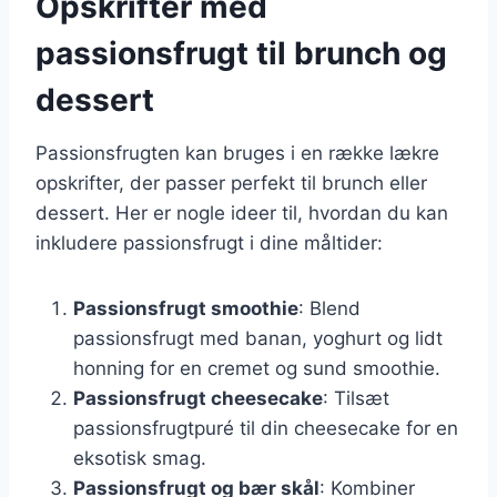
Opskrifter med
passionsfrugt til brunch og
dessert
Passionsfrugten kan bruges i en række lækre
opskrifter, der passer perfekt til brunch eller
dessert. Her er nogle ideer til, hvordan du kan
inkludere passionsfrugt i dine måltider:
Passionsfrugt smoothie
: Blend
passionsfrugt med banan, yoghurt og lidt
honning for en cremet og sund smoothie.
Passionsfrugt cheesecake
: Tilsæt
passionsfrugtpuré til din cheesecake for en
eksotisk smag.
Passionsfrugt og bær skål
: Kombiner