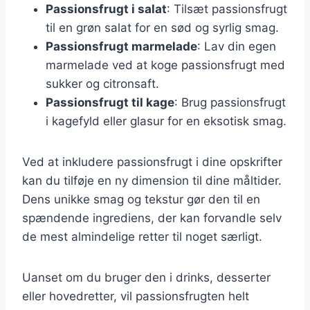
Passionsfrugt i salat
: Tilsæt passionsfrugt
til en grøn salat for en sød og syrlig smag.
Passionsfrugt marmelade
: Lav din egen
marmelade ved at koge passionsfrugt med
sukker og citronsaft.
Passionsfrugt til kage
: Brug passionsfrugt
i kagefyld eller glasur for en eksotisk smag.
Ved at inkludere passionsfrugt i dine opskrifter
kan du tilføje en ny dimension til dine måltider.
Dens unikke smag og tekstur gør den til en
spændende ingrediens, der kan forvandle selv
de mest almindelige retter til noget særligt.
Uanset om du bruger den i drinks, desserter
eller hovedretter, vil passionsfrugten helt