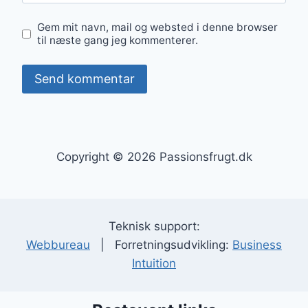
Gem mit navn, mail og websted i denne browser
til næste gang jeg kommenterer.
Copyright © 2026 Passionsfrugt.dk
Teknisk support:
Webbureau
| Forretningsudvikling:
Business
Intuition