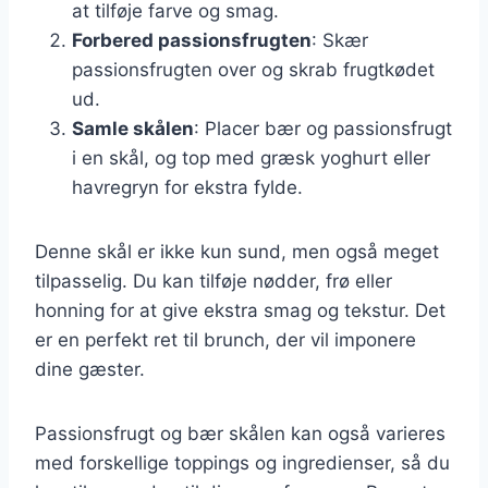
at tilføje farve og smag.
Forbered passionsfrugten
: Skær
passionsfrugten over og skrab frugtkødet
ud.
Samle skålen
: Placer bær og passionsfrugt
i en skål, og top med græsk yoghurt eller
havregryn for ekstra fylde.
Denne skål er ikke kun sund, men også meget
tilpasselig. Du kan tilføje nødder, frø eller
honning for at give ekstra smag og tekstur. Det
er en perfekt ret til brunch, der vil imponere
dine gæster.
Passionsfrugt og bær skålen kan også varieres
med forskellige toppings og ingredienser, så du