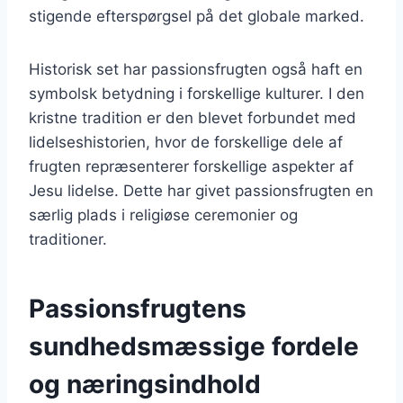
stigende efterspørgsel på det globale marked.
Historisk set har passionsfrugten også haft en
symbolsk betydning i forskellige kulturer. I den
kristne tradition er den blevet forbundet med
lidelseshistorien, hvor de forskellige dele af
frugten repræsenterer forskellige aspekter af
Jesu lidelse. Dette har givet passionsfrugten en
særlig plads i religiøse ceremonier og
traditioner.
Passionsfrugtens
sundhedsmæssige fordele
og næringsindhold