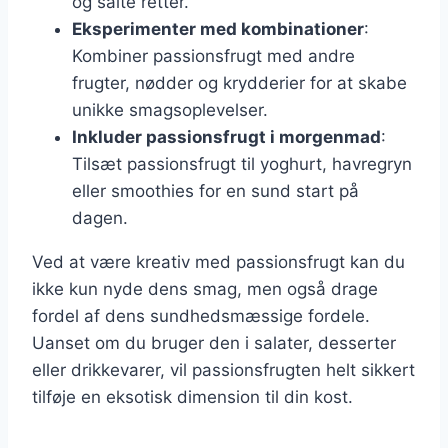
og salte retter.
Eksperimenter med kombinationer
:
Kombiner passionsfrugt med andre
frugter, nødder og krydderier for at skabe
unikke smagsoplevelser.
Inkluder passionsfrugt i morgenmad
:
Tilsæt passionsfrugt til yoghurt, havregryn
eller smoothies for en sund start på
dagen.
Ved at være kreativ med passionsfrugt kan du
ikke kun nyde dens smag, men også drage
fordel af dens sundhedsmæssige fordele.
Uanset om du bruger den i salater, desserter
eller drikkevarer, vil passionsfrugten helt sikkert
tilføje en eksotisk dimension til din kost.