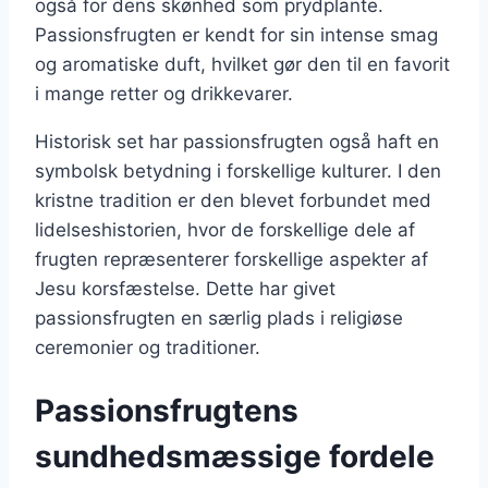
også for dens skønhed som prydplante.
Passionsfrugten er kendt for sin intense smag
og aromatiske duft, hvilket gør den til en favorit
i mange retter og drikkevarer.
Historisk set har passionsfrugten også haft en
symbolsk betydning i forskellige kulturer. I den
kristne tradition er den blevet forbundet med
lidelseshistorien, hvor de forskellige dele af
frugten repræsenterer forskellige aspekter af
Jesu korsfæstelse. Dette har givet
passionsfrugten en særlig plads i religiøse
ceremonier og traditioner.
Passionsfrugtens
sundhedsmæssige fordele