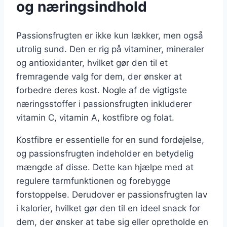
og næringsindhold
Passionsfrugten er ikke kun lækker, men også
utrolig sund. Den er rig på vitaminer, mineraler
og antioxidanter, hvilket gør den til et
fremragende valg for dem, der ønsker at
forbedre deres kost. Nogle af de vigtigste
næringsstoffer i passionsfrugten inkluderer
vitamin C, vitamin A, kostfibre og folat.
Kostfibre er essentielle for en sund fordøjelse,
og passionsfrugten indeholder en betydelig
mængde af disse. Dette kan hjælpe med at
regulere tarmfunktionen og forebygge
forstoppelse. Derudover er passionsfrugten lav
i kalorier, hvilket gør den til en ideel snack for
dem, der ønsker at tabe sig eller opretholde en