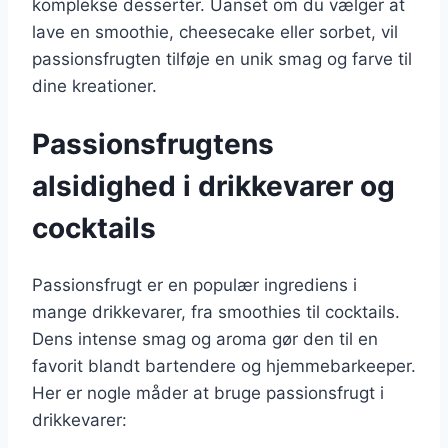
komplekse desserter. Uanset om du vælger at
lave en smoothie, cheesecake eller sorbet, vil
passionsfrugten tilføje en unik smag og farve til
dine kreationer.
Passionsfrugtens
alsidighed i drikkevarer og
cocktails
Passionsfrugt er en populær ingrediens i
mange drikkevarer, fra smoothies til cocktails.
Dens intense smag og aroma gør den til en
favorit blandt bartendere og hjemmebarkeeper.
Her er nogle måder at bruge passionsfrugt i
drikkevarer: