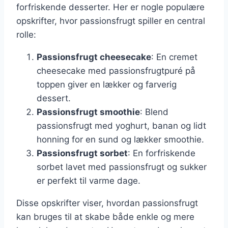
forfriskende desserter. Her er nogle populære
opskrifter, hvor passionsfrugt spiller en central
rolle:
Passionsfrugt cheesecake
: En cremet
cheesecake med passionsfrugtpuré på
toppen giver en lækker og farverig
dessert.
Passionsfrugt smoothie
: Blend
passionsfrugt med yoghurt, banan og lidt
honning for en sund og lækker smoothie.
Passionsfrugt sorbet
: En forfriskende
sorbet lavet med passionsfrugt og sukker
er perfekt til varme dage.
Disse opskrifter viser, hvordan passionsfrugt
kan bruges til at skabe både enkle og mere