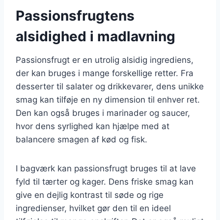
Passionsfrugtens
alsidighed i madlavning
Passionsfrugt er en utrolig alsidig ingrediens,
der kan bruges i mange forskellige retter. Fra
desserter til salater og drikkevarer, dens unikke
smag kan tilføje en ny dimension til enhver ret.
Den kan også bruges i marinader og saucer,
hvor dens syrlighed kan hjælpe med at
balancere smagen af kød og fisk.
I bagværk kan passionsfrugt bruges til at lave
fyld til tærter og kager. Dens friske smag kan
give en dejlig kontrast til søde og rige
ingredienser, hvilket gør den til en ideel