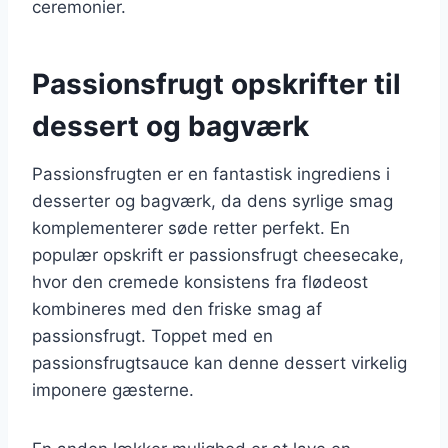
ceremonier.
Passionsfrugt opskrifter til
dessert og bagværk
Passionsfrugten er en fantastisk ingrediens i
desserter og bagværk, da dens syrlige smag
komplementerer søde retter perfekt. En
populær opskrift er passionsfrugt cheesecake,
hvor den cremede konsistens fra flødeost
kombineres med den friske smag af
passionsfrugt. Toppet med en
passionsfrugtsauce kan denne dessert virkelig
imponere gæsterne.