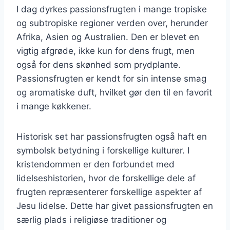
I dag dyrkes passionsfrugten i mange tropiske
og subtropiske regioner verden over, herunder
Afrika, Asien og Australien. Den er blevet en
vigtig afgrøde, ikke kun for dens frugt, men
også for dens skønhed som prydplante.
Passionsfrugten er kendt for sin intense smag
og aromatiske duft, hvilket gør den til en favorit
i mange køkkener.
Historisk set har passionsfrugten også haft en
symbolsk betydning i forskellige kulturer. I
kristendommen er den forbundet med
lidelseshistorien, hvor de forskellige dele af
frugten repræsenterer forskellige aspekter af
Jesu lidelse. Dette har givet passionsfrugten en
særlig plads i religiøse traditioner og