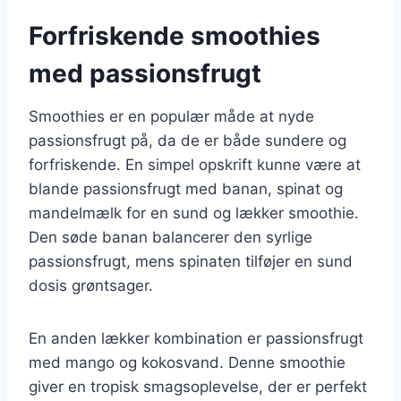
Forfriskende smoothies
med passionsfrugt
Smoothies er en populær måde at nyde
passionsfrugt på, da de er både sundere og
forfriskende. En simpel opskrift kunne være at
blande passionsfrugt med banan, spinat og
mandelmælk for en sund og lækker smoothie.
Den søde banan balancerer den syrlige
passionsfrugt, mens spinaten tilføjer en sund
dosis grøntsager.
En anden lækker kombination er passionsfrugt
med mango og kokosvand. Denne smoothie
giver en tropisk smagsoplevelse, der er perfekt