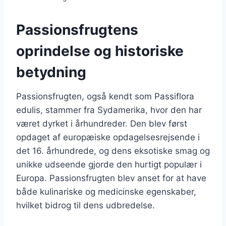
Passionsfrugtens
oprindelse og historiske
betydning
Passionsfrugten, også kendt som Passiflora
edulis, stammer fra Sydamerika, hvor den har
været dyrket i århundreder. Den blev først
opdaget af europæiske opdagelsesrejsende i
det 16. århundrede, og dens eksotiske smag og
unikke udseende gjorde den hurtigt populær i
Europa. Passionsfrugten blev anset for at have
både kulinariske og medicinske egenskaber,
hvilket bidrog til dens udbredelse.