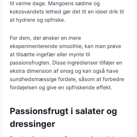
til varme dage. Mangoens sødme og
kokosvandets lethed gør det til en ideel drik til
at hydrere og opfriske.
For dem, der ønsker en mere
eksperimenterende smoothie, kan man prøve
at tilsætte ingefær eller mynte til
passionsfrugten. Disse ingredienser tilføjer en
ekstra dimension af smag og kan også have
sundhedsmæssige fordele, såsom at forbedre
fordøjelsen og give en opfriskende effekt.
Passionsfrugt i salater og
dressinger