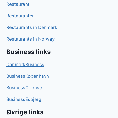
Restaurant
Restauranter
Restaurants in Denmark
Restaurants in Norway
Business links
DanmarkBusiness
BusinessKøbenhavn
BusinessOdense
BusinessEsbjerg
Øvrige links