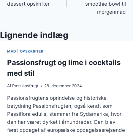
dessert opskrifter
smoothie bowl til
morgenmad
Lignende indlæg
MAD
|
OPSKRIFTER
Passionsfrugt og lime i cocktails
med stil
Af
Passionsfrugt
28. december 2024
Passionsfrugtens oprindelse og historiske
betydning Passionsfrugten, også kendt som
Passiflora edulis, stammer fra Sydamerika, hvor
den har været dyrket i århundreder. Den blev
først opdaget af europæiske opdagelsesrejsende