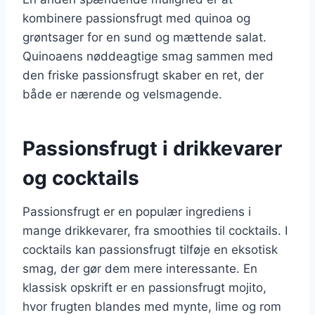
kombinere passionsfrugt med quinoa og
grøntsager for en sund og mættende salat.
Quinoaens nøddeagtige smag sammen med
den friske passionsfrugt skaber en ret, der
både er nærende og velsmagende.
Passionsfrugt i drikkevarer
og cocktails
Passionsfrugt er en populær ingrediens i
mange drikkevarer, fra smoothies til cocktails. I
cocktails kan passionsfrugt tilføje en eksotisk
smag, der gør dem mere interessante. En
klassisk opskrift er en passionsfrugt mojito,
hvor frugten blandes med mynte, lime og rom