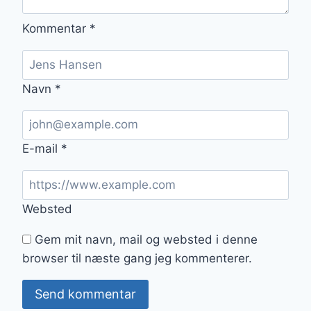
Kommentar
*
Navn
*
E-mail
*
Websted
Gem mit navn, mail og websted i denne
browser til næste gang jeg kommenterer.