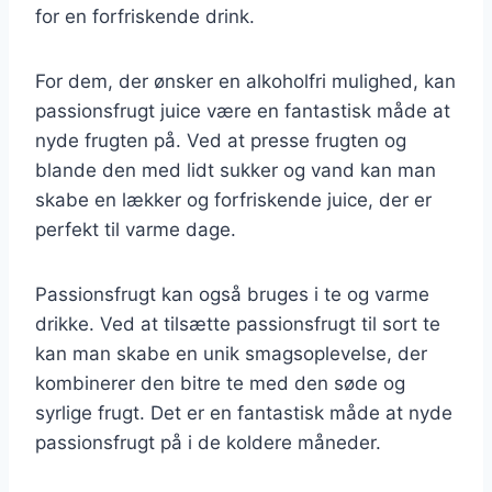
for en forfriskende drink.
For dem, der ønsker en alkoholfri mulighed, kan
passionsfrugt juice være en fantastisk måde at
nyde frugten på. Ved at presse frugten og
blande den med lidt sukker og vand kan man
skabe en lækker og forfriskende juice, der er
perfekt til varme dage.
Passionsfrugt kan også bruges i te og varme
drikke. Ved at tilsætte passionsfrugt til sort te
kan man skabe en unik smagsoplevelse, der
kombinerer den bitre te med den søde og
syrlige frugt. Det er en fantastisk måde at nyde
passionsfrugt på i de koldere måneder.