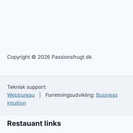
Copyright © 2026 Passionsfrugt.dk
Teknisk support:
Webbureau
| Forretningsudvikling:
Business
Intuition
Restauant links