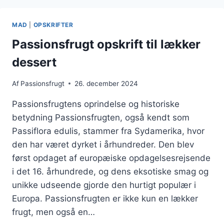
MORGENMAD
MAD
|
OPSKRIFTER
Passionsfrugt opskrift til lækker
dessert
Af
Passionsfrugt
26. december 2024
Passionsfrugtens oprindelse og historiske
betydning Passionsfrugten, også kendt som
Passiflora edulis, stammer fra Sydamerika, hvor
den har været dyrket i århundreder. Den blev
først opdaget af europæiske opdagelsesrejsende
i det 16. århundrede, og dens eksotiske smag og
unikke udseende gjorde den hurtigt populær i
Europa. Passionsfrugten er ikke kun en lækker
frugt, men også en…