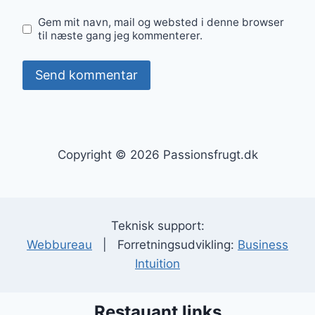
Gem mit navn, mail og websted i denne browser
til næste gang jeg kommenterer.
Copyright © 2026 Passionsfrugt.dk
Teknisk support:
Webbureau
| Forretningsudvikling:
Business
Intuition
Restauant links