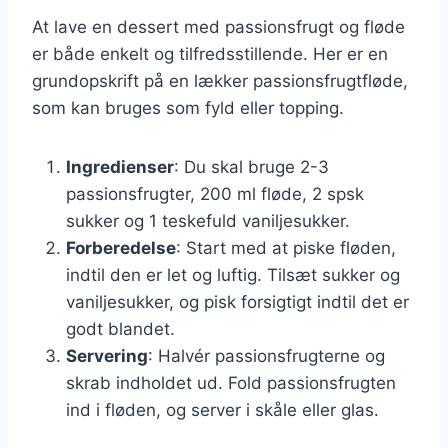
At lave en dessert med passionsfrugt og fløde
er både enkelt og tilfredsstillende. Her er en
grundopskrift på en lækker passionsfrugtfløde,
som kan bruges som fyld eller topping.
Ingredienser
: Du skal bruge 2-3
passionsfrugter, 200 ml fløde, 2 spsk
sukker og 1 teskefuld vaniljesukker.
Forberedelse
: Start med at piske fløden,
indtil den er let og luftig. Tilsæt sukker og
vaniljesukker, og pisk forsigtigt indtil det er
godt blandet.
Servering
: Halvér passionsfrugterne og
skrab indholdet ud. Fold passionsfrugten
ind i fløden, og server i skåle eller glas.