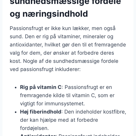
sundhedsmæssige fordele
og næringsindhold
Passionsfrugt er ikke kun lækker, men også
sund. Den er rig på vitaminer, mineraler og
antioxidanter, hvilket gør den til et fremragende
valg for dem, der ønsker at forbedre deres
kost. Nogle af de sundhedsmæssige fordele
ved passionsfrugt inkluderer:
Rig på vitamin C
: Passionsfrugt er en
fremragende kilde til vitamin C, som er
vigtigt for immunsystemet.
Høj fiberindhold
: Den indeholder kostfibre,
der kan hjælpe med at forbedre
fordøjelsen.