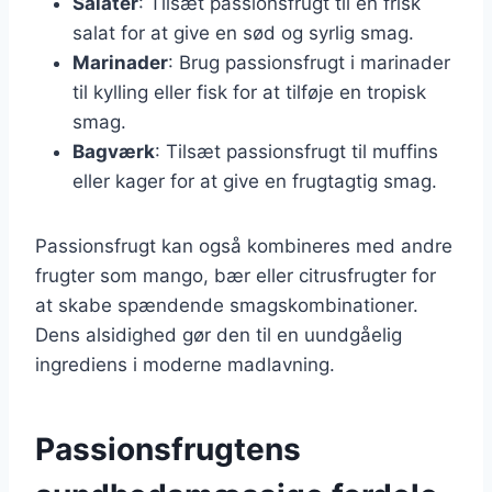
Salater
: Tilsæt passionsfrugt til en frisk
salat for at give en sød og syrlig smag.
Marinader
: Brug passionsfrugt i marinader
til kylling eller fisk for at tilføje en tropisk
smag.
Bagværk
: Tilsæt passionsfrugt til muffins
eller kager for at give en frugtagtig smag.
Passionsfrugt kan også kombineres med andre
frugter som mango, bær eller citrusfrugter for
at skabe spændende smagskombinationer.
Dens alsidighed gør den til en uundgåelig
ingrediens i moderne madlavning.
Passionsfrugtens