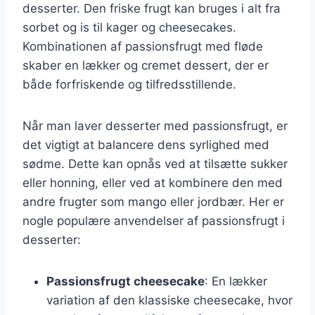
desserter. Den friske frugt kan bruges i alt fra
sorbet og is til kager og cheesecakes.
Kombinationen af passionsfrugt med fløde
skaber en lækker og cremet dessert, der er
både forfriskende og tilfredsstillende.
Når man laver desserter med passionsfrugt, er
det vigtigt at balancere dens syrlighed med
sødme. Dette kan opnås ved at tilsætte sukker
eller honning, eller ved at kombinere den med
andre frugter som mango eller jordbær. Her er
nogle populære anvendelser af passionsfrugt i
desserter:
Passionsfrugt cheesecake
: En lækker
variation af den klassiske cheesecake, hvor