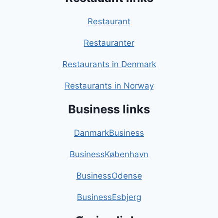
Restaurant
Restauranter
Restaurants in Denmark
Restaurants in Norway
Business links
DanmarkBusiness
BusinessKøbenhavn
BusinessOdense
BusinessEsbjerg