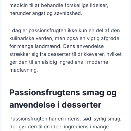
medicin til at behandle forskellige lidelser,
herunder angst og søvnløshed.
I dag er passionsfrugten ikke kun en del af den
kulinariske verden, men også en vigtig afgrøde
for mange landmænd. Dens anvendelse
strækker sig fra desserter til drikkevarer, hvilket
gør den til en alsidig ingrediens i moderne
madlavning.
Passionsfrugtens smag og
anvendelse i desserter
Passionsfrugten har en intens, sød-syrlig smag,
der gør den til en ideel ingrediens i mange