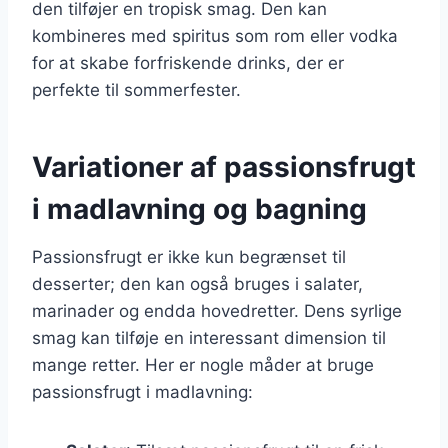
den tilføjer en tropisk smag. Den kan
kombineres med spiritus som rom eller vodka
for at skabe forfriskende drinks, der er
perfekte til sommerfester.
Variationer af passionsfrugt
i madlavning og bagning
Passionsfrugt er ikke kun begrænset til
desserter; den kan også bruges i salater,
marinader og endda hovedretter. Dens syrlige
smag kan tilføje en interessant dimension til
mange retter. Her er nogle måder at bruge
passionsfrugt i madlavning: