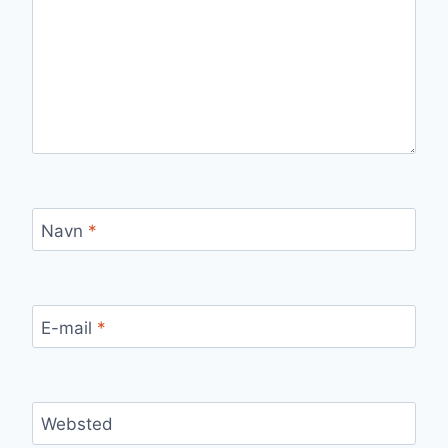
Navn
*
E-mail
*
Websted