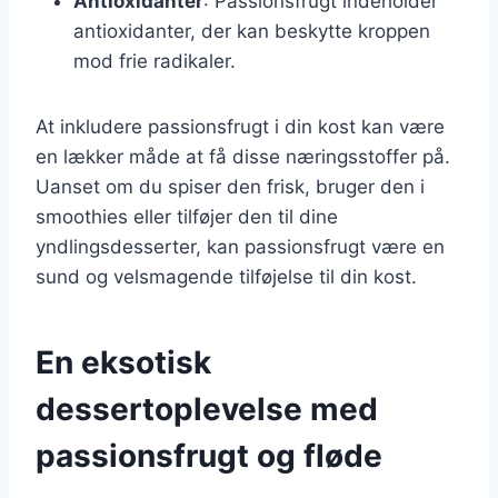
Antioxidanter
: Passionsfrugt indeholder
antioxidanter, der kan beskytte kroppen
mod frie radikaler.
At inkludere passionsfrugt i din kost kan være
en lækker måde at få disse næringsstoffer på.
Uanset om du spiser den frisk, bruger den i
smoothies eller tilføjer den til dine
yndlingsdesserter, kan passionsfrugt være en
sund og velsmagende tilføjelse til din kost.
En eksotisk
dessertoplevelse med
passionsfrugt og fløde