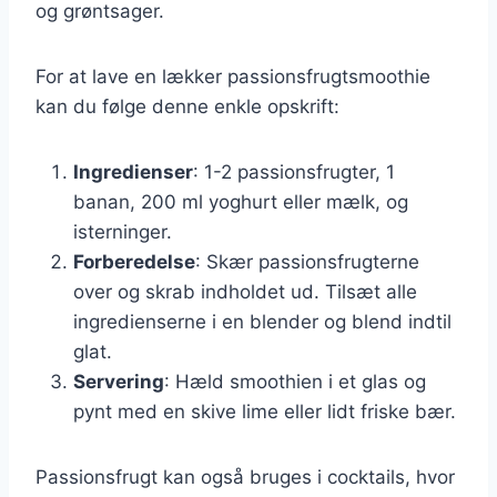
og grøntsager.
For at lave en lækker passionsfrugtsmoothie
kan du følge denne enkle opskrift:
Ingredienser
: 1-2 passionsfrugter, 1
banan, 200 ml yoghurt eller mælk, og
isterninger.
Forberedelse
: Skær passionsfrugterne
over og skrab indholdet ud. Tilsæt alle
ingredienserne i en blender og blend indtil
glat.
Servering
: Hæld smoothien i et glas og
pynt med en skive lime eller lidt friske bær.
Passionsfrugt kan også bruges i cocktails, hvor