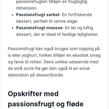
passionsfrugten tilføjer en frugtagtig
dimension.
Passionsfrugt sorbet
: En forfriskende
dessert, perfekt til varme dage.
Passionsfrugt mousse
: En let og luftig
dessert, der er ideel til festlige lejligheder.
Passionsfrugt kan også bruges som topping på
is eller yoghurt, hvilket tilføjer en eksotisk smag
og farve til retten. Dens unikke udseende med
de små sorte frø gør den også til en smuk
dekoration på dessertborde.
Opskrifter med
passionsfrugt og fløde