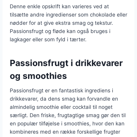
Denne enkle opskrift kan varieres ved at
tilsætte andre ingredienser som chokolade eller
nødder for at give ekstra smag og tekstur.
Passionsfrugt og fløde kan også bruges i
lagkager eller som fyld i tærter.
Passionsfrugt i drikkevarer
og smoothies
Passionsfrugt er en fantastisk ingrediens i
drikkevarer, da dens smag kan forvandle en
almindelig smoothie eller cocktail til noget
særligt. Den friske, frugtagtige smag gør den til
en populær tilføjelse i smoothies, hvor den kan
kombineres med en række forskellige frugter