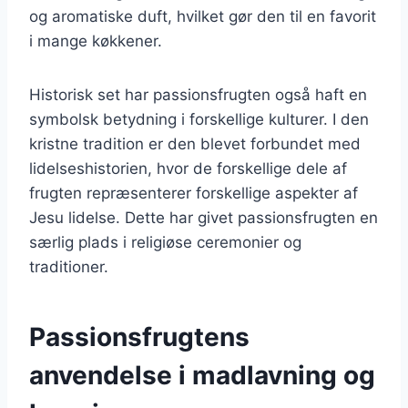
og aromatiske duft, hvilket gør den til en favorit
i mange køkkener.
Historisk set har passionsfrugten også haft en
symbolsk betydning i forskellige kulturer. I den
kristne tradition er den blevet forbundet med
lidelseshistorien, hvor de forskellige dele af
frugten repræsenterer forskellige aspekter af
Jesu lidelse. Dette har givet passionsfrugten en
særlig plads i religiøse ceremonier og
traditioner.
Passionsfrugtens
anvendelse i madlavning og