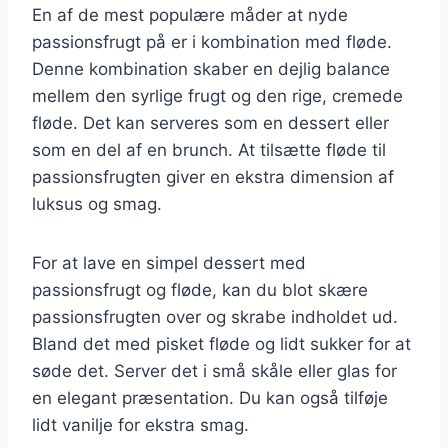
En af de mest populære måder at nyde
passionsfrugt på er i kombination med fløde.
Denne kombination skaber en dejlig balance
mellem den syrlige frugt og den rige, cremede
fløde. Det kan serveres som en dessert eller
som en del af en brunch. At tilsætte fløde til
passionsfrugten giver en ekstra dimension af
luksus og smag.
For at lave en simpel dessert med
passionsfrugt og fløde, kan du blot skære
passionsfrugten over og skrabe indholdet ud.
Bland det med pisket fløde og lidt sukker for at
søde det. Server det i små skåle eller glas for
en elegant præsentation. Du kan også tilføje
lidt vanilje for ekstra smag.