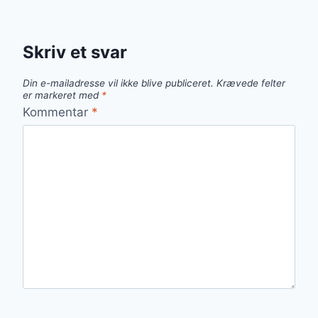
Skriv et svar
Din e-mailadresse vil ikke blive publiceret.
Krævede felter
er markeret med
*
Kommentar
*