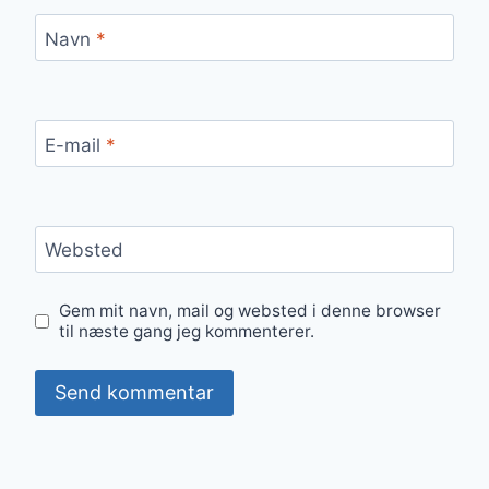
Navn
*
E-mail
*
Websted
Gem mit navn, mail og websted i denne browser
til næste gang jeg kommenterer.