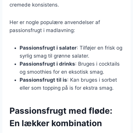
cremede konsistens.
Her er nogle populære anvendelser af
passionsfrugt i madlavning:
Passionsfrugt i salater
: Tilføjer en frisk og
syrlig smag til grønne salater.
Passionsfrugt i drinks
: Bruges i cocktails
og smoothies for en eksotisk smag.
Passionsfrugt til is
: Kan bruges i sorbet
eller som topping på is for ekstra smag.
Passionsfrugt med fløde:
En lækker kombination