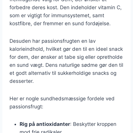
forbedre deres kost. Den indeholder vitamin C,
som er vigtigt for immunsystemet, samt
kostfibre, der fremmer en sund fordøjelse.
Desuden har passionsfrugten en lav
kalorieindhold, hvilket gør den til en ideel snack
for dem, der ønsker at tabe sig eller opretholde
en sund vægt. Dens naturlige sødme gør den til
et godt alternativ til sukkerholdige snacks og
desserter.
Her er nogle sundhedsmæssige fordele ved
passionsfrugt:
Rig på antioxidanter
: Beskytter kroppen
mod frie radikaler.