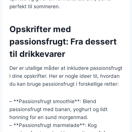
perfekt til sommeren.
Opskrifter med
passionsfrugt: Fra dessert
til drikkevarer
Der er utallige måder at inkludere passionsfrugt
i dine opskrifter. Her er nogle ideer til, hvordan
du kan bruge passionsfrugt i forskellige retter:
– **Passionsfrugt smoothie**: Blend
passionsfrugt med banan, yoghurt og lidt
honning for en sund morgenmad.
– **Passionsfrugt marmelade**: Kog