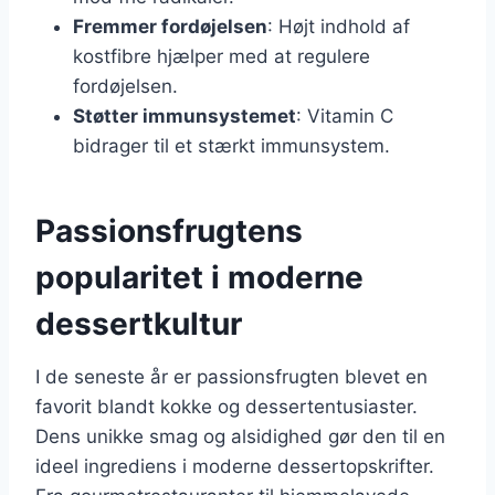
Fremmer fordøjelsen
: Højt indhold af
kostfibre hjælper med at regulere
fordøjelsen.
Støtter immunsystemet
: Vitamin C
bidrager til et stærkt immunsystem.
Passionsfrugtens
popularitet i moderne
dessertkultur
I de seneste år er passionsfrugten blevet en
favorit blandt kokke og dessertentusiaster.
Dens unikke smag og alsidighed gør den til en
ideel ingrediens i moderne dessertopskrifter.