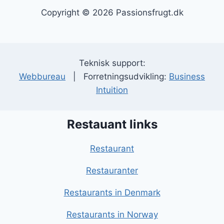
Copyright © 2026 Passionsfrugt.dk
Teknisk support:
Webbureau
| Forretningsudvikling:
Business
Intuition
Restauant links
Restaurant
Restauranter
Restaurants in Denmark
Restaurants in Norway