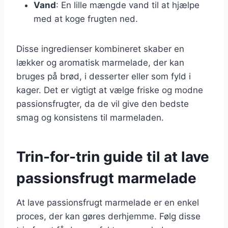
Vand
: En lille mængde vand til at hjælpe
med at koge frugten ned.
Disse ingredienser kombineret skaber en
lækker og aromatisk marmelade, der kan
bruges på brød, i desserter eller som fyld i
kager. Det er vigtigt at vælge friske og modne
passionsfrugter, da de vil give den bedste
smag og konsistens til marmeladen.
Trin-for-trin guide til at lave
passionsfrugt marmelade
At lave passionsfrugt marmelade er en enkel
proces, der kan gøres derhjemme. Følg disse