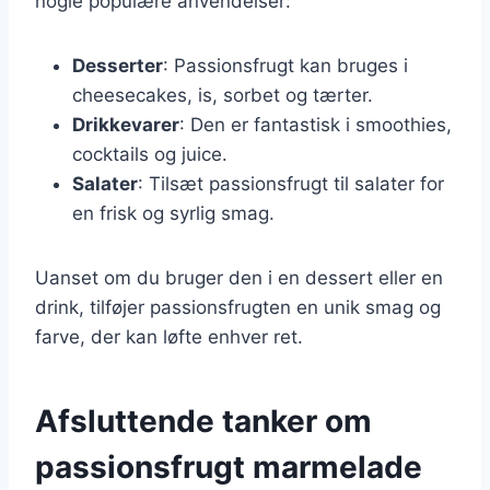
nogle populære anvendelser:
Desserter
: Passionsfrugt kan bruges i
cheesecakes, is, sorbet og tærter.
Drikkevarer
: Den er fantastisk i smoothies,
cocktails og juice.
Salater
: Tilsæt passionsfrugt til salater for
en frisk og syrlig smag.
Uanset om du bruger den i en dessert eller en
drink, tilføjer passionsfrugten en unik smag og
farve, der kan løfte enhver ret.
Afsluttende tanker om
passionsfrugt marmelade