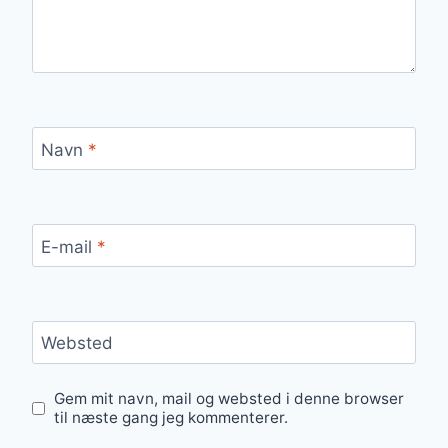
Navn
*
E-mail
*
Websted
Gem mit navn, mail og websted i denne browser
til næste gang jeg kommenterer.