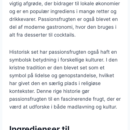
vigtig afgrøde, der bidrager til lokale økonomier
og er en populær ingrediens i mange retter og
drikkevarer. Passionsfrugten er også blevet en
del af moderne gastronomi, hvor den bruges i
alt fra desserter til cocktails.
Historisk set har passionsfrugten også haft en
symbolsk betydning i forskellige kulturer. I den
kristne tradition er den blevet set som et
symbol på lidelse og genopstandelse, hvilket
har givet den en særlig plads i religiøse
kontekster. Denne rige historie gør
passionsfrugten til en fascinerende frugt, der er
værd at udforske i både madlavning og kultur.
Ingredienser til