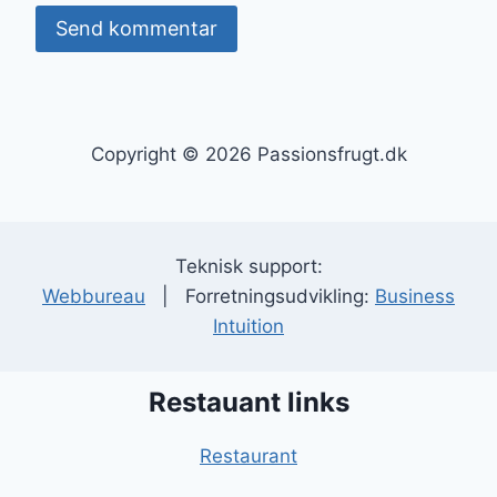
Copyright © 2026 Passionsfrugt.dk
Teknisk support:
Webbureau
| Forretningsudvikling:
Business
Intuition
Restauant links
Restaurant