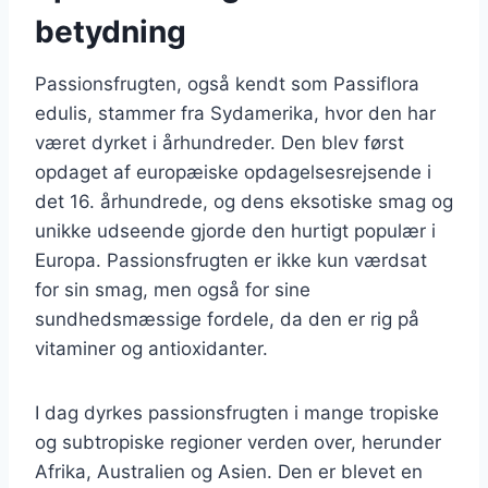
betydning
Passionsfrugten, også kendt som Passiflora
edulis, stammer fra Sydamerika, hvor den har
været dyrket i århundreder. Den blev først
opdaget af europæiske opdagelsesrejsende i
det 16. århundrede, og dens eksotiske smag og
unikke udseende gjorde den hurtigt populær i
Europa. Passionsfrugten er ikke kun værdsat
for sin smag, men også for sine
sundhedsmæssige fordele, da den er rig på
vitaminer og antioxidanter.
I dag dyrkes passionsfrugten i mange tropiske
og subtropiske regioner verden over, herunder
Afrika, Australien og Asien. Den er blevet en