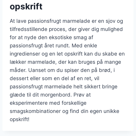
opskrift
At lave passionsfrugt marmelade er en sjov og
tilfredsstillende proces, der giver dig mulighed
for at nyde den eksotiske smag af
passionsfrugt året rundt. Med enkle
ingredienser og en let opskrift kan du skabe en
lækker marmelade, der kan bruges på mange
måder. Uanset om du spiser den på brød, i
dessert eller som en del af en ret, vil
passionsfrugt marmelade helt sikkert bringe
glæde til dit morgenbord. Prøv at
eksperimentere med forskellige
smagskombinationer og find din egen unikke
opskrift!