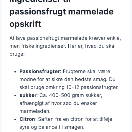
passionsfrugt marmelade
opskrift
At lave passionsfrugt marmelade kræver enkle,
men friske ingredienser. Her er, hvad du skal
bruge:
Passionsfrugter
: Frugterne skal være
modne for at sikre den bedste smag. Du
skal bruge omkring 10-12 passionsfrugter.
sukker
: Ca. 400-500 gram sukker,
afhængigt af hvor sød du ønsker
marmeladen.
Citron
: Saften fra en citron for at tilføje
syre og balance til smagen.