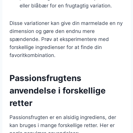
eller blåbær for en frugtagtig variation.
Disse variationer kan give din marmelade en ny
dimension og gøre den endnu mere
spændende. Prøv at eksperimentere med
forskellige ingredienser for at finde din
favoritkombination.
Passionsfrugtens
anvendelse i forskellige
retter
Passionsfrugten er en alsidig ingrediens, der
kan bruges i mange forskellige retter. Her er