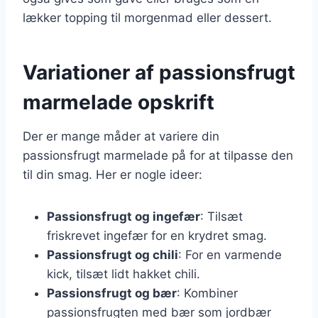
lækker topping til morgenmad eller dessert.
Variationer af passionsfrugt
marmelade opskrift
Der er mange måder at variere din
passionsfrugt marmelade på for at tilpasse den
til din smag. Her er nogle ideer:
Passionsfrugt og ingefær
: Tilsæt
friskrevet ingefær for en krydret smag.
Passionsfrugt og chili
: For en varmende
kick, tilsæt lidt hakket chili.
Passionsfrugt og bær
: Kombiner
passionsfrugten med bær som jordbær