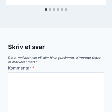
Skriv et svar
Din e-mailadresse vil ikke blive publiceret.
Krævede felter
er markeret med
*
Kommentar
*