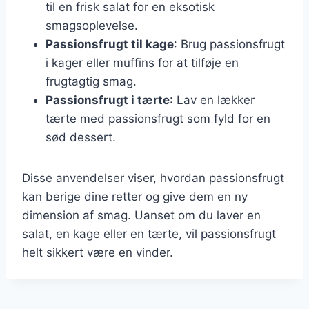
til en frisk salat for en eksotisk
smagsoplevelse.
Passionsfrugt til kage
: Brug passionsfrugt
i kager eller muffins for at tilføje en
frugtagtig smag.
Passionsfrugt i tærte
: Lav en lækker
tærte med passionsfrugt som fyld for en
sød dessert.
Disse anvendelser viser, hvordan passionsfrugt
kan berige dine retter og give dem en ny
dimension af smag. Uanset om du laver en
salat, en kage eller en tærte, vil passionsfrugt
helt sikkert være en vinder.