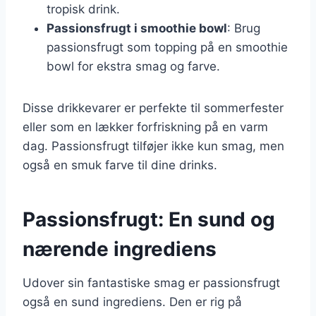
tropisk drink.
Passionsfrugt i smoothie bowl
: Brug
passionsfrugt som topping på en smoothie
bowl for ekstra smag og farve.
Disse drikkevarer er perfekte til sommerfester
eller som en lækker forfriskning på en varm
dag. Passionsfrugt tilføjer ikke kun smag, men
også en smuk farve til dine drinks.
Passionsfrugt: En sund og
nærende ingrediens
Udover sin fantastiske smag er passionsfrugt
også en sund ingrediens. Den er rig på