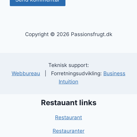
Copyright © 2026 Passionsfrugt.dk
Teknisk support:
Webbureau
| Forretningsudvikling:
Business
Intuition
Restauant links
Restaurant
Restauranter