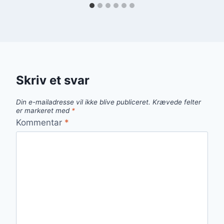
Skriv et svar
Din e-mailadresse vil ikke blive publiceret.
Krævede felter
er markeret med
*
Kommentar
*