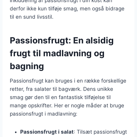
Inkludering af passionsfrugt i din kost kan
derfor ikke kun tilføje smag, men også bidrage
til en sund livsstil.
Passionsfrugt: En alsidig
frugt til madlavning og
bagning
Passionsfrugt kan bruges i en række forskellige
retter, fra salater til bagværk. Dens unikke
smag gør den til en fantastisk tilføjelse til
mange opskrifter. Her er nogle måder at bruge
passionsfrugt i madlavning:
Passionsfrugt i salat
: Tilsæt passionsfrugt