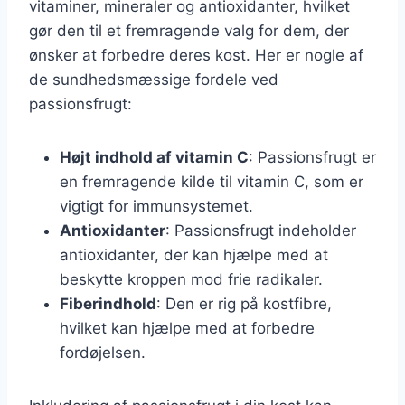
vitaminer, mineraler og antioxidanter, hvilket
gør den til et fremragende valg for dem, der
ønsker at forbedre deres kost. Her er nogle af
de sundhedsmæssige fordele ved
passionsfrugt:
Højt indhold af vitamin C
: Passionsfrugt er
en fremragende kilde til vitamin C, som er
vigtigt for immunsystemet.
Antioxidanter
: Passionsfrugt indeholder
antioxidanter, der kan hjælpe med at
beskytte kroppen mod frie radikaler.
Fiberindhold
: Den er rig på kostfibre,
hvilket kan hjælpe med at forbedre
fordøjelsen.