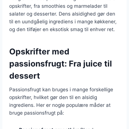
opskrifter, fra smoothies og marmelader til
salater og desserter. Dens alsidighed gør den
til en uundgåelig ingrediens i mange køkkener,
og den tilføjer en eksotisk smag til enhver ret.
Opskrifter med
passionsfrugt: Fra juice til
dessert
Passionsfrugt kan bruges i mange forskellige
opskrifter, hvilket gør den til en alsidig
ingrediens. Her er nogle populære måder at
bruge passionsfrugt på: