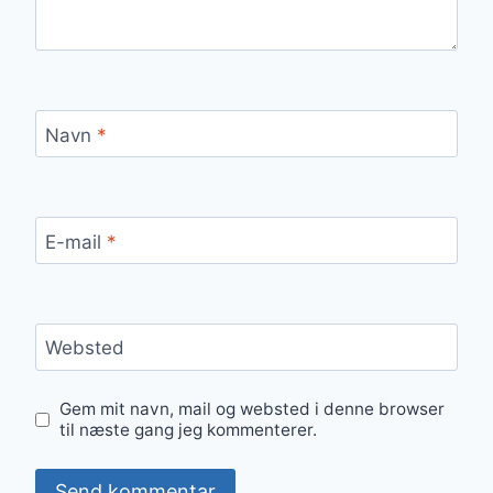
Navn
*
E-mail
*
Websted
Gem mit navn, mail og websted i denne browser
til næste gang jeg kommenterer.