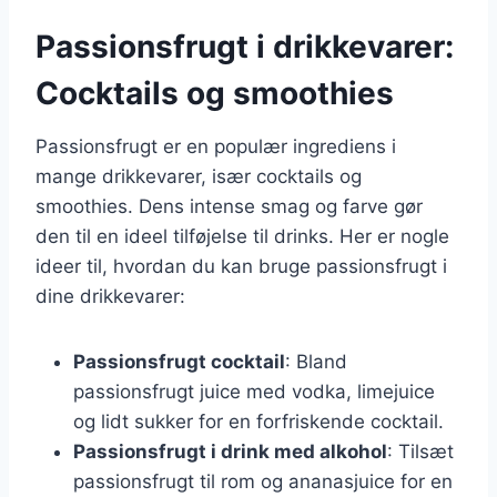
Passionsfrugt i drikkevarer:
Cocktails og smoothies
Passionsfrugt er en populær ingrediens i
mange drikkevarer, især cocktails og
smoothies. Dens intense smag og farve gør
den til en ideel tilføjelse til drinks. Her er nogle
ideer til, hvordan du kan bruge passionsfrugt i
dine drikkevarer:
Passionsfrugt cocktail
: Bland
passionsfrugt juice med vodka, limejuice
og lidt sukker for en forfriskende cocktail.
Passionsfrugt i drink med alkohol
: Tilsæt
passionsfrugt til rom og ananasjuice for en