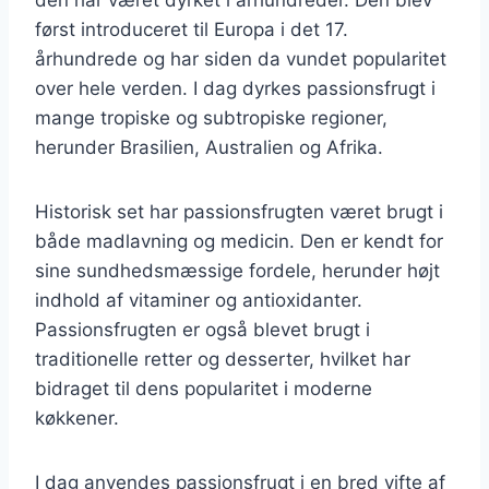
først introduceret til Europa i det 17.
århundrede og har siden da vundet popularitet
over hele verden. I dag dyrkes passionsfrugt i
mange tropiske og subtropiske regioner,
herunder Brasilien, Australien og Afrika.
Historisk set har passionsfrugten været brugt i
både madlavning og medicin. Den er kendt for
sine sundhedsmæssige fordele, herunder højt
indhold af vitaminer og antioxidanter.
Passionsfrugten er også blevet brugt i
traditionelle retter og desserter, hvilket har
bidraget til dens popularitet i moderne
køkkener.
I dag anvendes passionsfrugt i en bred vifte af