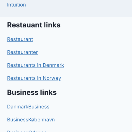
Intuition
Restauant links
Restaurant
Restauranter
Restaurants in Denmark
Restaurants in Norway
Business links
DanmarkBusiness
BusinessKøbenhavn