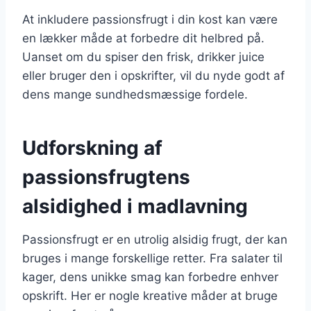
At inkludere passionsfrugt i din kost kan være
en lækker måde at forbedre dit helbred på.
Uanset om du spiser den frisk, drikker juice
eller bruger den i opskrifter, vil du nyde godt af
dens mange sundhedsmæssige fordele.
Udforskning af
passionsfrugtens
alsidighed i madlavning
Passionsfrugt er en utrolig alsidig frugt, der kan
bruges i mange forskellige retter. Fra salater til
kager, dens unikke smag kan forbedre enhver
opskrift. Her er nogle kreative måder at bruge