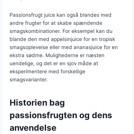
Passionsfrugt juice kan også blandes med
andre frugter for at skabe spændende
smagskombinationer. For eksempel kan du
blande den med appelsinjuice for en tropisk
smagsoplevelse eller med ananasjuice for en
ekstra sødme. Mulighederne er næsten
uendelige, og det er en sjov måde at
eksperimentere med forskellige
smagsvarianter.
Historien bag
passionsfrugten og dens
anvendelse