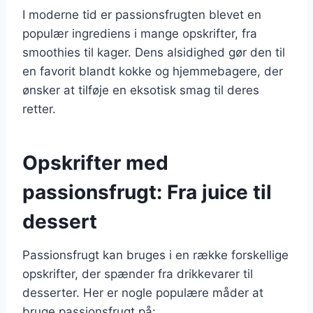
I moderne tid er passionsfrugten blevet en
populær ingrediens i mange opskrifter, fra
smoothies til kager. Dens alsidighed gør den til
en favorit blandt kokke og hjemmebagere, der
ønsker at tilføje en eksotisk smag til deres
retter.
Opskrifter med
passionsfrugt: Fra juice til
dessert
Passionsfrugt kan bruges i en række forskellige
opskrifter, der spænder fra drikkevarer til
desserter. Her er nogle populære måder at
bruge passionsfrugt på: