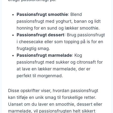
Passionsfrugt smoothie
: Blend
passionsfrugt med yoghurt, banan og lidt
honning for en sund og lækker smoothie.
Passionsfrugt dessert
: Brug passionsfrugt
i cheesecake eller som topping på is for en
frugtagtig smag.
Passionsfrugt marmelade
: Kog
passionsfrugt med sukker og citronsaft for
at lave en lækker marmelade, der er
perfekt til morgenmad.
Disse opskrifter viser, hvordan passionsfrugt
kan tilføje en unik smag til forskellige retter.
Uanset om du laver en smoothie, dessert eller
marmelade, vil passionsfrugten helt sikkert