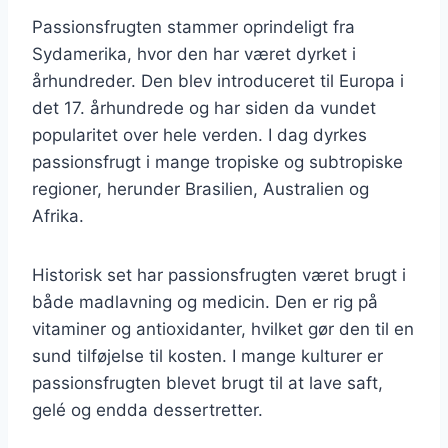
Passionsfrugten stammer oprindeligt fra
Sydamerika, hvor den har været dyrket i
århundreder. Den blev introduceret til Europa i
det 17. århundrede og har siden da vundet
popularitet over hele verden. I dag dyrkes
passionsfrugt i mange tropiske og subtropiske
regioner, herunder Brasilien, Australien og
Afrika.
Historisk set har passionsfrugten været brugt i
både madlavning og medicin. Den er rig på
vitaminer og antioxidanter, hvilket gør den til en
sund tilføjelse til kosten. I mange kulturer er
passionsfrugten blevet brugt til at lave saft,
gelé og endda dessertretter.