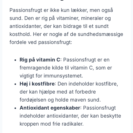
Passionsfrugt er ikke kun lækker, men også
sund. Den er rig på vitaminer, mineraler og
antioxidanter, der kan bidrage til et sundt
kosthold. Her er nogle af de sundhedsmæssige
fordele ved passionsfrugt:
Rig på vitamin C
: Passionsfrugt er en
fremragende kilde til vitamin C, som er
vigtigt for immunsystemet.
Høj i kostfibre
: Den indeholder kostfibre,
der kan hjælpe med at forbedre
fordøjelsen og holde maven sund.
Antioxidant egenskaber
: Passionsfrugt
indeholder antioxidanter, der kan beskytte
kroppen mod frie radikaler.