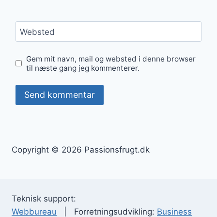
Websted
Gem mit navn, mail og websted i denne browser
til næste gang jeg kommenterer.
Copyright © 2026 Passionsfrugt.dk
Teknisk support:
Webbureau
| Forretningsudvikling:
Business