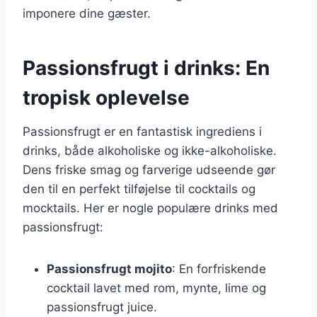
imponere dine gæster.
Passionsfrugt i drinks: En
tropisk oplevelse
Passionsfrugt er en fantastisk ingrediens i
drinks, både alkoholiske og ikke-alkoholiske.
Dens friske smag og farverige udseende gør
den til en perfekt tilføjelse til cocktails og
mocktails. Her er nogle populære drinks med
passionsfrugt:
Passionsfrugt mojito
: En forfriskende
cocktail lavet med rom, mynte, lime og
passionsfrugt juice.