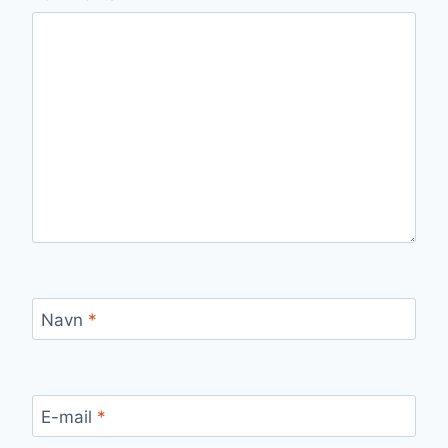
Navn
*
E-mail
*