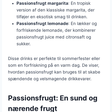
Passionsfrugt margarita
: En tropisk
version af den klassiske margarita, der
tilføjer en eksotisk smag til drinken.
Passionsfrugt lemonade
: En lækker og
forfriskende lemonade, der kombinerer
passionsfrugt juice med citronsaft og
sukker.
Disse drinks er perfekte til sommerfester eller
som en forfriskning på en varm dag. De viser,
hvordan passionsfrugt kan bruges til at skabe
spændende og velsmagende drikkevarer.
Passionsfrugt: En sund og
nærende frugt