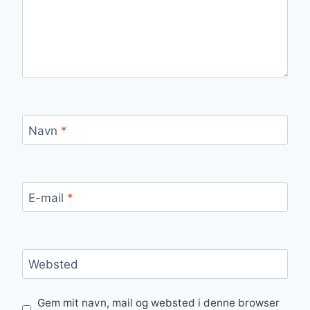
Navn
*
E-mail
*
Websted
Gem mit navn, mail og websted i denne browser