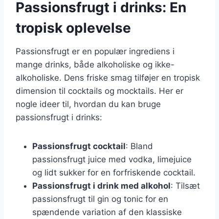
Passionsfrugt i drinks: En
tropisk oplevelse
Passionsfrugt er en populær ingrediens i
mange drinks, både alkoholiske og ikke-
alkoholiske. Dens friske smag tilføjer en tropisk
dimension til cocktails og mocktails. Her er
nogle ideer til, hvordan du kan bruge
passionsfrugt i drinks:
Passionsfrugt cocktail
: Bland
passionsfrugt juice med vodka, limejuice
og lidt sukker for en forfriskende cocktail.
Passionsfrugt i drink med alkohol
: Tilsæt
passionsfrugt til gin og tonic for en
spændende variation af den klassiske