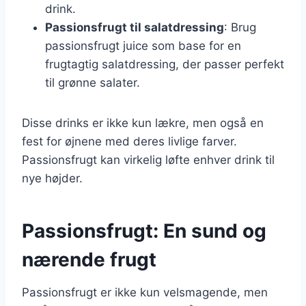
drink.
Passionsfrugt til salatdressing
: Brug
passionsfrugt juice som base for en
frugtagtig salatdressing, der passer perfekt
til grønne salater.
Disse drinks er ikke kun lækre, men også en
fest for øjnene med deres livlige farver.
Passionsfrugt kan virkelig løfte enhver drink til
nye højder.
Passionsfrugt: En sund og
nærende frugt
Passionsfrugt er ikke kun velsmagende, men