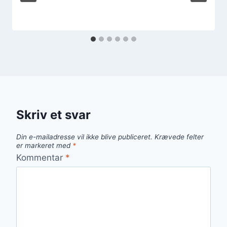
Skriv et svar
Din e-mailadresse vil ikke blive publiceret.
Krævede felter
er markeret med
*
Kommentar
*