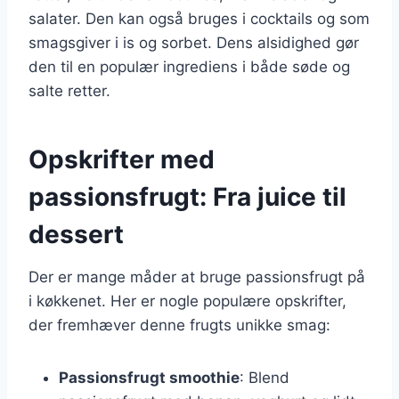
salater. Den kan også bruges i cocktails og som
smagsgiver i is og sorbet. Dens alsidighed gør
den til en populær ingrediens i både søde og
salte retter.
Opskrifter med
passionsfrugt: Fra juice til
dessert
Der er mange måder at bruge passionsfrugt på
i køkkenet. Her er nogle populære opskrifter,
der fremhæver denne frugts unikke smag:
Passionsfrugt smoothie
: Blend