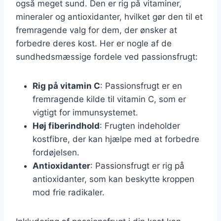
også meget sund. Den er rig på vitaminer,
mineraler og antioxidanter, hvilket gør den til et
fremragende valg for dem, der ønsker at
forbedre deres kost. Her er nogle af de
sundhedsmæssige fordele ved passionsfrugt:
Rig på vitamin C
: Passionsfrugt er en
fremragende kilde til vitamin C, som er
vigtigt for immunsystemet.
Høj fiberindhold
: Frugten indeholder
kostfibre, der kan hjælpe med at forbedre
fordøjelsen.
Antioxidanter
: Passionsfrugt er rig på
antioxidanter, som kan beskytte kroppen
mod frie radikaler.