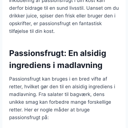
Inkludering af passionsfrugt i din kost kan
derfor bidrage til en sund livsstil. Uanset om du
drikker juice, spiser den frisk eller bruger den i
opskrifter, er passionsfrugt en fantastisk
tilføjelse til din kost.
Passionsfrugt: En alsidig
ingrediens i madlavning
Passionsfrugt kan bruges i en bred vifte af
retter, hvilket gør den til en alsidig ingrediens i
madlavning. Fra salater til bagværk, dens
unikke smag kan forbedre mange forskellige
retter. Her er nogle måder at bruge
passionsfrugt på: