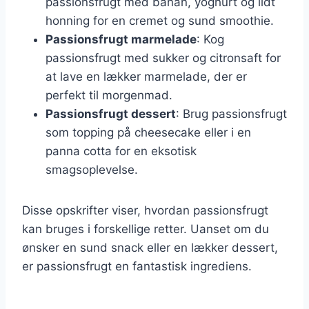
passionsfrugt med banan, yoghurt og lidt
honning for en cremet og sund smoothie.
Passionsfrugt marmelade
: Kog
passionsfrugt med sukker og citronsaft for
at lave en lækker marmelade, der er
perfekt til morgenmad.
Passionsfrugt dessert
: Brug passionsfrugt
som topping på cheesecake eller i en
panna cotta for en eksotisk
smagsoplevelse.
Disse opskrifter viser, hvordan passionsfrugt
kan bruges i forskellige retter. Uanset om du
ønsker en sund snack eller en lækker dessert,
er passionsfrugt en fantastisk ingrediens.