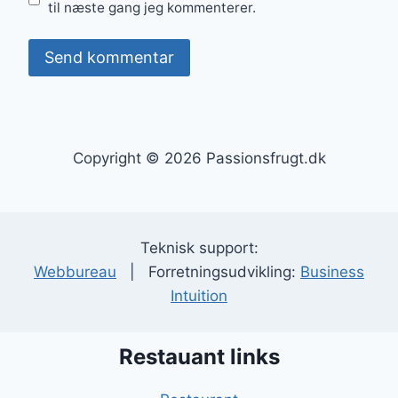
til næste gang jeg kommenterer.
Copyright © 2026 Passionsfrugt.dk
Teknisk support:
Webbureau
| Forretningsudvikling:
Business
Intuition
Restauant links