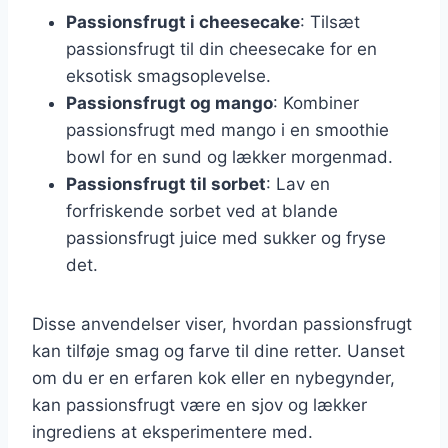
Passionsfrugt i cheesecake
: Tilsæt
passionsfrugt til din cheesecake for en
eksotisk smagsoplevelse.
Passionsfrugt og mango
: Kombiner
passionsfrugt med mango i en smoothie
bowl for en sund og lækker morgenmad.
Passionsfrugt til sorbet
: Lav en
forfriskende sorbet ved at blande
passionsfrugt juice med sukker og fryse
det.
Disse anvendelser viser, hvordan passionsfrugt
kan tilføje smag og farve til dine retter. Uanset
om du er en erfaren kok eller en nybegynder,
kan passionsfrugt være en sjov og lækker
ingrediens at eksperimentere med.