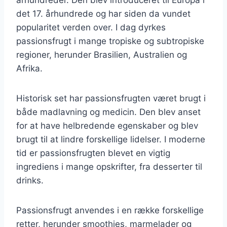
det 17. århundrede og har siden da vundet
popularitet verden over. I dag dyrkes
passionsfrugt i mange tropiske og subtropiske
regioner, herunder Brasilien, Australien og
Afrika.
Historisk set har passionsfrugten været brugt i
både madlavning og medicin. Den blev anset
for at have helbredende egenskaber og blev
brugt til at lindre forskellige lidelser. I moderne
tid er passionsfrugten blevet en vigtig
ingrediens i mange opskrifter, fra desserter til
drinks.
Passionsfrugt anvendes i en række forskellige
retter, herunder smoothies, marmelader og