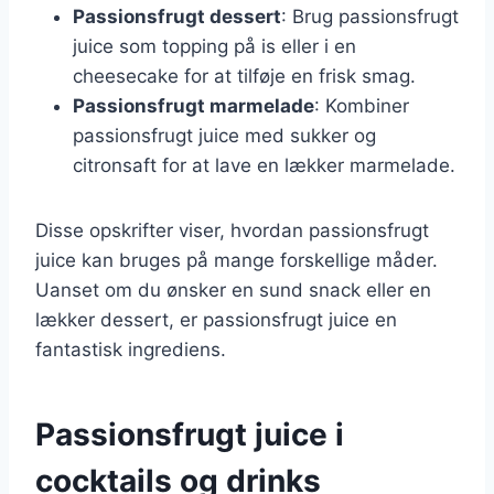
Passionsfrugt dessert
: Brug passionsfrugt
juice som topping på is eller i en
cheesecake for at tilføje en frisk smag.
Passionsfrugt marmelade
: Kombiner
passionsfrugt juice med sukker og
citronsaft for at lave en lækker marmelade.
Disse opskrifter viser, hvordan passionsfrugt
juice kan bruges på mange forskellige måder.
Uanset om du ønsker en sund snack eller en
lækker dessert, er passionsfrugt juice en
fantastisk ingrediens.
Passionsfrugt juice i
cocktails og drinks