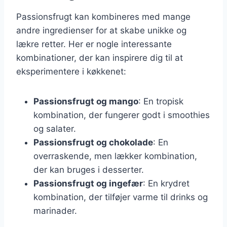
Passionsfrugt kan kombineres med mange
andre ingredienser for at skabe unikke og
lækre retter. Her er nogle interessante
kombinationer, der kan inspirere dig til at
eksperimentere i køkkenet:
Passionsfrugt og mango
: En tropisk
kombination, der fungerer godt i smoothies
og salater.
Passionsfrugt og chokolade
: En
overraskende, men lækker kombination,
der kan bruges i desserter.
Passionsfrugt og ingefær
: En krydret
kombination, der tilføjer varme til drinks og
marinader.