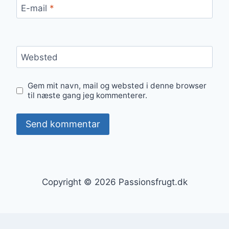
E-mail
*
Websted
Gem mit navn, mail og websted i denne browser
til næste gang jeg kommenterer.
Copyright © 2026 Passionsfrugt.dk