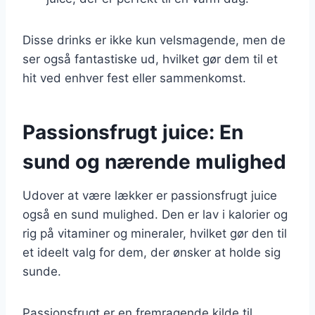
Disse drinks er ikke kun velsmagende, men de
ser også fantastiske ud, hvilket gør dem til et
hit ved enhver fest eller sammenkomst.
Passionsfrugt juice: En
sund og nærende mulighed
Udover at være lækker er passionsfrugt juice
også en sund mulighed. Den er lav i kalorier og
rig på vitaminer og mineraler, hvilket gør den til
et ideelt valg for dem, der ønsker at holde sig
sunde.
Passionsfrugt er en fremragende kilde til