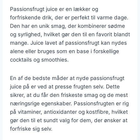
Passionsfrugt juice er en lækker og
forfriskende drik, der er perfekt til varme dage.
Den har en unik smag, der kombinerer sødme
og syrlighed, hvilket gør den til en favorit blandt
mange. Juice lavet af passionsfrugt kan nydes
alene eller bruges som en base i forskellige
cocktails og smoothies.
En af de bedste måder at nyde passionsfrugt
juice på er ved at presse frugten selv. Dette
sikrer, at du får den friskeste smag og de mest
næringsrige egenskaber. Passionsfrugten er rig
på vitaminer, antioxidanter og kostfibre, hvilket
gør den til et sundt valg for dem, der ønsker at
forfriske sig selv.