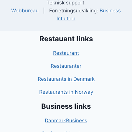
Teknisk support:
Webbureau
| Forretningsudvikling:
Business
Intuition
Restauant links
Restaurant
Restauranter
Restaurants in Denmark
Restaurants in Norway
Business links
DanmarkBusiness