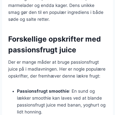
marmelader og endda kager. Dens unikke
smag gør den til en populær ingrediens i både
søde og salte retter.
Forskellige opskrifter med
passionsfrugt juice
Der er mange måder at bruge passionsfrugt
juice på i madlavningen. Her er nogle populære
opskrifter, der fremhæver denne lækre frugt:
Passionsfrugt smoothie
: En sund og
lækker smoothie kan laves ved at blande
passionsfrugt juice med banan, yoghurt og
lidt honning.