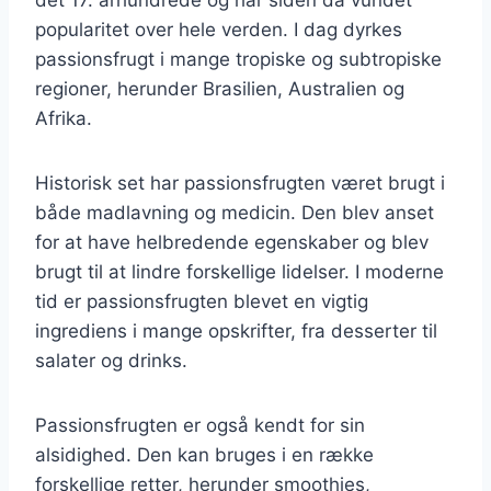
popularitet over hele verden. I dag dyrkes
passionsfrugt i mange tropiske og subtropiske
regioner, herunder Brasilien, Australien og
Afrika.
Historisk set har passionsfrugten været brugt i
både madlavning og medicin. Den blev anset
for at have helbredende egenskaber og blev
brugt til at lindre forskellige lidelser. I moderne
tid er passionsfrugten blevet en vigtig
ingrediens i mange opskrifter, fra desserter til
salater og drinks.
Passionsfrugten er også kendt for sin
alsidighed. Den kan bruges i en række
forskellige retter, herunder smoothies,