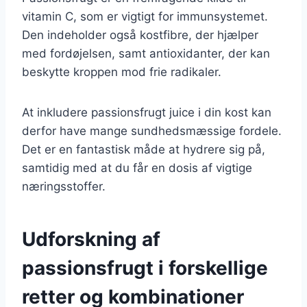
vitamin C, som er vigtigt for immunsystemet.
Den indeholder også kostfibre, der hjælper
med fordøjelsen, samt antioxidanter, der kan
beskytte kroppen mod frie radikaler.
At inkludere passionsfrugt juice i din kost kan
derfor have mange sundhedsmæssige fordele.
Det er en fantastisk måde at hydrere sig på,
samtidig med at du får en dosis af vigtige
næringsstoffer.
Udforskning af
passionsfrugt i forskellige
retter og kombinationer