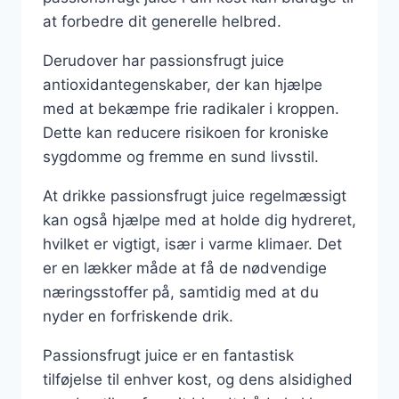
at forbedre dit generelle helbred.
Derudover har passionsfrugt juice
antioxidantegenskaber, der kan hjælpe
med at bekæmpe frie radikaler i kroppen.
Dette kan reducere risikoen for kroniske
sygdomme og fremme en sund livsstil.
At drikke passionsfrugt juice regelmæssigt
kan også hjælpe med at holde dig hydreret,
hvilket er vigtigt, især i varme klimaer. Det
er en lækker måde at få de nødvendige
næringsstoffer på, samtidig med at du
nyder en forfriskende drik.
Passionsfrugt juice er en fantastisk
tilføjelse til enhver kost, og dens alsidighed