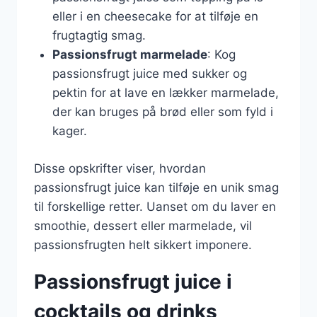
eller i en cheesecake for at tilføje en
frugtagtig smag.
Passionsfrugt marmelade
: Kog
passionsfrugt juice med sukker og
pektin for at lave en lækker marmelade,
der kan bruges på brød eller som fyld i
kager.
Disse opskrifter viser, hvordan
passionsfrugt juice kan tilføje en unik smag
til forskellige retter. Uanset om du laver en
smoothie, dessert eller marmelade, vil
passionsfrugten helt sikkert imponere.
Passionsfrugt juice i
cocktails og drinks