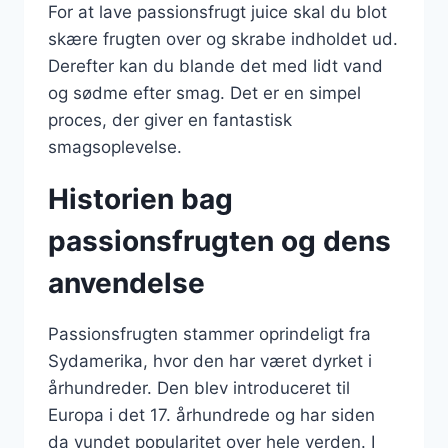
For at lave passionsfrugt juice skal du blot
skære frugten over og skrabe indholdet ud.
Derefter kan du blande det med lidt vand
og sødme efter smag. Det er en simpel
proces, der giver en fantastisk
smagsoplevelse.
Historien bag
passionsfrugten og dens
anvendelse
Passionsfrugten stammer oprindeligt fra
Sydamerika, hvor den har været dyrket i
århundreder. Den blev introduceret til
Europa i det 17. århundrede og har siden
da vundet popularitet over hele verden. I