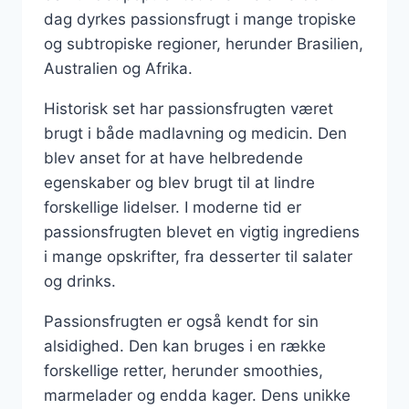
dag dyrkes passionsfrugt i mange tropiske
og subtropiske regioner, herunder Brasilien,
Australien og Afrika.
Historisk set har passionsfrugten været
brugt i både madlavning og medicin. Den
blev anset for at have helbredende
egenskaber og blev brugt til at lindre
forskellige lidelser. I moderne tid er
passionsfrugten blevet en vigtig ingrediens
i mange opskrifter, fra desserter til salater
og drinks.
Passionsfrugten er også kendt for sin
alsidighed. Den kan bruges i en række
forskellige retter, herunder smoothies,
marmelader og endda kager. Dens unikke