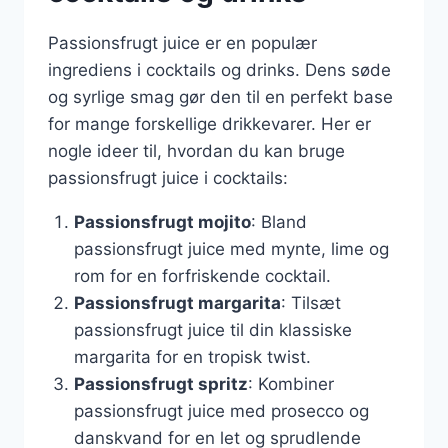
Passionsfrugt juice er en populær
ingrediens i cocktails og drinks. Dens søde
og syrlige smag gør den til en perfekt base
for mange forskellige drikkevarer. Her er
nogle ideer til, hvordan du kan bruge
passionsfrugt juice i cocktails:
Passionsfrugt mojito
: Bland
passionsfrugt juice med mynte, lime og
rom for en forfriskende cocktail.
Passionsfrugt margarita
: Tilsæt
passionsfrugt juice til din klassiske
margarita for en tropisk twist.
Passionsfrugt spritz
: Kombiner
passionsfrugt juice med prosecco og
danskvand for en let og sprudlende