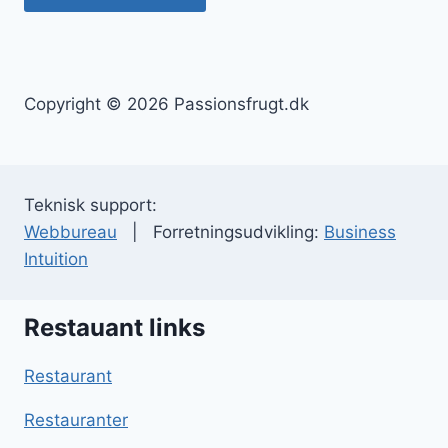
Copyright © 2026 Passionsfrugt.dk
Teknisk support:
Webbureau
| Forretningsudvikling:
Business
Intuition
Restauant links
Restaurant
Restauranter