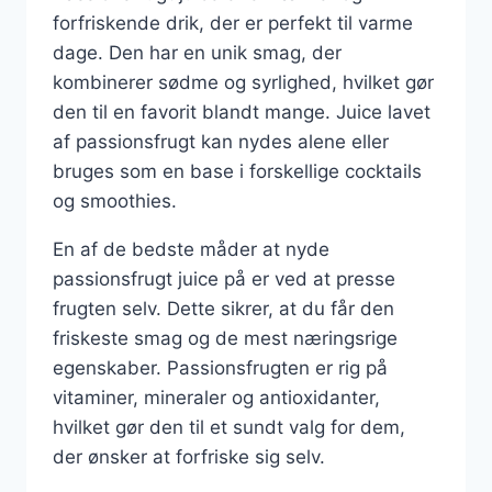
forfriskende drik, der er perfekt til varme
dage. Den har en unik smag, der
kombinerer sødme og syrlighed, hvilket gør
den til en favorit blandt mange. Juice lavet
af passionsfrugt kan nydes alene eller
bruges som en base i forskellige cocktails
og smoothies.
En af de bedste måder at nyde
passionsfrugt juice på er ved at presse
frugten selv. Dette sikrer, at du får den
friskeste smag og de mest næringsrige
egenskaber. Passionsfrugten er rig på
vitaminer, mineraler og antioxidanter,
hvilket gør den til et sundt valg for dem,
der ønsker at forfriske sig selv.