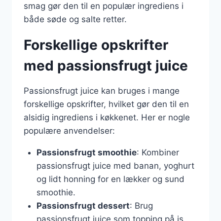
smag gør den til en populær ingrediens i
både søde og salte retter.
Forskellige opskrifter
med passionsfrugt juice
Passionsfrugt juice kan bruges i mange
forskellige opskrifter, hvilket gør den til en
alsidig ingrediens i køkkenet. Her er nogle
populære anvendelser:
Passionsfrugt smoothie
: Kombiner
passionsfrugt juice med banan, yoghurt
og lidt honning for en lækker og sund
smoothie.
Passionsfrugt dessert
: Brug
passionsfrugt juice som topping på is