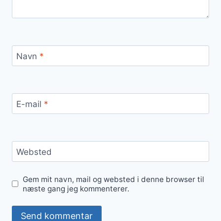
Navn
*
E-mail
*
Websted
Gem mit navn, mail og websted i denne browser til
næste gang jeg kommenterer.