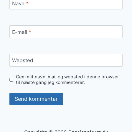
Navn
*
E-mail
*
Websted
Gem mit navn, mail og websted i denne browser
til næste gang jeg kommenterer.