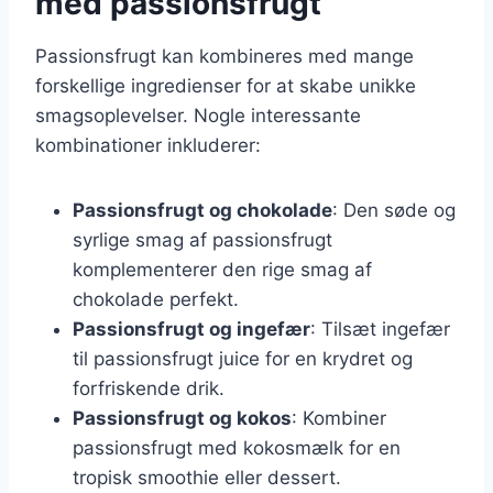
med passionsfrugt
Passionsfrugt kan kombineres med mange
forskellige ingredienser for at skabe unikke
smagsoplevelser. Nogle interessante
kombinationer inkluderer:
Passionsfrugt og chokolade
: Den søde og
syrlige smag af passionsfrugt
komplementerer den rige smag af
chokolade perfekt.
Passionsfrugt og ingefær
: Tilsæt ingefær
til passionsfrugt juice for en krydret og
forfriskende drik.
Passionsfrugt og kokos
: Kombiner
passionsfrugt med kokosmælk for en
tropisk smoothie eller dessert.