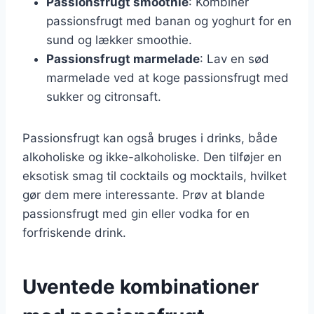
Passionsfrugt smoothie
: Kombiner
passionsfrugt med banan og yoghurt for en
sund og lækker smoothie.
Passionsfrugt marmelade
: Lav en sød
marmelade ved at koge passionsfrugt med
sukker og citronsaft.
Passionsfrugt kan også bruges i drinks, både
alkoholiske og ikke-alkoholiske. Den tilføjer en
eksotisk smag til cocktails og mocktails, hvilket
gør dem mere interessante. Prøv at blande
passionsfrugt med gin eller vodka for en
forfriskende drink.
Uventede kombinationer