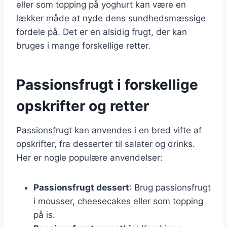
eller som topping på yoghurt kan være en
lækker måde at nyde dens sundhedsmæssige
fordele på. Det er en alsidig frugt, der kan
bruges i mange forskellige retter.
Passionsfrugt i forskellige
opskrifter og retter
Passionsfrugt kan anvendes i en bred vifte af
opskrifter, fra desserter til salater og drinks.
Her er nogle populære anvendelser:
Passionsfrugt dessert
: Brug passionsfrugt
i mousser, cheesecakes eller som topping
på is.