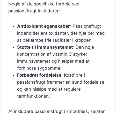
Nogle af de specifikke fordele ved
passionsfrugt inkluderer:
Antioxidant egenskaber
: Passionsfrugt
indeholder antioxidanter, der hjælper med
at bekæmpe frie radikaler i kroppen.
Støtte til immunsystemet
: Den høje
koncentration af vitamin C styrker
immunsystemet og hjælper med at
forhindre sygdomme.
Forbedret fordøjelse
: Kostfibre i
passionsfrugt fremmer en sund fordøjelse
og kan hjælpe med at regulere
tarmfunktionen.
At inkludere passionsfrugt i smoothies, salater