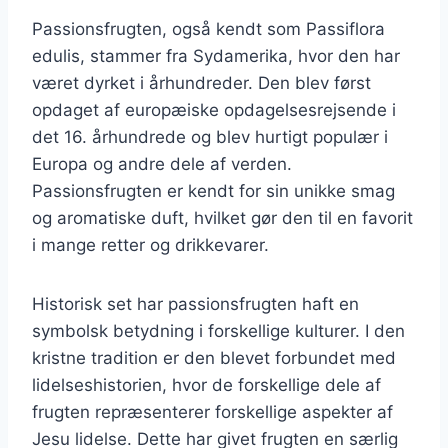
Passionsfrugten, også kendt som Passiflora
edulis, stammer fra Sydamerika, hvor den har
været dyrket i århundreder. Den blev først
opdaget af europæiske opdagelsesrejsende i
det 16. århundrede og blev hurtigt populær i
Europa og andre dele af verden.
Passionsfrugten er kendt for sin unikke smag
og aromatiske duft, hvilket gør den til en favorit
i mange retter og drikkevarer.
Historisk set har passionsfrugten haft en
symbolsk betydning i forskellige kulturer. I den
kristne tradition er den blevet forbundet med
lidelseshistorien, hvor de forskellige dele af
frugten repræsenterer forskellige aspekter af
Jesu lidelse. Dette har givet frugten en særlig