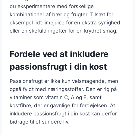
du eksperimentere med forskellige
kombinationer af bær og frugter. Tilsæt for
eksempel lidt limejuice for en ekstra syrlighed
eller en skefuld ingefær for en krydret smag.
Fordele ved at inkludere
passionsfrugt i din kost
Passionsfrugt er ikke kun velsmagende, men
også fyldt med næringsstoffer. Den er rig på
vitaminer som vitamin C, A og E, samt
kostfibre, der er gavnlige for fordøjelsen. At
inkludere passionsfrugt i din kost kan derfor
bidrage til et sundere liv.