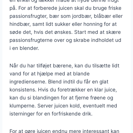
på. For at forberede juicen skal du bruge friske
passionsfrugter, bær som jordbær, blåbær eller
hindbær, samt lidt sukker eller honning for at
søde det, hvis det ønskes. Start med at skære
passionsfrugterne over og skrabe indholdet ud
i en blender.
Når du har tilføjet bærene, kan du tilsætte lidt
vand for at hjælpe med at blande
ingredienserne. Blend indtil du får en glat
konsistens. Hvis du foretrækker en klar juice,
kan du si blandingen for at fjerne frøene og
klumperne. Server juicen kold, eventuelt med
isterninger for en forfriskende drik.
For at gøre juicen endnu mere interessant kan