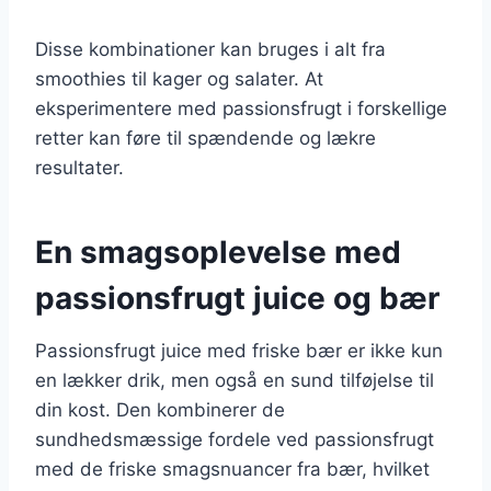
Disse kombinationer kan bruges i alt fra
smoothies til kager og salater. At
eksperimentere med passionsfrugt i forskellige
retter kan føre til spændende og lækre
resultater.
En smagsoplevelse med
passionsfrugt juice og bær
Passionsfrugt juice med friske bær er ikke kun
en lækker drik, men også en sund tilføjelse til
din kost. Den kombinerer de
sundhedsmæssige fordele ved passionsfrugt
med de friske smagsnuancer fra bær, hvilket