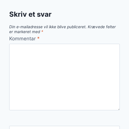
Skriv et svar
Din e-mailadresse vil ikke blive publiceret.
Krævede felter
er markeret med
*
Kommentar
*