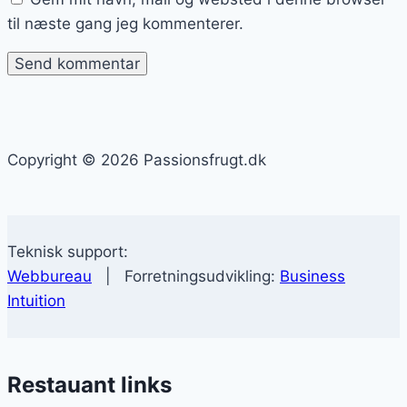
til næste gang jeg kommenterer.
Copyright © 2026 Passionsfrugt.dk
Teknisk support:
Webbureau
| Forretningsudvikling:
Business
Intuition
Restauant links