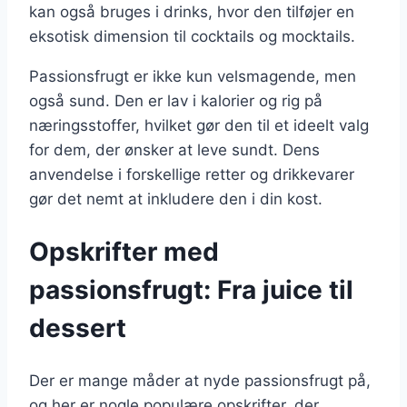
kan også bruges i drinks, hvor den tilføjer en
eksotisk dimension til cocktails og mocktails.
Passionsfrugt er ikke kun velsmagende, men
også sund. Den er lav i kalorier og rig på
næringsstoffer, hvilket gør den til et ideelt valg
for dem, der ønsker at leve sundt. Dens
anvendelse i forskellige retter og drikkevarer
gør det nemt at inkludere den i din kost.
Opskrifter med
passionsfrugt: Fra juice til
dessert
Der er mange måder at nyde passionsfrugt på,
og her er nogle populære opskrifter, der