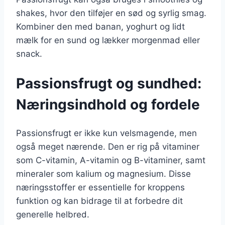
shakes, hvor den tilføjer en sød og syrlig smag.
Kombiner den med banan, yoghurt og lidt
mælk for en sund og lækker morgenmad eller
snack.
Passionsfrugt og sundhed:
Næringsindhold og fordele
Passionsfrugt er ikke kun velsmagende, men
også meget nærende. Den er rig på vitaminer
som C-vitamin, A-vitamin og B-vitaminer, samt
mineraler som kalium og magnesium. Disse
næringsstoffer er essentielle for kroppens
funktion og kan bidrage til at forbedre dit
generelle helbred.