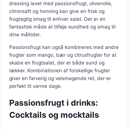
dressing lavet med passionsfrugt, olivenolie,
citronsaft og honning kan give en frisk og
frugtagtig smag til enhver salat. Det er en
fantastisk måde at tilføje sundhed og smag til
dine måltider.
Passionsfrugt kan også kombineres med andre
frugter som mango, bær og citrusfrugter for at
skabe en frugtsalat, der er både sund og
lækker. Kombinationen af forskellige frugter
giver en farverig og velsmagende ret, der er
perfekt til varme dage.
Passionsfrugt i drinks:
Cocktails og mocktails