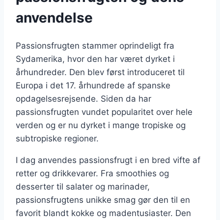
anvendelse
Passionsfrugten stammer oprindeligt fra
Sydamerika, hvor den har været dyrket i
århundreder. Den blev først introduceret til
Europa i det 17. århundrede af spanske
opdagelsesrejsende. Siden da har
passionsfrugten vundet popularitet over hele
verden og er nu dyrket i mange tropiske og
subtropiske regioner.
I dag anvendes passionsfrugt i en bred vifte af
retter og drikkevarer. Fra smoothies og
desserter til salater og marinader,
passionsfrugtens unikke smag gør den til en
favorit blandt kokke og madentusiaster. Den