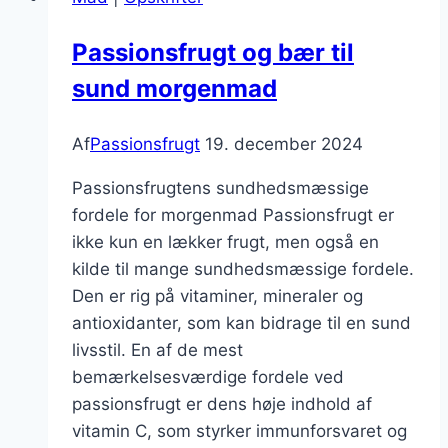
Passionsfrugt og bær til
sund morgenmad
Af
Passionsfrugt
19. december 2024
Passionsfrugtens sundhedsmæssige
fordele for morgenmad Passionsfrugt er
ikke kun en lækker frugt, men også en
kilde til mange sundhedsmæssige fordele.
Den er rig på vitaminer, mineraler og
antioxidanter, som kan bidrage til en sund
livsstil. En af de mest
bemærkelsesværdige fordele ved
passionsfrugt er dens høje indhold af
vitamin C, som styrker immunforsvaret og