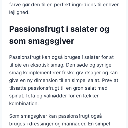
farve gør den til en perfekt ingrediens til enhver
lejlighed.
Passionsfrugt i salater og
som smagsgiver
Passionsfrugt kan også bruges i salater for at
tilføje en eksotisk smag. Den søde og syrlige
smag komplementerer friske grøntsager og kan
give en ny dimension til en simpel salat. Prøv at
tilsætte passionsfrugt til en grøn salat med
spinat, feta og valnødder for en lækker
kombination.
Som smagsgiver kan passionsfrugt også
bruges i dressinger og marinader. En simpel