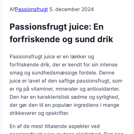
Af
Passionsfrugt
5. december 2024
Passionsfrugt juice: En
forfriskende og sund drik
Passionsfrugt juice er en lækker og
forfriskende drik, der er kendt for sin intense
smag og sundhedsmæssige fordele. Denne
juice er lavet af den saftige passionsfrugt, som
er rig på vitaminer, mineraler og antioxidanter.
Den har en karakteristisk sødme og syrlighed,
der gør den til en populær ingrediens i mange
drikkevarer og opskrifter.
En af de mest tiltalende aspekter ved