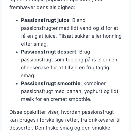
fremhæver dens alsidighed:
Passionsfrugt juice
: Blend
passionsfrugter med lidt vand og si for at
få en glat juice. Tilsæt sukker eller honning
efter smag.
Passionsfrugt dessert
: Brug
passionsfrugt som topping på is eller i en
cheesecake for at tilføje en frugtagtig
smag.
Passionsfrugt smoothie
: Kombiner
passionsfrugt med banan, yoghurt og lidt
mælk for en cremet smoothie.
Disse opskrifter viser, hvordan passionsfrugt
kan bruges i forskellige retter, fra drikkevarer til
desserter. Den friske smag og den smukke