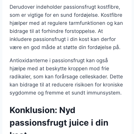
Derudover indeholder passionsfrugt kostfibre,
som er vigtige for en sund fordøjelse. Kostfibre
hjælper med at regulere tarmfunktionen og kan
bidrage til at forhindre forstoppelse. At
inkludere passionsfrugt i din kost kan derfor
være en god måde at støtte din fordøjelse på.
Antioxidanterne i passionsfrugt kan også
hjælpe med at beskytte kroppen mod frie
radikaler, som kan forårsage celleskader. Dette
kan bidrage til at reducere risikoen for kroniske
sygdomme og fremme et sundt immunsystem.
Konklusion: Nyd
passionsfrugt juice i din